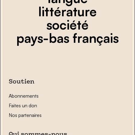
littérature
société
pays-bas français
Soutien
Abonnements
Faites un don
Nos partenaires
Qui sommes-nous