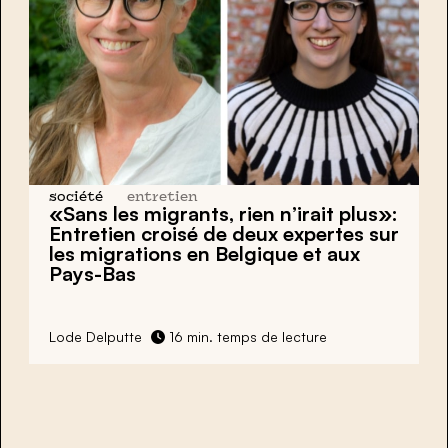
société
entretien
«Sans les migrants, rien n’irait plus»:
Entretien croisé de deux expertes sur
les migrations en Belgique et aux
Pays-Bas
Lode Delputte
16 min. temps de lecture