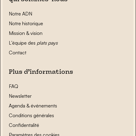
Notre ADN
Notre historique
Mission & vision
L’équipe des
plats pays
Contact
Plus d’informations
FAQ
Newsletter
Agenda & événements
Conditions générales
Confidentalité
Paramètres des cookies