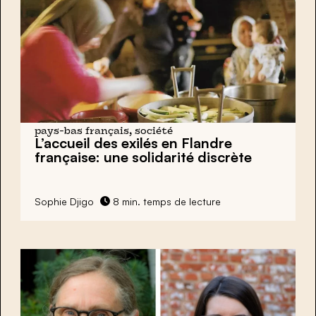
pays-bas français, société
L’accueil des exilés en Flandre
française: une solidarité discrète
Sophie Djigo
8 min. temps de lecture