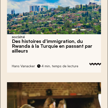
société
Des histoires d’immigration, du
Rwanda à la Turquie en passant par
ailleurs
Hans Vanacker
4 min. temps de lecture