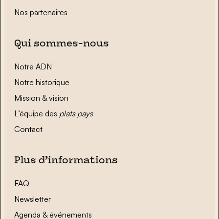
Nos partenaires
Qui sommes-nous
Notre ADN
Notre historique
Mission & vision
L’équipe des
plats pays
Contact
Plus d’informations
FAQ
Newsletter
Agenda & événements