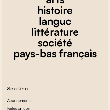
histoire
langue
littérature
société
pays-bas français
Soutien
Abonnements
Faites un don