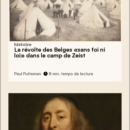
histoire
La révolte des Belges
«sans foi ni
loi» dans le camp de Zeist
Paul Putteman
8 min. temps de lecture