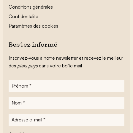
Conditions générales
Confidentalité
Paramètres des cookies
Restez informé
Inscrivez-vous à notre newsletter et recevez le meilleur
des
plats pays
dans votre boîte mail
Prénom
*
Nom
*
Adresse
e-
mail