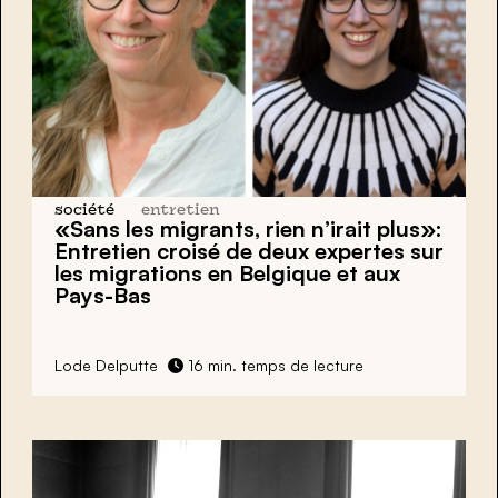
société
entretien
«Sans les migrants, rien n’irait plus»:
Entretien croisé de deux expertes sur
les migrations en Belgique et aux
Pays-Bas
Lode Delputte
16 min. temps de lecture