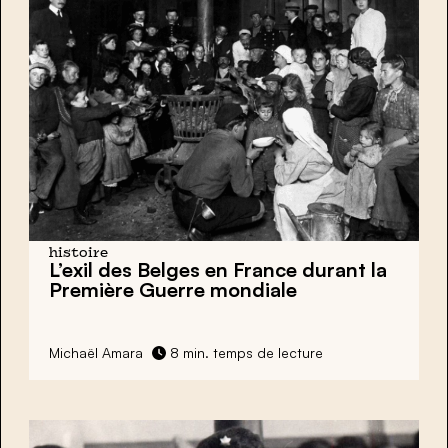
histoire
L’exil des Belges en France durant la
Première Guerre mondiale
Michaël Amara
8 min. temps de lecture