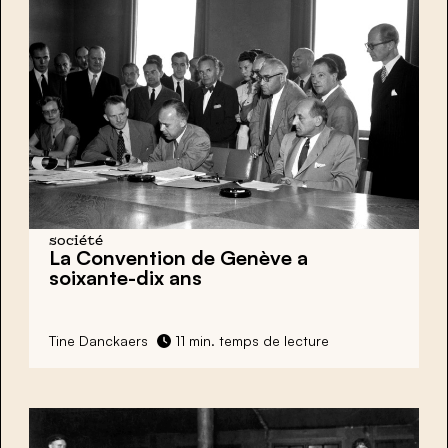
société
La Convention de Genève a
soixante-dix ans
Tine Danckaers
11 min. temps de lecture