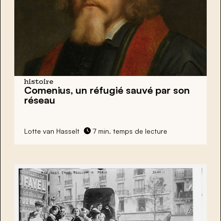
histoire
Comenius, un réfugié sauvé par son
réseau
Lotte van Hasselt
7 min. temps de lecture