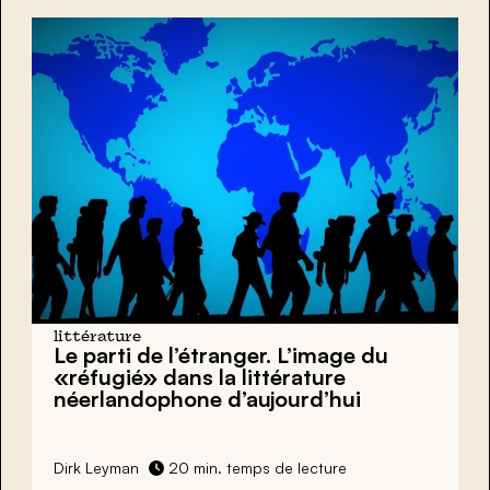
littérature
Le parti de l’étranger. L’image du
«réfugié» dans la littérature
néerlandophone d’aujourd’hui
Dirk Leyman
20 min. temps de lecture