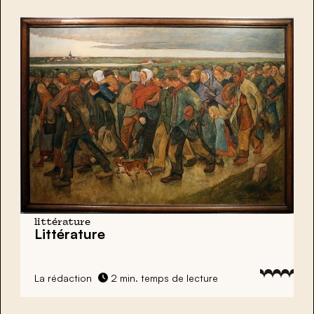
littérature
Littérature
La rédaction
2 min. temps de lecture