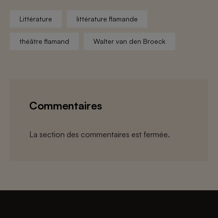
Littérature
littérature flamande
théâtre flamand
Walter van den Broeck
Commentaires
La section des commentaires est fermée.