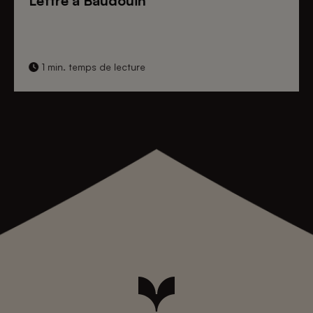
Lettre à Baudouin
1 min. temps de lecture