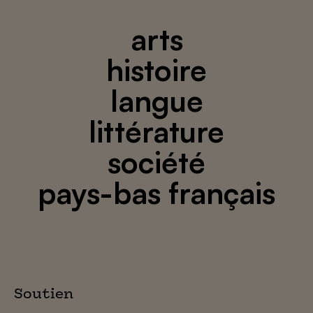
arts
histoire
langue
littérature
société
pays-bas français
Soutien