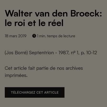
Walter van den Broeck:
le roi et le réel
18 mars 2019
1 min. temps de lecture
(Jos Borré) Septentrion - 1987, nº 1, p. 10-12
Cet article fait partie de nos archives
imprimées.
TÉLÉCHARGEZ CET ARTICLE