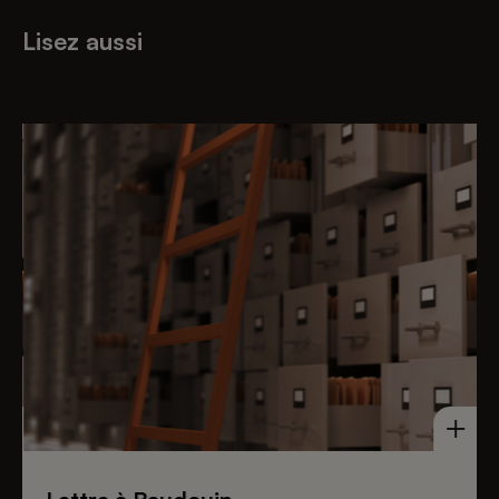
Lisez aussi