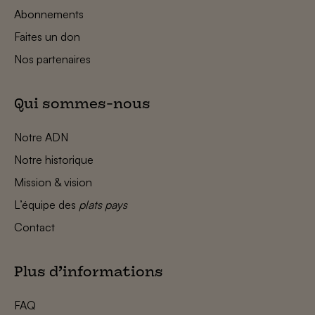
Abonnements
Faites un don
Nos partenaires
Qui sommes-nous
Notre ADN
Notre historique
Mission & vision
L’équipe des
plats pays
Contact
Plus d’informations
FAQ