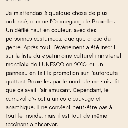
Je m’attendais à quelque chose de plus
ordonné, comme l’Ommegang de Bruxelles.
Un défilé haut en couleur, avec des
personnes costumées, quelque chose du
genre. Après tout, l’événement a été inscrit
sur la liste du «patrimoine culturel immatériel
mondial» de l’UNESCO en 2010, et un
panneau en fait la promotion sur l’autoroute
quittant Bruxelles par le nord. Je me suis dit
que ça avait l’air amusant. Cependant, le
carnaval d’Alost a un côté sauvage et
anarchique. Il ne convient peut-être pas à
tout le monde, mais il est tout de même
fascinant à observer.