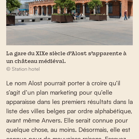
La gare du XIXe siècle d’Alost s’apparente à
un château médiéval.
© Station hotel
Le nom Alost pourrait porter à croire qu’il
s’agit d’un plan marketing pour qu’elle
apparaisse dans les premiers résultats dans la
liste des villes belges par ordre alphabétique,
avant même Anvers. Elle serait connue pour
quelque chose, au moins. Désormais, elle est
connue pour de mauvaises raisons. Essayez