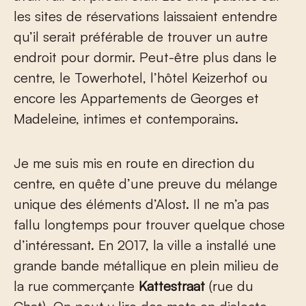
les sites de réservations laissaient entendre
qu’il serait préférable de trouver un autre
endroit pour dormir. Peut-être plus dans le
centre, le Towerhotel, l’hôtel Keizerhof ou
encore les Appartements de Georges et
Madeleine, intimes et contemporains.
Je me suis mis en route en direction du
centre, en quête d’une preuve du mélange
unique des éléments d’Alost. Il ne m’a pas
fallu longtemps pour trouver quelque chose
d’intéressant. En 2017, la ville a installé une
grande bande métallique en plein milieu de
la rue commerçante
Kattestraat
(rue du