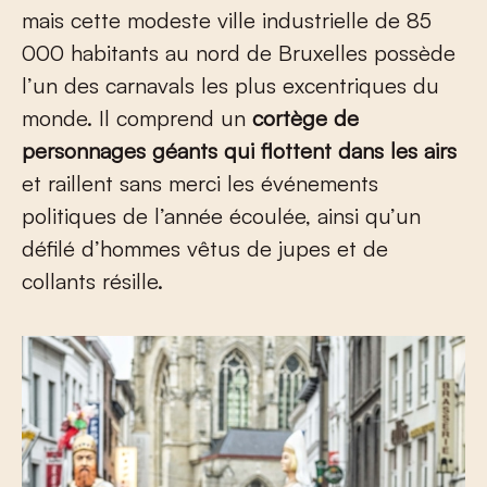
mais cette modeste ville industrielle de 85
000 habitants au nord de Bruxelles possède
l’un des carnavals les plus excentriques du
monde. Il comprend un
cortège de
personnages géants qui flottent dans les airs
et raillent sans merci les événements
politiques de l’année écoulée, ainsi qu’un
défilé d’hommes vêtus de jupes et de
collants résille.