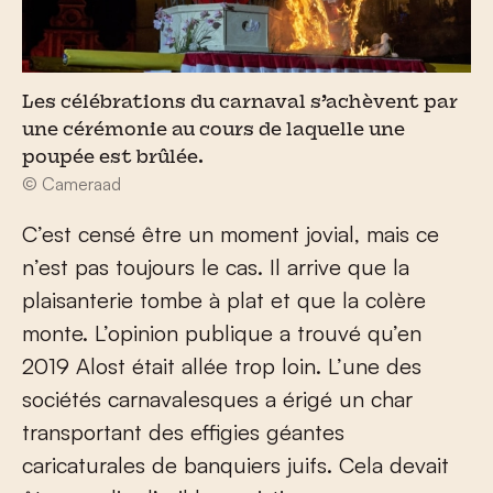
Les célébrations du carnaval s’achèvent par
une cérémonie au cours de laquelle une
poupée est brûlée.
© Cameraad
C’est censé être un moment jovial, mais ce
n’est pas toujours le cas. Il arrive que la
plaisanterie tombe à plat et que la colère
monte. L’opinion publique a trouvé qu’en
2019 Alost était allée trop loin. L’une des
sociétés carnavalesques a érigé un char
transportant des effigies géantes
caricaturales de banquiers juifs. Cela devait