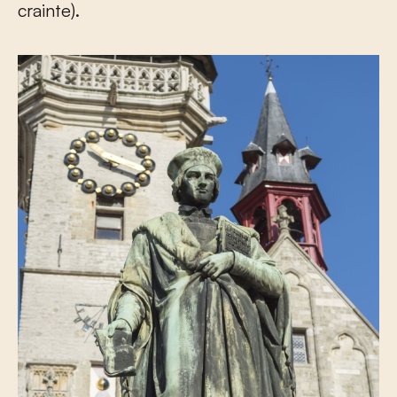
crainte).