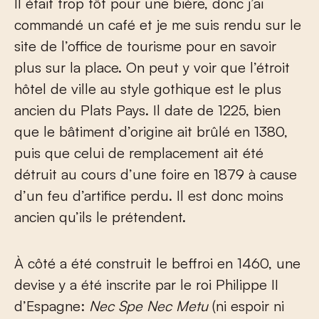
Il était trop tôt pour une bière, donc j’ai
commandé un café et je me suis rendu sur le
site de l’office de tourisme pour en savoir
plus sur la place. On peut y voir que l’étroit
hôtel de ville au style gothique est le plus
ancien du Plats Pays. Il date de 1225, bien
que le bâtiment d’origine ait brûlé en 1380,
puis que celui de remplacement ait été
détruit au cours d’une foire en 1879 à cause
d’un feu d’artifice perdu. Il est donc moins
ancien qu’ils le prétendent.
À côté a été construit le beffroi en 1460, une
devise y a été inscrite par le roi Philippe II
d’Espagne:
Nec Spe Nec Metu
(ni espoir ni