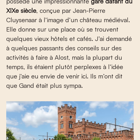
possède une impressionnante
gare datant du
XIXe siècle
, conçue par Jean-Pierre
Cluysenaar à l’image d’un château médiéval.
Elle donne sur une place où se trouvent
quelques vieux hôtels et cafés. J’ai demandé
à quelques passants des conseils sur des
activités à faire à Alost, mais la plupart du
temps, ils étaient plutôt perplexes à l’idée
que j’aie eu envie de venir ici. Ils m’ont dit
que Gand était plus sympa.