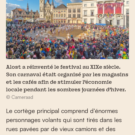
Alost a réinventé le festival au XIXe siècle.
Son carnaval était organisé par les magasins
et les cafés afin de stimuler l’économie
locale pendant les sombres journées d’hiver.
© Cameraad
Le cortège principal comprend d’énormes
personnages volants qui sont tirés dans les
rues pavées par de vieux camions et des