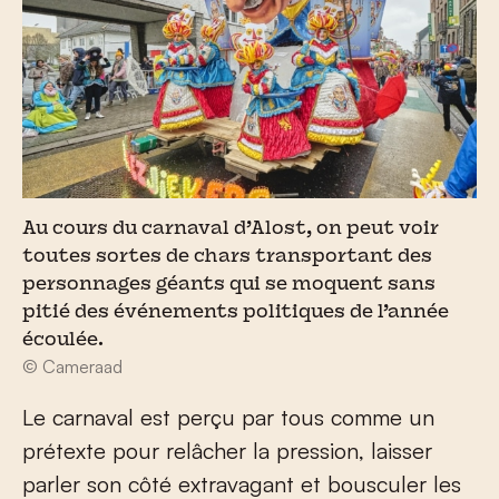
Au cours du carnaval d’Alost, on peut voir
toutes sortes de chars transportant des
personnages géants qui se moquent sans
pitié des événements politiques de l’année
écoulée.
© Cameraad
Le carnaval est perçu par tous comme un
prétexte pour relâcher la pression, laisser
parler son côté extravagant et bousculer les