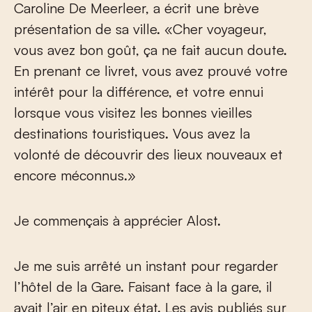
Caroline De Meerleer, a écrit une brève
présentation de sa ville. «Cher voyageur,
vous avez bon goût, ça ne fait aucun doute.
En prenant ce livret, vous avez prouvé votre
intérêt pour la différence, et votre ennui
lorsque vous visitez les bonnes vieilles
destinations touristiques. Vous avez la
volonté de découvrir des lieux nouveaux et
encore méconnus.»
Je commençais à apprécier Alost.
Je me suis arrêté un instant pour regarder
l’hôtel de la Gare. Faisant face à la gare, il
avait l’air en piteux état. Les avis publiés sur