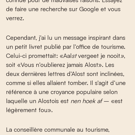
de faire une recherche sur Google et vous
verrez.
Cependant, j’ai lu un message inspirant dans
un petit livret publié par l’office de tourisme.
Celui-ci promettait: «Aal
st
vergeet je nooit
»
,
soit «Vous n’oublierez jamais Alost». Les
deux dernières lettres d’Alost sont inclinées,
comme si elles allaient tomber. Il s’agit d’une
référence à une croyance populaire selon
laquelle un Alostois est
nen hoek af
– «est
légèrement fou».
La conseillère communale au tourisme,