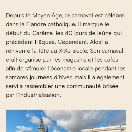
Depuis le Moyen Âge, le carnaval est célébré
dans la Flandre catholique. Il marque le
début du Carême, les 40 jours de jeûne qui
précèdent Pâques. Cependant, Alost a
réinventé la fête au XIX
e
siècle. Son carnaval
était organisé par les magasins et les cafés
afin de stimuler l’économie locale pendant les
sombres journées d’hiver, mais il a également
servi à rassembler une communauté brisée
par l’industrialisation.