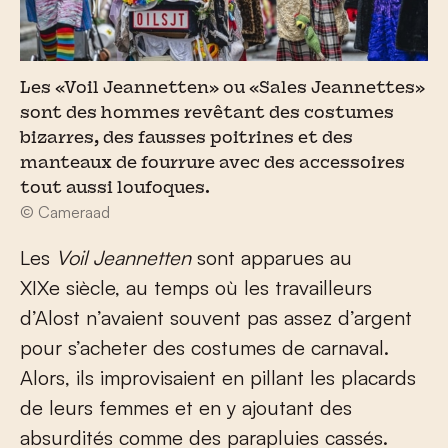
Les «Voil Jeannetten» ou «Sales Jeannettes»
sont des hommes revêtant des costumes
bizarres, des fausses poitrines et des
manteaux de fourrure avec des accessoires
tout aussi loufoques.
© Cameraad
Les
Voil Jeannetten
sont apparues au
XIX
e
siècle, au temps où les travailleurs
d’Alost n’avaient souvent pas assez d’argent
pour s’acheter des costumes de carnaval.
Alors, ils improvisaient en pillant les placards
de leurs femmes et en y ajoutant des
absurdités comme des parapluies cassés.