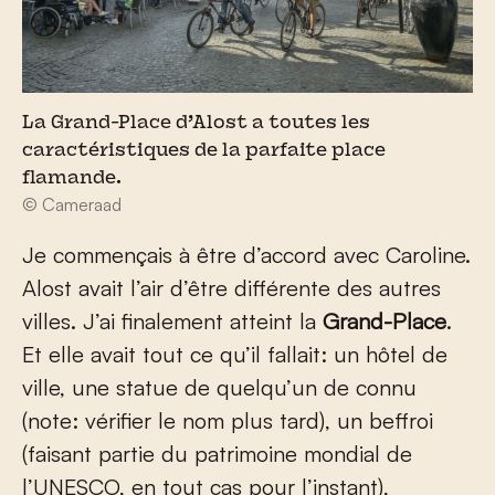
La Grand-Place d’Alost a toutes les
caractéristiques de la parfaite place
flamande.
© Cameraad
Je commençais à être d’accord avec Caroline.
Alost avait l’air d’être différente des autres
villes. J’ai finalement atteint la
Grand-Place
.
Et elle avait tout ce qu’il fallait: un hôtel de
ville, une statue de quelqu’un de connu
(note: vérifier le nom plus tard), un beffroi
(faisant partie du patrimoine mondial de
l’UNESCO, en tout cas pour l’instant),