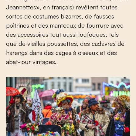
Jeannettes», en français) revêtent toutes
sortes de costumes bizarres, de fausses
poitrines et des manteaux de fourrure avec
des accessoires tout aussi loufoques, tels
que de vieilles poussettes, des cadavres de
harengs dans des cages à oiseaux et des
abat-jour vintages.