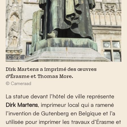
Dirk Martens a imprimé des œuvres
d’Érasme et Thomas More.
© Cameraad
La statue devant l’hôtel de ville représente
Dirk Martens
, imprimeur local qui a ramené
l’invention de Gutenberg en Belgique et l’a
utilisée pour imprimer les travaux d’Érasme et