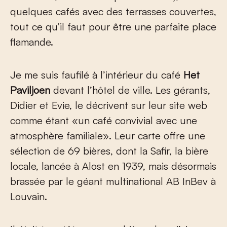
quelques cafés avec des terrasses couvertes,
tout ce qu’il faut pour être une parfaite place
flamande.
Je me suis faufilé à l’intérieur du café
Het
Paviljoen
devant l’hôtel de ville. Les gérants,
Didier et Evie, le décrivent sur leur site web
comme étant «un café convivial avec une
atmosphère familiale». Leur carte offre une
sélection de 69 bières, dont la Safir, la bière
locale, lancée à Alost en 1939, mais désormais
brassée par le géant multinational AB InBev à
Louvain.