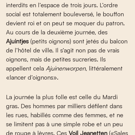
interdits en l’espace de trois jours. L’ordre
social est totalement bouleversé, le bouffon
devient roi et on peut se moquer du patron.
Au cours de la deuxième journée, des
Ajuintjes
(petits oignons) sont jetés du balcon
de l’hôtel de ville. Il s’agit non pas de vrais
oignons, mais de petites sucreries. Ils
appellent cela
Ajuinenworpen
, littéralement
«lancer d’oignons».
La journée la plus folle est celle du Mardi
gras. Des hommes par milliers défilent dans
les rues, habillés comme des femmes, et ne
se limitent pas à une simple robe et un peu
de rouge à lèvres. Ces
Voil Jeanetten
(«Sales