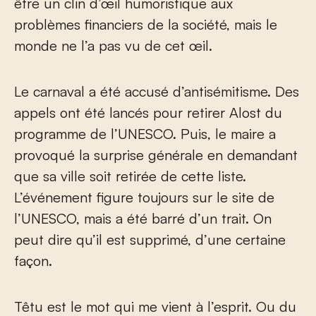
être un clin d’œil humoristique aux
problèmes financiers de la société, mais le
monde ne l’a pas vu de cet œil.
Le carnaval a été accusé d’antisémitisme. Des
appels ont été lancés pour retirer Alost du
programme de l’UNESCO. Puis, le maire a
provoqué la surprise générale en demandant
que sa ville soit retirée de cette liste.
L’événement figure toujours sur le site de
l’UNESCO, mais a été barré d’un trait. On
peut dire qu’il est supprimé, d’une certaine
façon.
Têtu est le mot qui me vient à l’esprit. Ou du