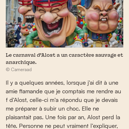
Le carnaval d’Alost a un caractère sauvage et
anarchique.
© Cameraad
Il y a quelques années, lorsque j’ai dit à une
amie flamande que je comptais me rendre au
f d’Alost, celle-ci m’a répondu que je devais
me préparer à subir un choc. Elle ne
plaisantait pas. Une fois par an, Alost perd la
tête. Personne ne peut vraiment l’expliquer,