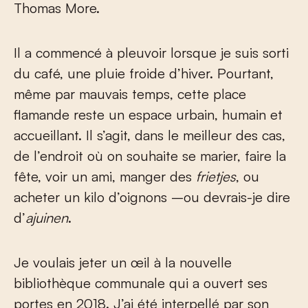
Thomas More.
Il a commencé à pleuvoir lorsque je suis sorti
du café, une pluie froide d’hiver. Pourtant,
même par mauvais temps, cette place
flamande reste un espace urbain, humain et
accueillant. Il s’agit, dans le meilleur des cas,
de l’endroit où on souhaite se marier, faire la
fête, voir un ami, manger des
frietjes
, ou
acheter un kilo d’oignons –ou devrais-je dire
d’
ajuinen
.
Je voulais jeter un œil à la nouvelle
bibliothèque communale qui a ouvert ses
portes en 2018. J’ai été interpellé par son