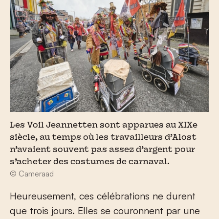
Les Voil Jeannetten sont apparues au XIXe
siècle, au temps où les travailleurs d’Alost
n’avaient souvent pas assez d’argent pour
s’acheter des costumes de carnaval.
© Cameraad
Heureusement, ces célébrations ne durent
que trois jours. Elles se couronnent par une