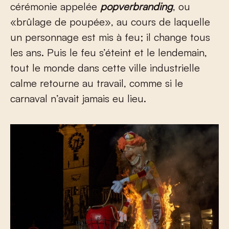
cérémonie appelée
popverbranding
, ou
«brûlage de poupée», au cours de laquelle
un personnage est mis à feu; il change tous
les ans. Puis le feu s’éteint et le lendemain,
tout le monde dans cette ville industrielle
calme retourne au travail, comme si le
carnaval n’avait jamais eu lieu.