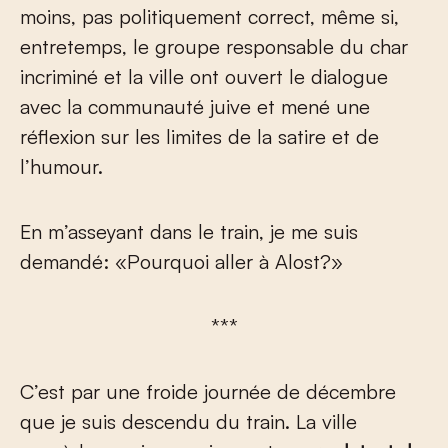
moins, pas politiquement correct, même si,
entretemps, le groupe responsable du char
incriminé et la ville ont ouvert le dialogue
avec la communauté juive et mené une
réflexion sur les limites de la satire et de
l’humour.
En m’asseyant dans le train, je me suis
demandé: «Pourquoi aller à Alost?»
***
C’est par une froide journée de décembre
que je suis descendu du train. La ville