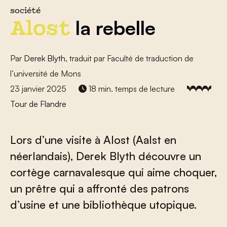
société
la rebelle
Alost
Par
Derek Blyth
, traduit par Faculté de traduction de
l’université de Mons
23 janvier 2025
18 min. temps de lecture
Tour de Flandre
Lors d’une visite à Alost (Aalst en
néerlandais), Derek Blyth découvre un
cortège carnavalesque qui aime choquer,
un prêtre qui a affronté des patrons
d’usine et une bibliothèque utopique.