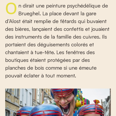
On dirait une peinture psychédélique de
Brueghel. La place devant la gare
d’Alost était remplie de fêtards qui buvaient
des bières, lançaient des confettis et jouaient
des instruments de la famille des cuivres. Ils
portaient des déguisements colorés et
chantaient à tue-tête. Les fenêtres des
boutiques étaient protégées par des
planches de bois comme si une émeute
pouvait éclater à tout moment.