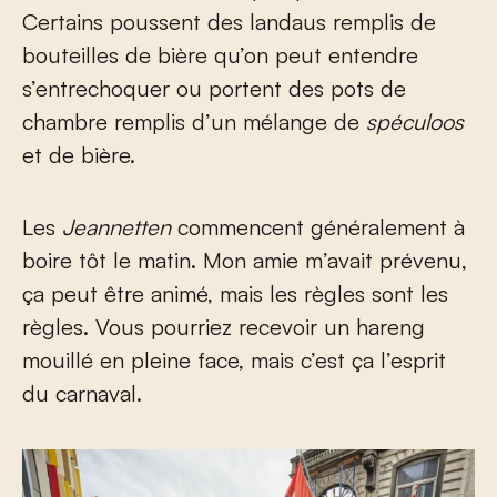
Certains poussent des landaus remplis de
bouteilles de bière qu’on peut entendre
s’entrechoquer ou portent des pots de
chambre remplis d’un mélange de
spéculoos
et de bière.
Les
Jeannetten
commencent généralement à
boire tôt le matin. Mon amie m’avait prévenu,
ça peut être animé, mais les règles sont les
règles. Vous pourriez recevoir un hareng
mouillé en pleine face, mais c’est ça l’esprit
du carnaval.