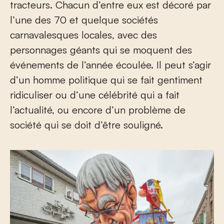
tracteurs. Chacun d’entre eux est décoré par
l’une des 70 et quelque sociétés
carnavalesques locales, avec des
personnages géants qui se moquent des
événements de l’année écoulée. Il peut s’agir
d’un homme politique qui se fait gentiment
ridiculiser ou d’une célébrité qui a fait
l’actualité, ou encore d’un problème de
société qui se doit d’être souligné.