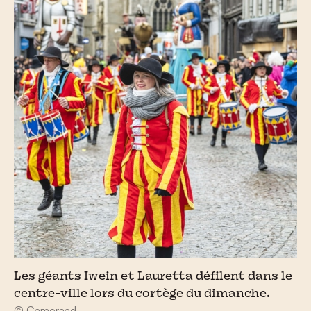
Les géants Iwein et Lauretta défilent dans le
centre-ville lors du cortège du dimanche.
© Cameraad