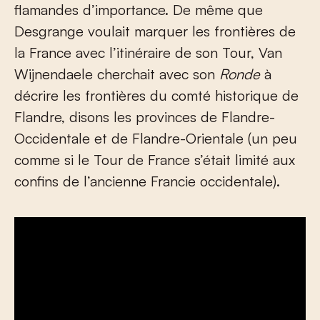
flamandes d’importance. De même que
Desgrange voulait marquer les frontières de
la France avec l’itinéraire de son Tour, Van
Wijnendaele cherchait avec son
Ronde
à
décrire les frontières du comté historique de
Flandre, disons les provinces de Flandre-
Occidentale et de Flandre-Orientale (un peu
comme si le Tour de France s’était limité aux
confins de l’ancienne Francie occidentale).