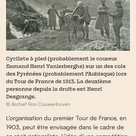
Cycliste à pied (probablement le coureur
flamand Henri Vanlerberghe) sur un des cols
des Pyrénées (probablement l’Aubisque) lors
du Tour de France de 1913. La deuxième
personne depuis la droite est Henri
Desgrange.
© Archief Ron Couwenhoven
L’organisation du premier Tour de France, en
1903, peut être envisagée dans le cadre de