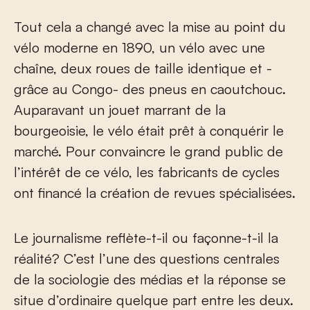
Tout cela a changé avec la mise au point du
vélo moderne en 1890, un vélo avec une
chaîne, deux roues de taille identique et -
grâce au Congo- des pneus
en caoutchouc.
Auparavant un jouet marrant de la
bourgeoisie, le vélo était prêt à conquérir le
marché. Pour convaincre le grand public de
l’intérêt de ce vélo, les fabricants de cycles
ont financé la création de revues spécialisées.
Le journalisme reflète-t-il ou façonne-t-il la
réalité? C’est l’une des questions centrales
de la sociologie des médias et la réponse se
situe d’ordinaire quelque part entre les deux.