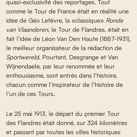
quasi-exclusivité des reportages. Tout
comme le Tour de France était en réalité une
idée de Géo Lefèvre, la «classique»
Ronde
van Vlaanderen
, le Tour de Flandres, était en
fait l’idée de Léon Van Den Haute (1887-1931),
le meilleur organisateur de la rédaction de
Sportwereld
. Pourtant, Desgrange et Van
Wijnendaele, par leur renommée et leur
enthousiasme, sont entrés dans l’histoire,
chacun comme l’inspirateur de l’histoire de
l’un de ces Tours.
Le 25 mai 1913, le départ du premier Tour
des Flandres était donné, sur 324 kilomètres
et passant par toutes les villes historiques