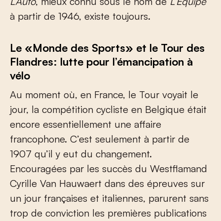
L’Auto
, mieux connu sous le nom de
L’Équipe
à partir de 1946, existe toujours.
Le «Monde des Sports» et le Tour des
Flandres: lutte pour l’émancipation à
vélo
Au moment où, en France, le Tour voyait le
jour, la compétition cycliste en Belgique était
encore essentiellement une affaire
francophone. C’est seulement à partir de
1907 qu’il y eut du changement.
Encouragées par les succès du Westflamand
Cyrille Van Hauwaert dans des épreuves sur
un jour françaises et italiennes, parurent sans
trop de conviction les premières publications