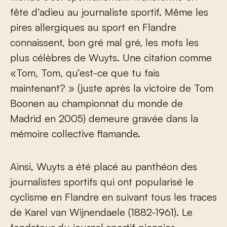
fête d’adieu au journaliste sportif. Même les
pires allergiques au sport en Flandre
connaissent, bon gré mal gré, les mots les
plus célèbres de Wuyts. Une citation comme
«Tom, Tom, qu’est-ce que tu fais
maintenant? » (juste après la victoire de Tom
Boonen au championnat du monde de
Madrid en 2005) demeure gravée dans la
mémoire collective flamande.
Ainsi, Wuyts a été placé au panthéon des
journalistes sportifs qui ont popularisé le
cyclisme en Flandre en suivant tous les traces
de Karel van Wijnendaele (1882-1961). Le