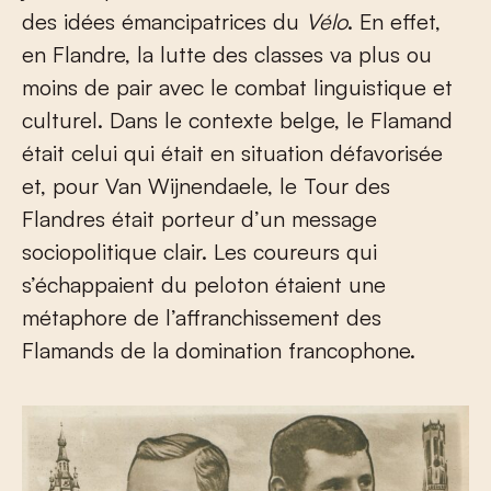
des idées émancipatrices du
Vélo
. En effet,
en Flandre, la lutte des classes va plus ou
moins de pair avec le combat linguistique et
culturel. Dans le contexte belge, le Flamand
était celui qui était en situation défavorisée
et, pour Van Wijnendaele, le Tour des
Flandres était porteur d’un message
sociopolitique clair. Les coureurs qui
s’échappaient du peloton étaient une
métaphore de l’affranchissement des
Flamands de la domination francophone.