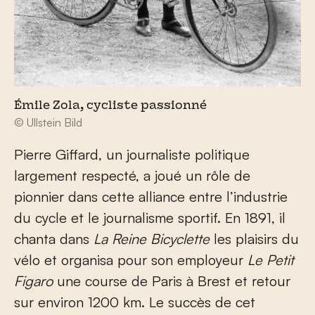
Émile Zola, cycliste passionné
© Ullstein Bild
Pierre Giffard, un journaliste politique
largement respecté, a joué un rôle de
pionnier dans cette alliance entre l’industrie
du cycle et le journalisme sportif. En 1891, il
chanta dans
La Reine Bicyclette
les plaisirs du
vélo et organisa pour son employeur
Le Petit
Figaro
une course de Paris à Brest et retour
sur environ 1200 km. Le succès de cet