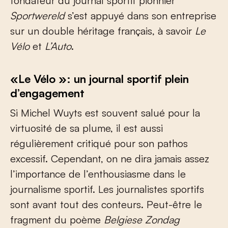
fondateur du journal sportif pionnier
Sportwereld
s’est appuyé dans son entreprise
sur un double héritage français, à savoir
Le
Vélo
et
L’Auto
.
«Le Vélo »: un journal sportif plein
d’engagement
Si Michel Wuyts est souvent salué pour la
virtuosité de sa plume, il est aussi
régulièrement critiqué pour son pathos
excessif. Cependant, on ne dira jamais assez
l’importance de l’enthousiasme dans le
journalisme sportif. Les journalistes sportifs
sont avant tout des conteurs. Peut-être le
fragment du poème
Belgiese Zondag