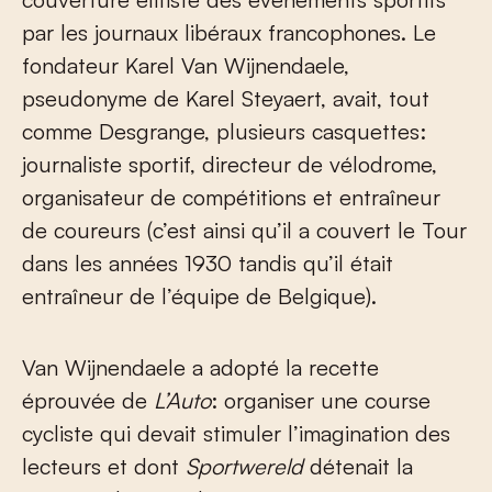
par les journaux libéraux francophones. Le
fondateur Karel Van Wijnendaele,
pseudonyme de Karel Steyaert, avait, tout
comme Desgrange, plusieurs casquettes:
journaliste sportif, directeur de vélodrome,
organisateur de compétitions et entraîneur
de coureurs (c’est ainsi qu’il a couvert le Tour
dans les années 1930 tandis qu’il était
entraîneur de l’équipe de Belgique).
Van Wijnendaele a adopté la recette
éprouvée de
L’Auto
: organiser une course
cycliste qui devait stimuler l’imagination des
lecteurs et dont
Sportwereld
détenait la