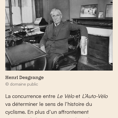
Henri Desgrange
© domaine public
La concurrence entre
Le Vélo
et
L’Auto-Vélo
va déterminer le sens de l’histoire du
cyclisme. En plus d’un affrontement