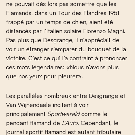
ne pouvait dès lors pas admettre que les
Flamands, dans un Tour des Flandres 1951
frappé par un temps de chien, aient été
distancés par l’Italien solaire Fiorenzo Magni.
Pas plus que Desgrange, il n’appréciait de
voir un étranger s’emparer du bouquet de la
victoire. C’est ce qui l’a contraint à prononcer
ces mots légendaires: «Nous n’avons plus
que nos yeux pour pleurer».
Les parallèles nombreux entre Desgrange et
Van Wijnendaele incitent à voir
principalement
Sportwereld
comme le
pendant flamand de
L’Auto
. Cependant, le
journal sportif flamand est autant tributaire