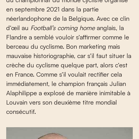
en septembre 2021 dans la partie
néerlandophone de la Belgique. Avec ce clin
d’œil au
Football’s coming home
anglais, la
Flandre a semblé vouloir s’affirmer comme le
berceau du cyclisme. Bon marketing mais
mauvaise historiographie, car s’il faut situer la
crèche du cyclisme quelque part, alors c’est
en France. Comme s’il voulait rectifier cela
immédiatement, le champion français Julian
Alaphilippe a explosé de manière inimitable à
Louvain vers son deuxième titre mondial
consécutif.