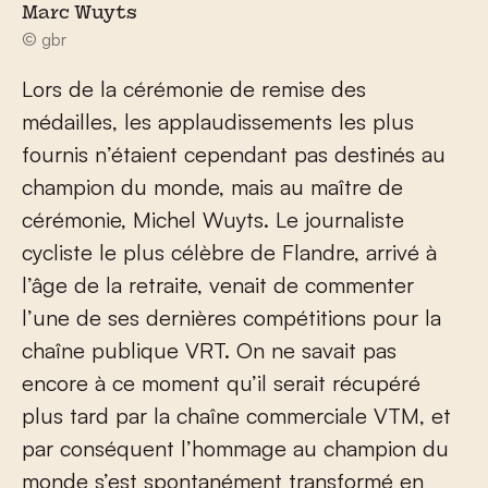
Marc Wuyts
© gbr
Lors de la cérémonie de remise des
médailles, les applaudissements les plus
fournis n’étaient cependant pas destinés au
champion du monde, mais au maître de
cérémonie, Michel Wuyts. Le journaliste
cycliste le plus célèbre de Flandre, arrivé à
l’âge de la retraite, venait de commenter
l’une de ses dernières compétitions pour la
chaîne publique VRT. On ne savait pas
encore à ce moment qu’il serait récupéré
plus tard par la chaîne commerciale VTM, et
par conséquent l’hommage au champion du
monde s’est spontanément transformé en