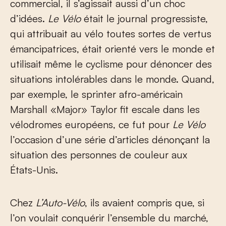
commercial, il s’agissait aussi d’un choc
d’idées.
Le Vélo
était le journal progressiste,
qui attribuait au vélo toutes sortes de vertus
émancipatrices, était orienté vers le monde et
utilisait même le cyclisme pour dénoncer des
situations intolérables dans le monde. Quand,
par exemple, le sprinter afro-américain
Marshall «Major» Taylor fit escale dans les
vélodromes européens, ce fut pour
Le Vélo
l’occasion d’une série d’articles dénonçant la
situation des personnes de couleur aux
États-Unis.
Chez
L’Auto-Vélo
, ils avaient compris que, si
l’on voulait conquérir l’ensemble du marché,