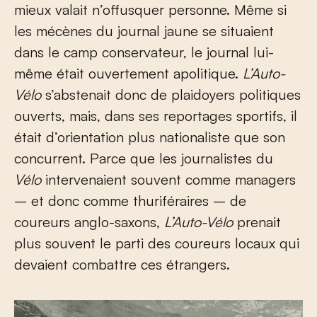
mieux valait n’offusquer personne. Même si
les mécènes du journal jaune se situaient
dans le camp conservateur, le journal lui-
même était ouvertement apolitique.
L’Auto-
Vélo
s’abstenait donc de plaidoyers politiques
ouverts, mais, dans ses reportages sportifs, il
était d’orientation plus nationaliste que son
concurrent. Parce que les journalistes du
Vélo
intervenaient souvent comme managers
– et donc comme thuriféraires – de
coureurs anglo-saxons,
L’Auto-Vélo
prenait
plus souvent le parti des coureurs locaux qui
devaient combattre ces étrangers.