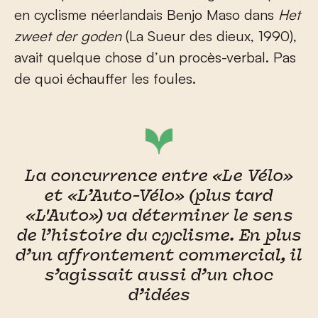
en cyclisme néerlandais Benjo Maso dans
Het
zweet der goden
(La Sueur des dieux, 1990),
avait quelque chose d’un procès-verbal. Pas
de quoi échauffer les foules.
La concurrence entre «Le Vélo»
et «L’Auto-Vélo» (plus tard
«L'Auto») va déterminer le sens
de l’histoire du cyclisme. En plus
d’un affrontement commercial, il
s’agissait aussi d’un choc
d’idées