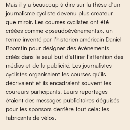
Mais il y a beaucoup à dire sur la thèse d’un
journalisme cycliste devenu plus créateur
que miroir. Les courses cyclistes ont été
créées comme «pseudoévénements», un
terme inventé par l’historien américain Daniel
Boorstin pour désigner des événements
créés dans le seul but d’attirer l’attention des
médias et de la publicité. Les journalistes
cyclistes organisaient les courses qu’ils
décrivaient et ils encadraient souvent les
coureurs participants. Leurs reportages
étaient des messages publicitaires déguisés
pour les sponsors derrière tout cela: les
fabricants de vélos.