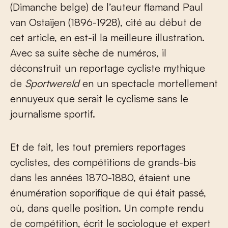
(Dimanche belge) de l’auteur flamand Paul
van Ostaijen (1896-1928), cité au début de
cet article, en est-il la meilleure illustration.
Avec sa suite sèche de numéros, il
déconstruit un reportage cycliste mythique
de
Sportwereld
en un spectacle mortellement
ennuyeux que serait le cyclisme sans le
journalisme sportif.
Et de fait, les tout premiers reportages
cyclistes, des compétitions de grands-bis
dans les années 1870-1880, étaient une
énumération soporifique de qui était passé,
où, dans quelle position. Un compte rendu
de compétition, écrit le sociologue et expert