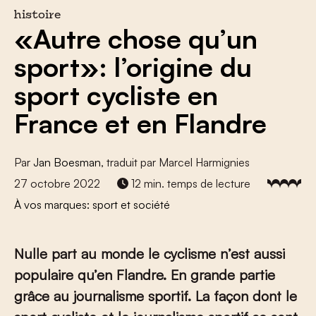
histoire
«Autre chose qu’un
sport»: l’origine du
sport cycliste en
France et en Flandre
Par
Jan Boesman
, traduit par Marcel Harmignies
27 octobre 2022
12 min. temps de lecture
À vos marques: sport et société
Nulle part au monde le cyclisme n’est aussi
populaire qu’en Flandre. En grande partie
grâce au journalisme sportif. La façon dont le