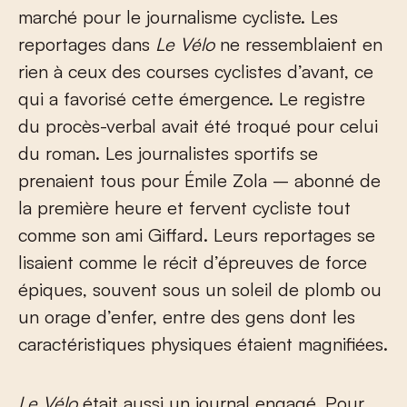
marché pour le journalisme cycliste. Les
reportages dans
Le Vélo
ne ressemblaient en
rien à ceux des courses cyclistes d’avant, ce
qui a favorisé cette émergence. Le registre
du procès-verbal avait été troqué pour celui
du roman. Les journalistes sportifs se
prenaient tous pour Émile Zola – abonné de
la première heure et fervent cycliste tout
comme son ami Giffard. Leurs reportages se
lisaient comme le récit d’épreuves de force
épiques, souvent sous un soleil de plomb ou
un orage d’enfer, entre des gens dont les
caractéristiques physiques étaient magnifiées.
Le Vélo
était aussi un journal engagé. Pour