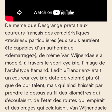
De même que Desgrange prêtait aux
coureurs français des caractéristiques
«raciales» particulières (eux seuls auraient
été capables d’un authentique
«démarrage»), de même Van Wijnendaele a
modelé, à travers le sport cycliste, l’image de
l’archétype flamand. Ledit «Flandrien» était
un coureur cycliste doté de volonté plutôt
que de pur talent, mais qui ainsi finissait par
prendre le dessus au fil des kilomètres qui
s’écoulaient, de l’état des routes qui empirait
et des orages qui éclataient. Van Wijnendaele