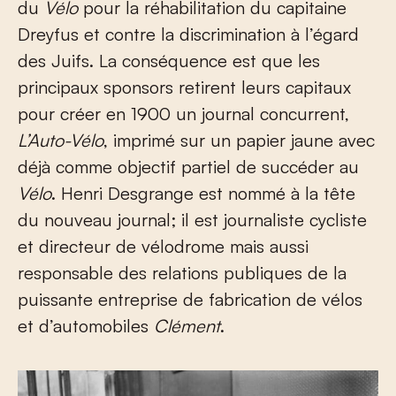
du
Vélo
pour la réhabilitation du capitaine
Dreyfus et contre la discrimination à l’égard
des Juifs. La conséquence est que les
principaux sponsors retirent leurs capitaux
pour créer en 1900 un journal concurrent,
L’Auto-Vélo
, imprimé sur un papier jaune avec
déjà comme objectif partiel de succéder au
Vélo
. Henri Desgrange est nommé à la tête
du nouveau journal; il est journaliste cycliste
et directeur de vélodrome mais aussi
responsable des relations publiques de la
puissante entreprise de fabrication de vélos
et d’automobiles
Clément
.