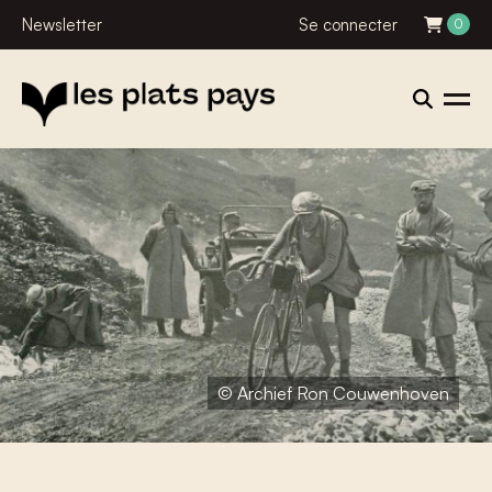
Newsletter
Se connecter
0
© Archief Ron Couwenhoven