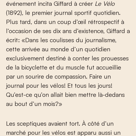
événement incita Giffard à créer
Le Vélo
(1892), le premier journal sportif quotidien.
Plus tard, dans un coup d’œil rétrospectif à
l’occasion de ses dix ans d’existence, Giffard a
écrit: «Dans les coulisses du journalisme,
cette arrivée au monde d’un quotidien
exclusivement destiné à conter les prouesses
de la bicyclette et du muscle fut accueillie
par un sourire de compassion. Faire un
journal pour les vélos! Et tous les jours!
Qu’est-ce qu’on allait bien mettre là-dedans
au bout d’un mois?»
Les sceptiques avaient tort. À côté d’un
marché pour les vélos est apparu aussi un