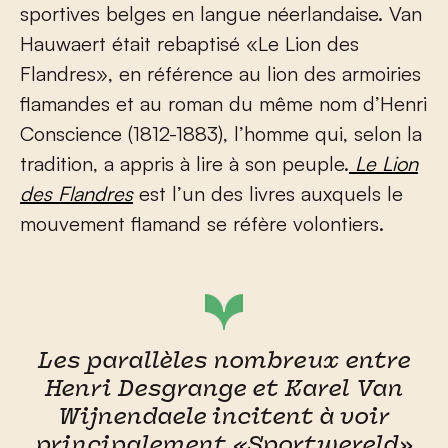
sportives belges en langue néerlandaise. Van
Hauwaert était rebaptisé «Le Lion des
Flandres», en référence au lion des armoiries
flamandes et au roman du même nom d’Henri
Conscience (1812-1883), l’homme qui, selon la
tradition, a appris à lire à son peuple.
Le Lion
des Flandres
est l’un des livres auxquels le
mouvement flamand se réfère volontiers.
Les parallèles nombreux entre
Henri Desgrange et Karel Van
Wijnendaele incitent à voir
principalement «Sportwereld»