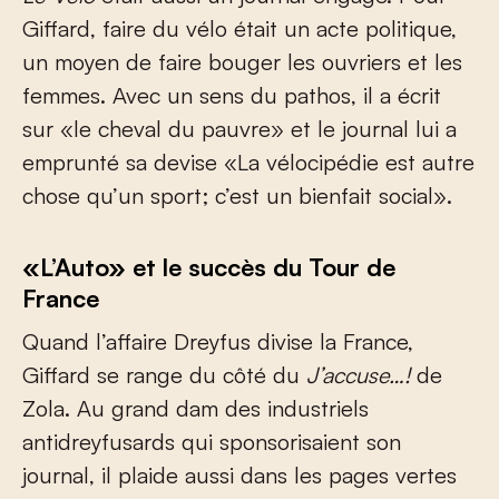
Giffard, faire du vélo était un acte politique,
un moyen de faire bouger les ouvriers et les
femmes. Avec un sens du pathos, il a écrit
sur «le cheval du pauvre» et le journal lui a
emprunté sa devise «La vélocipédie est autre
chose qu’un sport; c’est un bienfait social».
«L’Auto» et le succès du Tour de
France
Quand l’affaire Dreyfus divise la France,
Giffard se range du côté du
J’accuse…!
de
Zola. Au grand dam des industriels
antidreyfusards qui sponsorisaient son
journal, il plaide aussi dans les pages vertes