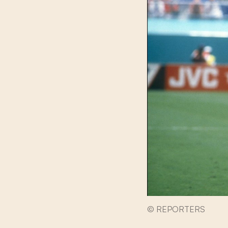
© REPORTERS