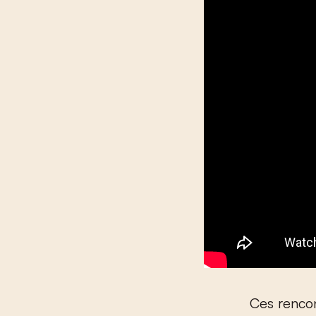
Ces rencon