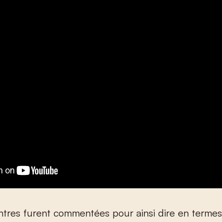
tres furent commentées pour ainsi dire en terme