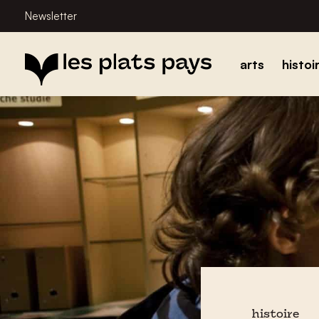
Newsletter
arts
histoi
histoire