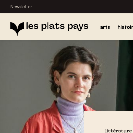
Newsletter
arts
histoi
littérature