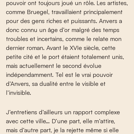
pouvoir ont toujours joué un rôle. Les artistes,
comme Bruegel, travaillaient principalement
pour des gens riches et puissants. Anvers a
donc connu un âge d’or malgré des temps
troubles et incertains, comme le relate mon
dernier roman. Avant le XVI
e
siècle, cette
petite cité et le port étaient totalement unis,
mais actuellement le second évolue
indépendamment. Tel est le vrai pouvoir
d’Anvers, sa dualité entre le visible et
l’invisible.
J’entretiens d’ailleurs un rapport complexe
avec cette ville… D’une part, elle m’attire,
mais d’autre part, je la rejette même si elle