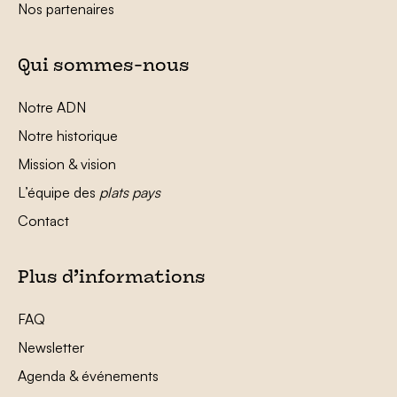
Nos partenaires
Qui sommes-nous
Notre ADN
Notre historique
Mission & vision
L’équipe des
plats pays
Contact
Plus d’informations
FAQ
Newsletter
Agenda & événements