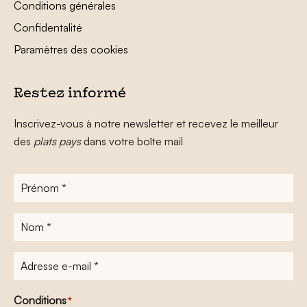
Conditions générales
Confidentalité
Paramètres des cookies
Restez informé
Inscrivez-vous à notre newsletter et recevez le meilleur
des
plats pays
dans votre boîte mail
Prénom
*
Nom
*
Adresse
e-
mail
*
Conditions
*