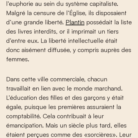
l’euphorie au sein du système capitaliste.
Malgré la censure de l’Église, ils disposaient
d’une grande liberté.
Plantin
possédait la liste
des livres interdits, or il imprimait un tiers
d’entre eux. La liberté intellectuelle était
donc aisément diffusée, y compris auprès des
femmes.
Dans cette ville commerciale, chacun
travaillait en lien avec le monde marchand.
L’éducation des filles et des garçons y était
égale, puisque les premières assuraient la
comptabilité. Cela contribuait à leur
émancipation. Mais un siècle plus tard, elles
étaient perçues comme des «sorcières». Leur