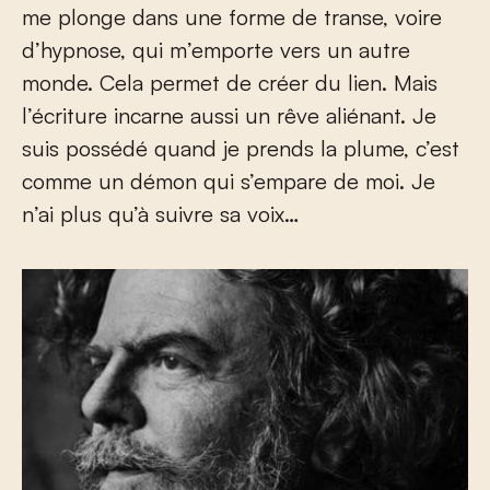
me plonge dans une forme de transe, voire
d’hypnose, qui m’emporte vers un autre
monde. Cela permet de créer du lien. Mais
l’écriture incarne aussi un rêve aliénant. Je
suis possédé quand je prends la plume, c’est
comme un démon qui s’empare de moi. Je
n’ai plus qu’à suivre sa voix…