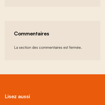
Commentaires
La section des commentaires est fermée.
Lisez aussi