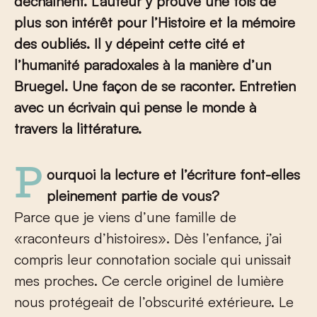
déchaînent. L’auteur y prouve une fois de
plus son intérêt pour l’Histoire et la mémoire
des oubliés. Il y dépeint cette cité et
l’humanité paradoxales à la manière d’un
Bruegel. Une façon de se raconter. Entretien
avec un écrivain qui pense le monde à
travers la littérature.
Pourquoi la lecture et l’écriture font-elles
pleinement partie de vous?
Parce que je viens d’une famille de
«raconteurs d’histoires». Dès l’enfance, j’ai
compris leur connotation sociale qui unissait
mes proches. Ce cercle originel de lumière
nous protégeait de l’obscurité extérieure. Le