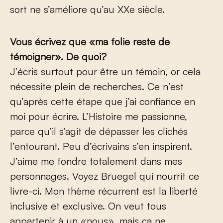
sort ne s’améliore qu’au XX
e
siècle.
Vous écrivez que «ma folie reste de
témoigner». De quoi?
J’écris surtout pour être un témoin, or cela
nécessite plein de recherches. Ce n’est
qu’après cette étape que j’ai confiance en
moi pour écrire. L’Histoire me passionne,
parce qu’il s’agit de dépasser les clichés
l’entourant. Peu d’écrivains s’en inspirent.
J’aime me fondre totalement dans mes
personnages. Voyez Bruegel qui nourrit ce
livre-ci. Mon thème récurrent est la liberté
inclusive et exclusive. On veut tous
appartenir à un «nous», mais ça ne