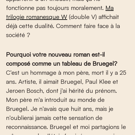
fonctionne pas toujours moralement.
Ma
trilogie romanesque W
(double V) affichait
déjà cette dualité. Comment faire face à la
société ?
Pourquoi votre nouveau roman est-il
composé comme un tableau de Bruegel?
C’est un hommage à mon père, mort il y a 25
ans. Artiste, il aimait Bruegel, Paul Klee et
Jeroen Bosch, dont j’ai hérité du prénom.
Mon père m’a introduit au monde de
Bruegel. Je n’avais que huit ans, mais je
n’oublierai jamais cette sensation de
reconnaissance. Bruegel et moi partagions le