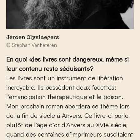
Jeroen Olyslaegers
© Stephan Vanfleteren
En quoi «les livres sont dangereux, même si
leur contenu reste séduisant»?
Les livres sont un instrument de libération
incroyable. Ils possèdent deux facettes:
l’émancipation thérapeutique et le poison.
Mon prochain roman abordera ce thème lors
de la fin de siècle à Anvers. Ce livre-ci parle
plutôt de l’âge d’or d’Anvers au XVI
e
siècle,
quand des centaines d’imprimeurs suscitaient