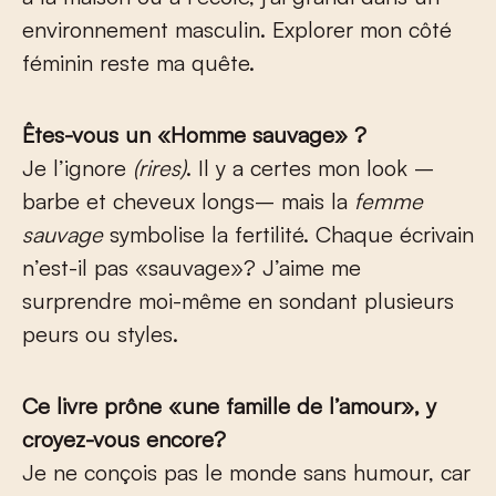
environnement masculin. Explorer mon côté
féminin reste ma quête.
Êtes-vous un «Homme sauvage» ?
Je l’ignore
(rires)
. Il y a certes mon look –
barbe et cheveux longs– mais la
femme
sauvage
symbolise la fertilité. Chaque écrivain
n’est-il pas «sauvage»? J’aime me
surprendre moi-même en sondant plusieurs
peurs ou styles.
Ce livre prône «une famille de l’amour», y
croyez-vous encore?
Je ne conçois pas le monde sans humour, car