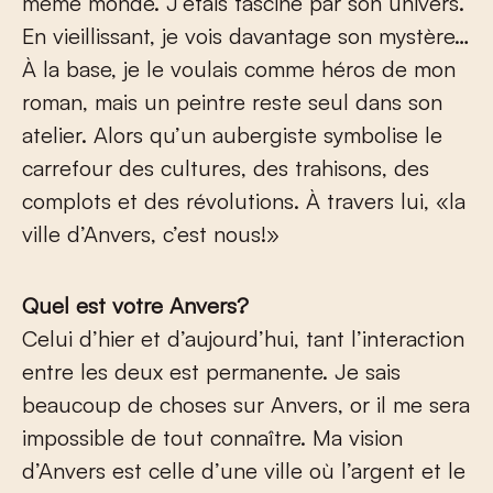
même monde. J’étais fasciné par son univers.
En vieillissant, je vois davantage son mystère…
À la base, je le voulais comme héros de mon
roman, mais un peintre reste seul dans son
atelier. Alors qu’un aubergiste symbolise le
carrefour des cultures, des trahisons, des
complots et des révolutions. À travers lui, «la
ville d’Anvers, c’est nous!»
Quel est votre Anvers?
Celui d’hier et d’aujourd’hui, tant l’interaction
entre les deux est permanente. Je sais
beaucoup de choses sur Anvers, or il me sera
impossible de tout connaître. Ma vision
d’Anvers est celle d’une ville où l’argent et le