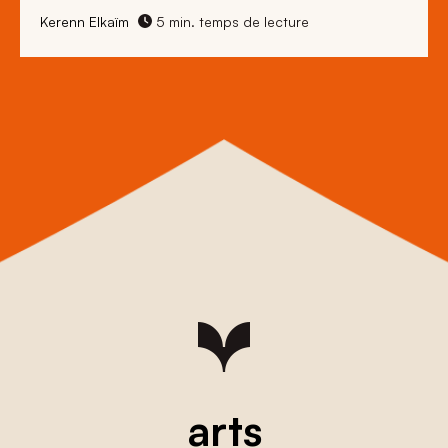
Kerenn Elkaïm
5 min. temps de lecture
arts