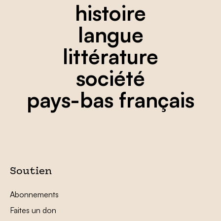
histoire
langue
littérature
société
pays-bas français
Soutien
Abonnements
Faites un don