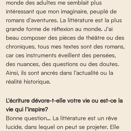
monde des adultes me semblait plus
intéressant que mon imaginaire, peuplé de
romans d’aventures. La littérature est la plus
grande forme de réflexion au monde. J’ai
beau composer des pièces de théâtre ou des
chroniques, tous mes textes sont des romans,
car ces instruments éveillent des pensées,
des nuances, des questions ou des doutes.
Ainsi, ils sont ancrés dans l’actualité ou la
réalité historique.
L’écriture dévore-t-elle votre vie ou est-ce la
vie qui l’inspire?
Bonne question… La littérature est un rêve
lucide, dans lequel on peut se projeter. Elle