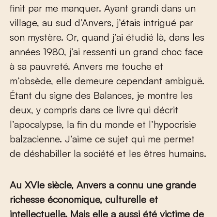
finit par me manquer. Ayant grandi dans un
village, au sud d’Anvers, j’étais intrigué par
son mystère. Or, quand j’ai étudié là, dans les
années 1980, j’ai ressenti un grand choc face
à sa pauvreté. Anvers me touche et
m’obsède, elle demeure cependant ambiguë.
Étant du signe des Balances, je montre les
deux, y compris dans ce livre qui décrit
l’apocalypse, la fin du monde et l’hypocrisie
balzacienne. J’aime ce sujet qui me permet
de déshabiller la société et les êtres humains.
Au XVI
e
siècle, Anvers a connu une grande
richesse économique, culturelle et
intellectuelle. Mais elle a aussi été victime de