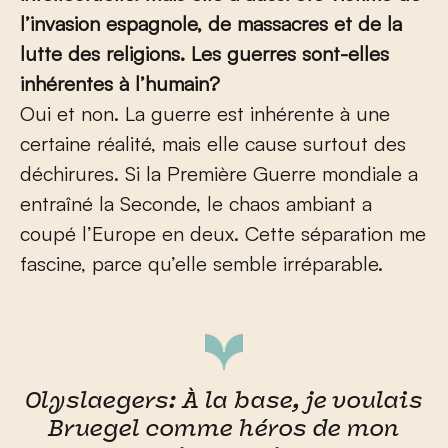
l’invasion espagnole, de massacres et de la
lutte des religions. Les guerres sont-elles
inhérentes à l’humain?
Oui et non. La guerre est inhérente à une
certaine réalité, mais elle cause surtout des
déchirures. Si la Première Guerre mondiale a
entraîné la Seconde, le chaos ambiant a
coupé l’Europe en deux. Cette séparation me
fascine, parce qu’elle semble irréparable.
Olyslaegers: À la base, je voulais
Bruegel comme héros de mon