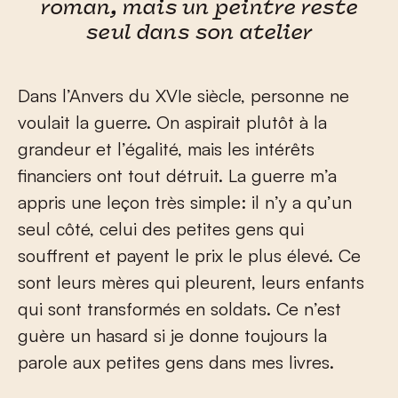
roman, mais un peintre reste
seul dans son atelier
Dans l’Anvers du XVI
e
siècle, personne ne
voulait la guerre. On aspirait plutôt à la
grandeur et l’égalité, mais les intérêts
financiers ont tout détruit. La guerre m’a
appris une leçon très simple: il n’y a qu’un
seul côté, celui des petites gens qui
souffrent et payent le prix le plus élevé. Ce
sont leurs mères qui pleurent, leurs enfants
qui sont transformés en soldats. Ce n’est
guère un hasard si je donne toujours la
parole aux petites gens dans mes livres.