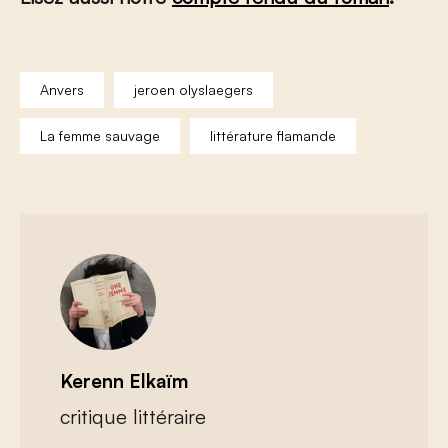
Anvers
jeroen olyslaegers
La femme sauvage
littérature flamande
Kerenn Elkaïm
critique littéraire