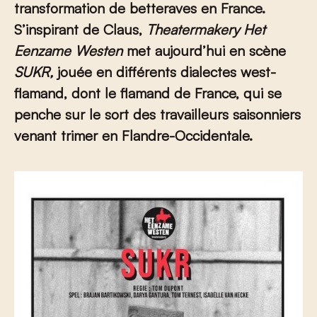
transformation de betteraves en France.
S’inspirant de Claus,
Theatermakery Het
Eenzame Westen
met aujourd’hui en scène
SUKR,
jouée en différents dialectes west-
flamand, dont le flamand de France
, qui se
penche sur le sort des travailleurs saisonniers
venant trimer en Flandre-Occidentale.