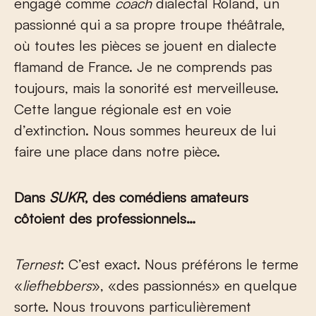
engagé comme
coach
dialectal Roland, un
passionné qui a sa propre troupe théâtrale,
où toutes les pièces se jouent en dialecte
flamand de France. Je ne comprends pas
toujours, mais la sonorité est merveilleuse.
Cette langue régionale est en voie
d’extinction. Nous sommes heureux de lui
faire une place dans notre pièce.
Dans
SUKR
, des comédiens amateurs
côtoient des professionnels…
Ternest
: C’est exact. Nous préférons le terme
«
liefhebbers
», «des passionnés» en quelque
sorte. Nous trouvons particulièrement