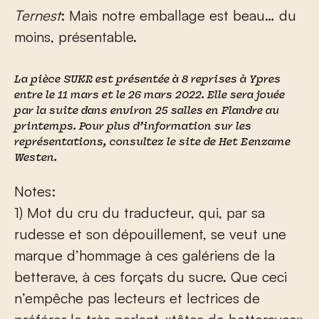
Ternest
: Mais notre emballage est beau… du
moins, présentable.
La pièce
SUKR
est présentée à 8 reprises à Ypres
entre le 11 mars et le 26 mars 2022. Elle sera jouée
par la suite dans environ 25 salles en Flandre au
printemps. Pour plus d’information sur les
représentations, consultez le site de
Het Eenzame
Westen
.
Notes:
1) Mot du cru du traducteur, qui, par sa
rudesse et son dépouillement, se veut une
marque d’hommage à ces galériens de la
betterave, à ces forçats du sucre. Que ceci
n’empêche pas lecteurs et lectrices de