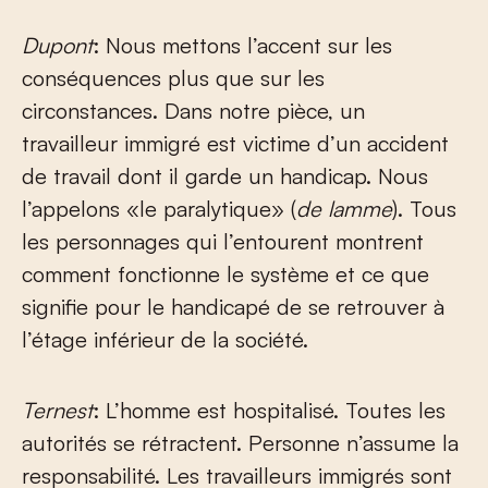
Dupont
: Nous mettons l’accent sur les
conséquences plus que sur les
circonstances. Dans notre pièce, un
travailleur immigré est victime d’un accident
de travail dont il garde un handicap. Nous
l’appelons «le paralytique» (
de lamme
). Tous
les personnages qui l’entourent montrent
comment fonctionne le système et ce que
signifie pour le handicapé de se retrouver à
l’étage inférieur de la société.
Ternest
: L’homme est hospitalisé. Toutes les
autorités se rétractent. Personne n’assume la
responsabilité. Les travailleurs immigrés sont