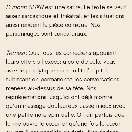
Dupont
:
SUKR
est une satire. Le texte se veut
assez sarcastique et théâtral, et les situations
aussi rendent la pièce comique. Nos
personnages sont caricaturaux.
Ternest
: Oui, tous les comédiens appuient
leurs effets à l’excès; à côté de cela, vous
avez le paralytique sur son lit d’hôpital,
subissant en permanence les conversations
menées au-dessus de sa tête. Nos
représentations jusqu’ici ont déjà montré
qu’un message douloureux passe mieux avec
une petite note spirituelle. On dit parfois que
le rire ouvre le cœur et qu’une fois le cœur