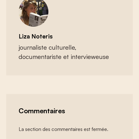
Liza Noteris
journaliste culturelle,
documentariste et intervieweuse
Commentaires
La section des commentaires est fermée.