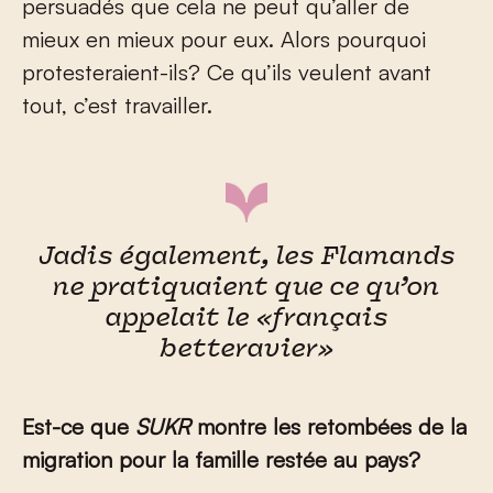
persuadés que cela ne peut qu’aller de
mieux en mieux pour eux. Alors pourquoi
protesteraient-ils? Ce qu’ils veulent avant
tout, c’est travailler.
Jadis également, les Flamands
ne pratiquaient que ce qu’on
appelait le «français
betteravier»
Est-ce que
SUKR
montre les retombées de la
migration pour la famille restée au pays?