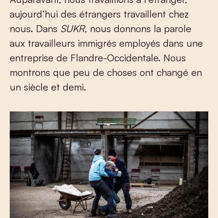
aujourd’hui des étrangers travaillent chez
nous. Dans
SUKR
, nous donnons la parole
aux travailleurs immigrés employés dans une
entreprise de Flandre-Occidentale. Nous
montrons que peu de choses ont changé en
un siècle et demi.