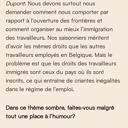
Dupont
: Nous devons surtout nous
demander comment nous comporter par
rapport à l’ouverture des frontières et
comment organiser au mieux l’immigration
des travailleurs. Nos saisonniers méritent
d’avoir les mêmes droits que les autres
travailleurs employés en Belgique. Mais le
problème est que les droits des travailleurs
immigrés sont ceux du pays où ils sont
inscrits, ce qui entraîne de criantes inégalités
dans le régime de l’emploi.
Dans ce thème sombre, faites-vous malgré
tout une place à l’humour?