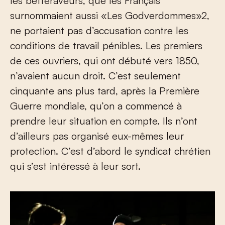
les betteraveurs, que les Français
surnommaient aussi «Les Godverdommes»
2
,
ne portaient pas d’accusation contre les
conditions de travail pénibles. Les premiers
de ces ouvriers, qui ont débuté vers 1850,
n’avaient aucun droit. C’est seulement
cinquante ans plus tard, après la Première
Guerre mondiale, qu’on a commencé à
prendre leur situation en compte. Ils n’ont
d’ailleurs pas organisé eux-mêmes leur
protection. C’est d’abord le syndicat chrétien
qui s’est intéressé à leur sort.