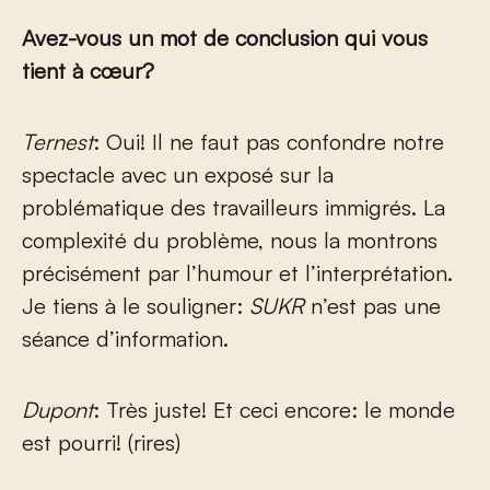
Avez-vous un mot de conclusion qui vous
tient à cœur?
Ternest
: Oui! Il ne faut pas confondre notre
spectacle avec un exposé sur la
problématique des travailleurs immigrés. La
complexité du problème, nous la montrons
précisément par l’humour et l’interprétation.
Je tiens à le souligner:
SUKR
n’est pas une
séance d’information.
Dupont
: Très juste! Et ceci encore: le monde
est pourri! (rires)