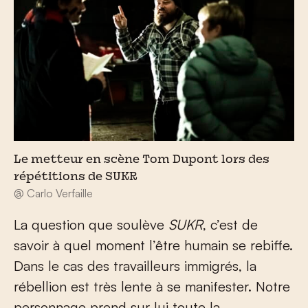
Le metteur en scène Tom Dupont lors des
répétitions de SUKR
@ Carlo Verfaille
La question que soulève
SUKR
, c’est de
savoir à quel moment l’être humain se rebiffe.
Dans le cas des travailleurs immigrés, la
rébellion est très lente à se manifester. Notre
personnage prend sur lui toute la