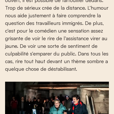
ouvert, il est possible de farfouiller dedans.
Trop de sérieux crée de la distance. L’humour
nous aide justement à faire comprendre la
question des travailleurs immigrés. De plus,
c’est pour le comédien une sensation assez
grisante de voir le rire de l’assistance virer au
jaune. De voir une sorte de sentiment de
culpabilité s’emparer du public. Dans tous les
cas, rire tout haut devant un thème sombre a
quelque chose de déstabilisant.