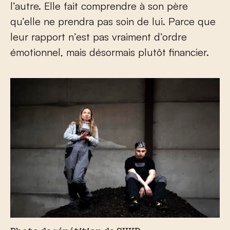
l’autre. Elle fait comprendre à son père
qu’elle ne prendra pas soin de lui. Parce que
leur rapport n’est pas vraiment d’ordre
émotionnel, mais désormais plutôt financier.