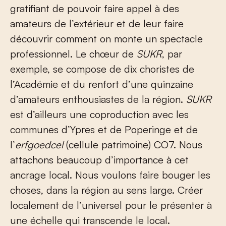
gratifiant de pouvoir faire appel à des
amateurs de l’extérieur et de leur faire
découvrir comment on monte un spectacle
professionnel. Le chœur de
SUKR
, par
exemple, se compose de dix choristes de
l’Académie et du renfort d’une quinzaine
d’amateurs enthousiastes de la région.
SUKR
est d’ailleurs une coproduction avec les
communes d’Ypres et de Poperinge et de
l’
erfgoedcel
(cellule patrimoine) CO7. Nous
attachons beaucoup d’importance à cet
ancrage local. Nous voulons faire bouger les
choses, dans la région au sens large. Créer
localement de l’universel pour le présenter à
une échelle qui transcende le local.