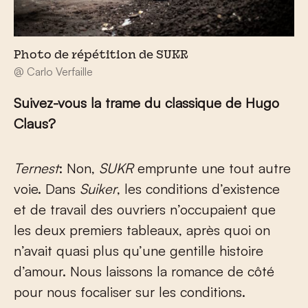
Photo de répétition de SUKR
@ Carlo Verfaille
Suivez-vous la trame du classique de Hugo
Claus?
Ternest
: Non,
SUKR
emprunte une tout autre
voie. Dans
Suiker
, les conditions d’existence
et de travail des ouvriers n’occupaient que
les deux premiers tableaux, après quoi on
n’avait quasi plus qu’une gentille histoire
d’amour. Nous laissons la romance de côté
pour nous focaliser sur les conditions.