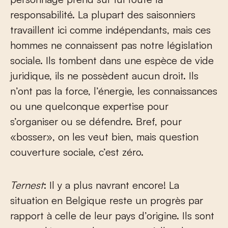
responsabilité. La plupart des saisonniers
travaillent ici comme indépendants, mais ces
hommes ne connaissent pas notre législation
sociale. Ils tombent dans une espèce de vide
juridique, ils ne possèdent aucun droit. Ils
n’ont pas la force, l’énergie, les connaissances
ou une quelconque expertise pour
s’organiser ou se défendre. Bref, pour
«bosser», on les veut bien, mais question
couverture sociale, c’est zéro.
Ternest
: Il y a plus navrant encore! La
situation en Belgique reste un progrès par
rapport à celle de leur pays d’origine. Ils sont