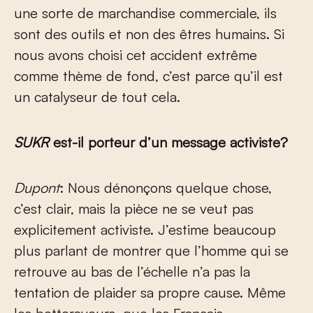
une sorte de marchandise commerciale, ils
sont des outils et non des êtres humains. Si
nous avons choisi cet accident extrême
comme thème de fond, c’est parce qu’il est
un catalyseur de tout cela.
SUKR
est-il porteur d’un message activiste?
Dupont
: Nous dénonçons quelque chose,
c’est clair, mais la pièce ne se veut pas
explicitement activiste. J’estime beaucoup
plus parlant de montrer que l’homme qui se
retrouve au bas de l’échelle n’a pas la
tentation de plaider sa propre cause. Même