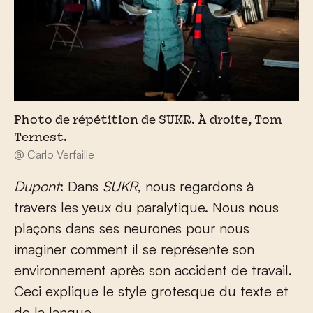
Photo de répétition de SUKR. À droite, Tom
Ternest.
@ Carlo Verfaille
Dupont
: Dans
SUKR
, nous regardons à
travers les yeux du paralytique. Nous nous
plaçons dans ses neurones pour nous
imaginer comment il se représente son
environnement après son accident de travail.
Ceci explique le style grotesque du texte et
de la langue.