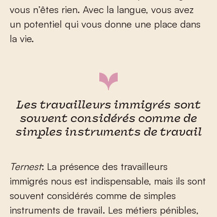
vous n’êtes rien. Avec la langue, vous avez
un potentiel qui vous donne une place dans
la vie.
Les travailleurs immigrés sont
souvent considérés comme de
simples instruments de travail
Ternest
: La présence des travailleurs
immigrés nous est indispensable, mais ils sont
souvent considérés comme de simples
instruments de travail. Les métiers pénibles,