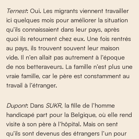
Ternest
: Oui. Les migrants viennent travailler
ici quelques mois pour améliorer la situation
qu’ils connaissaient dans leur pays, après
quoi ils retournent chez eux. Une fois rentrés
au pays, ils trouvent souvent leur maison
vide. Il n’en allait pas autrement à l’époque
de nos betteraveurs. La famille n’est plus une
vraie famille, car le père est constamment au
travail à l’étranger.
Dupont
: Dans
SUKR
, la fille de l’homme
handicapé part pour la Belgique, où elle rend
visite à son père à l’hôpital. Mais on sent
qu’ils sont devenus des étrangers l’un pour