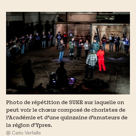
Photo de répétition de SUKR sur laquelle on
peut voir le chœur composé de choristes de
l’Académie et d’une quinzaine d’amateurs de
la région d'Ypres.
@ Carlo Verfaille