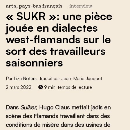
arts, pays-bas français
interview
« SUKR »: une pièce
jouée en dialectes
west-flamands sur le
sort des travailleurs
saisonniers
Par
Liza Noteris
, traduit par Jean-Marie Jacquet
2 mars 2022
9 min. temps de lecture
Dans
Suiker
, Hugo Claus mettait jadis en
scène des Flamands travaillant dans des
conditions de misère dans des usines de