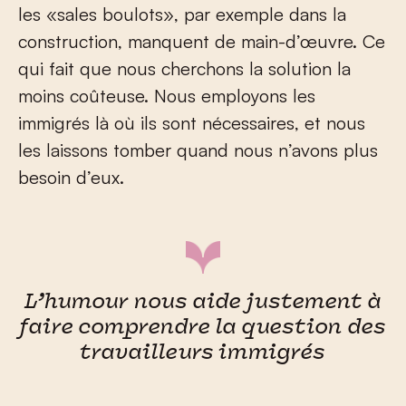
les «sales boulots», par exemple dans la
construction, manquent de main-d’œuvre. Ce
qui fait que nous cherchons la solution la
moins coûteuse. Nous employons les
immigrés là où ils sont nécessaires, et nous
les laissons tomber quand nous n’avons plus
besoin d’eux.
L’humour nous aide justement à
faire comprendre la question des
travailleurs immigrés