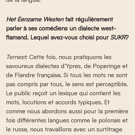
Het Eenzame Westen
fait régulièrement
parler à ses comédiens un dialecte west-
flamand. Lequel avez-vous choisi pour
SUKR
?
Ternest
: Cette fois, nous pratiquons les
savoureux dialectes d’Ypres, de Poperinge et
de Flandre française. Si tous les mots ne sont
pas compris par tous, le sens est perceptible.
Le public reçoit un lexique qui contient les
mots, locutions et accords typiques. Et
comme nous abordons aussi pour la première
fois différentes langues comme le polonais et
le russe, nous travaillons avec un surtitrage