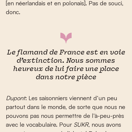
[en néerlandais et en polonais]. Pas de souci,
donc.
Le flamand de France est en voie
d’extinction. Nous sommes
heureux de lui faire une place
dans notre pièce
Dupont
: Les saisonniers viennent d’un peu
partout dans le monde, de sorte que nous ne
pouvons pas nous permettre de l’à-peu-près
avec le vocabulaire. Pour
SUKR
, nous avons