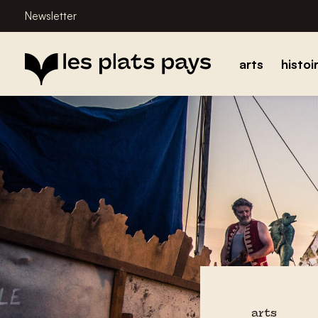
Newsletter
arts
histoi
arts