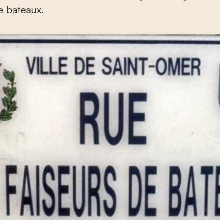
e bateaux.