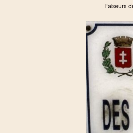
Faiseurs d