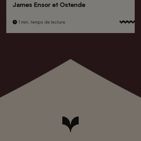
James Ensor et Ostende
1 min. temps de lecture