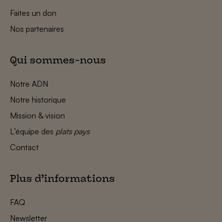
Faites un don
Nos partenaires
Qui sommes-nous
Notre ADN
Notre historique
Mission & vision
L’équipe des
plats pays
Contact
Plus d’informations
FAQ
Newsletter