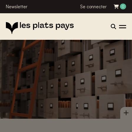
Newsletter
Se connecter
0