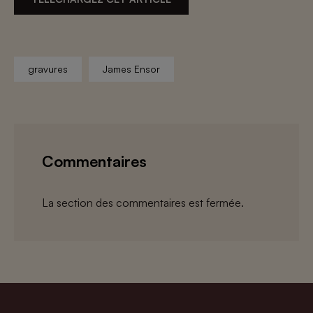
gravures
James Ensor
Commentaires
La section des commentaires est fermée.