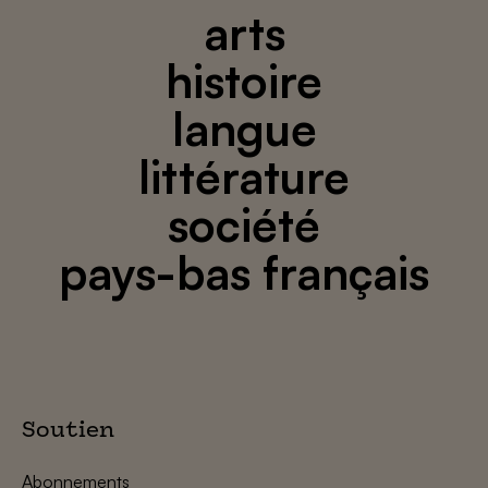
arts
histoire
langue
littérature
société
pays-bas français
Soutien
Abonnements