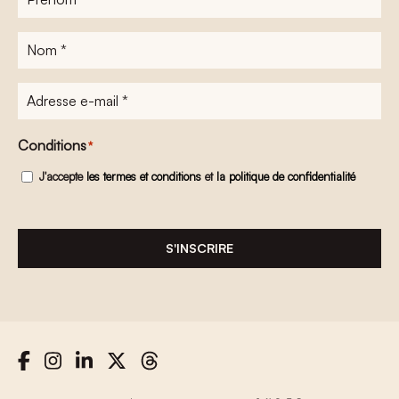
Nom
*
Adresse
e-
mail
*
Conditions
*
J'accepte
les termes et conditions
et
la politique de confidentialité
S'INSCRIRE