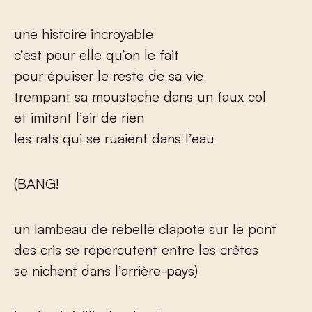
une histoire incroyable
c’est pour elle qu’on le fait
pour épuiser le reste de sa vie
trempant sa moustache dans un faux col
et imitant l’air de rien
les rats qui se ruaient dans l’eau
(BANG!
un lambeau de rebelle clapote sur le pont
des cris se répercutent entre les crêtes
se nichent dans l’arrière-pays)