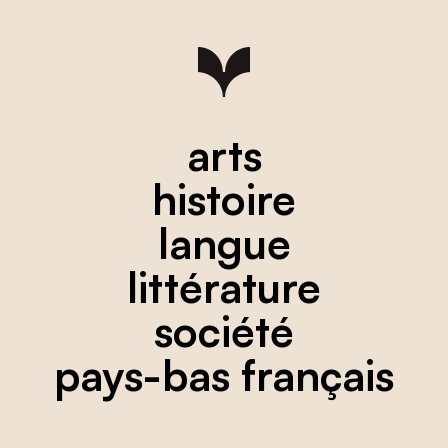
arts
histoire
langue
littérature
société
pays-bas français