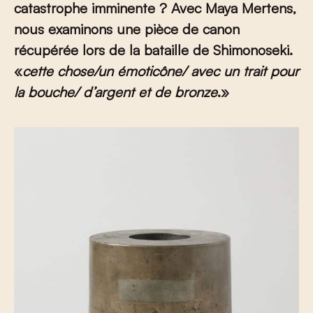
catastrophe imminente ? Avec Maya Mertens,
nous examinons une pièce de canon
récupérée lors de la bataille de
Shimonoseki.
«
cette chose/un émoticône/ avec un trait pour
la bouche/ d’argent et de bronze
.»