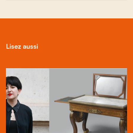
Lisez aussi