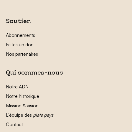
Soutien
Abonnements
Faites un don
Nos partenaires
Qui sommes-nous
Notre ADN
Notre historique
Mission & vision
L’équipe des
plats pays
Contact