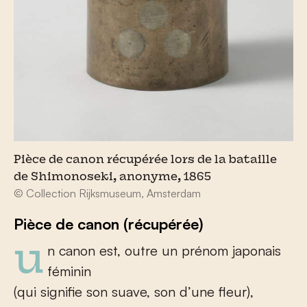
Pièce de canon récupérée lors de la bataille
de Shimonoseki, anonyme, 1865
© Collection Rijksmuseum, Amsterdam
Pièce de canon (récupérée)
un canon est, outre un prénom japonais
féminin
(qui signifie son suave, son d’une fleur),