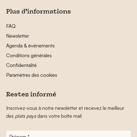
Plus d’informations
FAQ
Newsletter
Agenda & événements
Conditions générales
Confidentalité
Paramètres des cookies
Restez informé
Inscrivez-vous à notre newsletter et recevez le meilleur
des
plats pays
dans votre boîte mail
Prénom
*