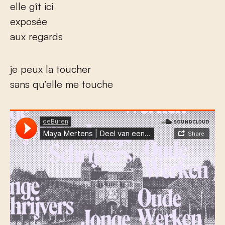
elle gît ici
exposée
aux regards
je peux la toucher
sans qu’elle me touche