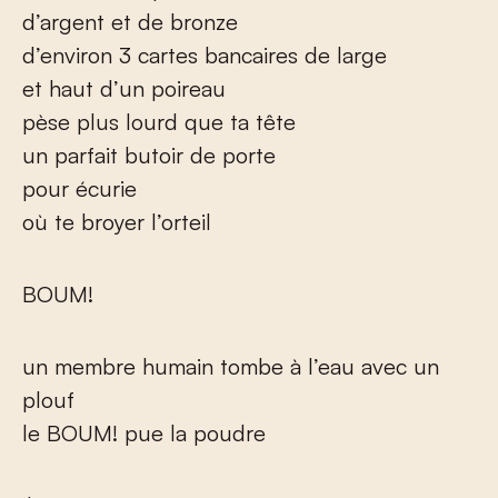
d’argent et de bronze
d’environ 3 cartes bancaires de large
et haut d’un poireau
pèse plus lourd que ta tête
un parfait butoir de porte
pour écurie
où te broyer l’orteil
BOUM!
un membre humain tombe à l’eau avec un
plouf
le BOUM! pue la poudre