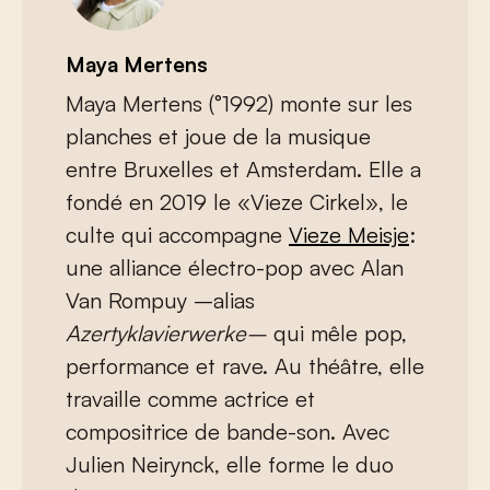
Maya Mertens
Maya Mertens (°1992) monte sur les
planches et joue de la musique
entre Bruxelles et Amsterdam. Elle a
fondé en 2019 le «Vieze Cirkel», le
culte qui accompagne
Vieze Meisje
:
une alliance électro-pop avec Alan
Van Rompuy –alias
Azertyklavierwerke–
qui mêle pop,
performance et rave. Au théâtre, elle
travaille comme actrice et
compositrice de bande-son. Avec
Julien Neirynck, elle forme le duo