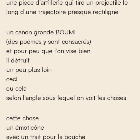
une pièce d’artillerie qui tire un projectile le
long d’une trajectoire presque rectiligne
un canon gronde BOUM!
(des poèmes y sont consacrés)
et pour peu que l’on vise bien
il détruit
un peu plus loin
ceci
ou cela
selon l’angle sous lequel on voit les choses
cette chose
un émoticône
avec un trait pour la bouche