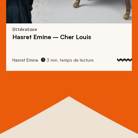
littérature
Hasret Emine – Cher Louis
Hasret Emine
3 min. temps de lecture