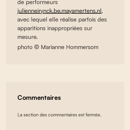
de performeurs
julienneirynck.be.mayamertens.nl
,
avec lequel elle réalise parfois des
apparitions inappropriées sur
mesure.
photo © Marianne Hommersom
Commentaires
La section des commentaires est fermée.