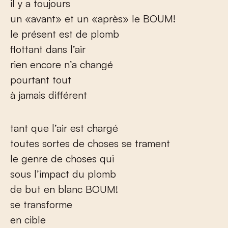
il y a toujours
un «avant» et un «après» le BOUM!
le présent est de plomb
flottant dans l’air
rien encore n’a changé
pourtant tout
à jamais différent
tant que l’air est chargé
toutes sortes de choses se trament
le genre de choses qui
sous l’impact du plomb
de but en blanc BOUM!
se transforme
en cible