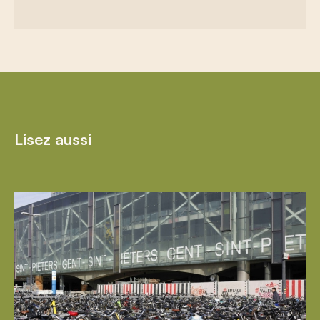
Lisez aussi