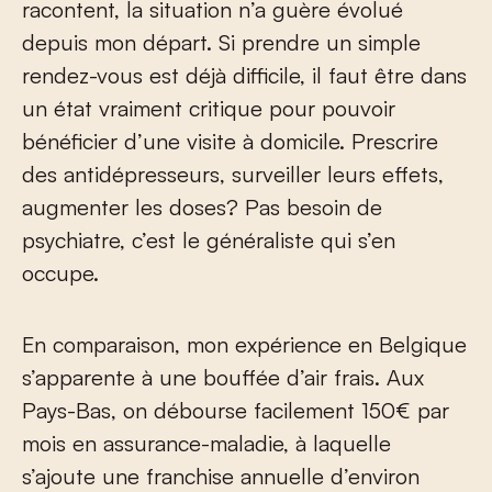
racontent, la situation n’a guère évolué
depuis mon départ. Si prendre un simple
rendez-vous est déjà difficile, il faut être dans
un état vraiment critique pour pouvoir
bénéficier d’une visite à domicile. Prescrire
des antidépresseurs, surveiller leurs effets,
augmenter les doses? Pas besoin de
psychiatre, c’est le généraliste qui s’en
occupe.
En comparaison, mon expérience en Belgique
s’apparente à une bouffée d’air frais. Aux
Pays-Bas, on débourse facilement 150€ par
mois en assurance-maladie, à laquelle
s’ajoute une franchise annuelle d’environ