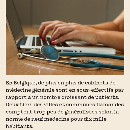
En Belgique, de plus en plus de cabinets de
médecine générale sont en sous-effectifs par
rapport à un nombre croissant de patients.
Deux tiers des villes et communes flamandes
comptent trop peu de généralistes selon la
norme de neuf médecins pour dix mille
habitants.