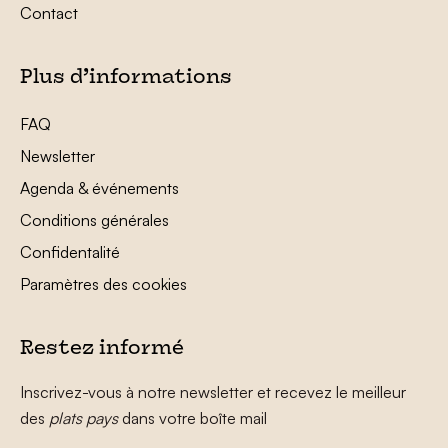
Contact
Plus d’informations
FAQ
Newsletter
Agenda & événements
Conditions générales
Confidentalité
Paramètres des cookies
Restez informé
Inscrivez-vous à notre newsletter et recevez le meilleur
des
plats pays
dans votre boîte mail