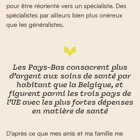
pour être réorienté vers un spécialiste. Des
spécialistes par ailleurs bien plus onéreux
que les généralistes.
Les Pays-Bas consacrent plus
d’argent aux soins de santé par
habitant que la Belgique, et
figurent parmi les trois pays de
l’UE avec les plus fortes dépenses
en matière de santé
D’après ce que mes amis et ma famille me