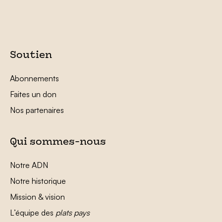
Soutien
Abonnements
Faites un don
Nos partenaires
Qui sommes-nous
Notre ADN
Notre historique
Mission & vision
L’équipe des
plats pays