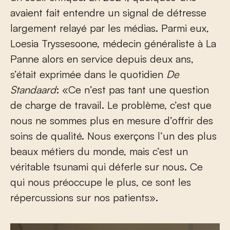
avaient fait entendre un signal de détresse
largement relayé par les médias. Parmi eux,
Loesia Tryssesoone, médecin généraliste à La
Panne alors en service depuis deux ans,
s’était exprimée dans le quotidien
De
Standaard
: «Ce n’est pas tant une question
de charge de travail. Le problème, c’est que
nous ne sommes plus en mesure d’offrir des
soins de qualité. Nous exerçons l’un des plus
beaux métiers du monde, mais c’est un
véritable tsunami qui déferle sur nous. Ce
qui nous préoccupe le plus, ce sont les
répercussions sur nos patients».