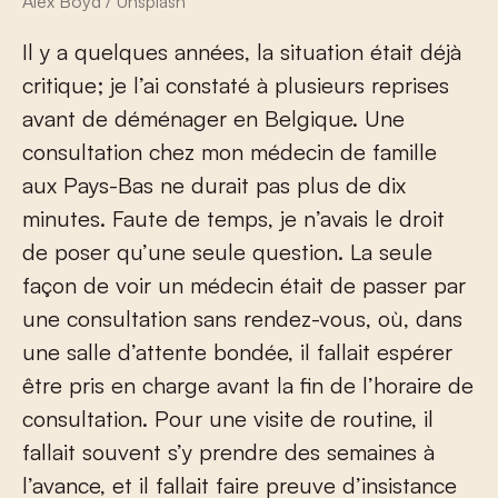
Alex Boyd / Unsplash
Il y a quelques années, la situation était déjà
critique; je l’ai constaté à plusieurs reprises
avant de déménager en Belgique. Une
consultation chez mon médecin de famille
aux Pays-Bas ne durait pas plus de dix
minutes. Faute de temps, je n’avais le droit
de poser qu’une seule question. La seule
façon de voir un médecin était de passer par
une consultation sans rendez-vous, où, dans
une salle d’attente bondée, il fallait espérer
être pris en charge avant la fin de l’horaire de
consultation. Pour une visite de routine, il
fallait souvent s’y prendre des semaines à
l’avance, et il fallait faire preuve d’insistance