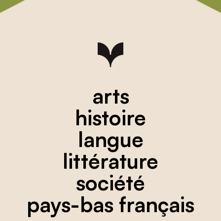
arts
histoire
langue
littérature
société
pays-bas français