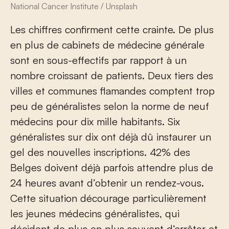
National Cancer Institute / Unsplash
Les chiffres confirment cette crainte. De plus
en plus de cabinets de médecine générale
sont en sous-effectifs par rapport à un
nombre croissant de patients. Deux tiers des
villes et communes flamandes comptent trop
peu de généralistes selon la norme de neuf
médecins pour dix mille habitants. Six
généralistes sur dix ont déjà dû instaurer un
gel des nouvelles inscriptions. 42% des
Belges doivent déjà parfois attendre plus de
24 heures avant d’obtenir un rendez-vous.
Cette situation décourage particulièrement
les jeunes médecins généralistes, qui
décident de plus en plus souvent d’arrêter et