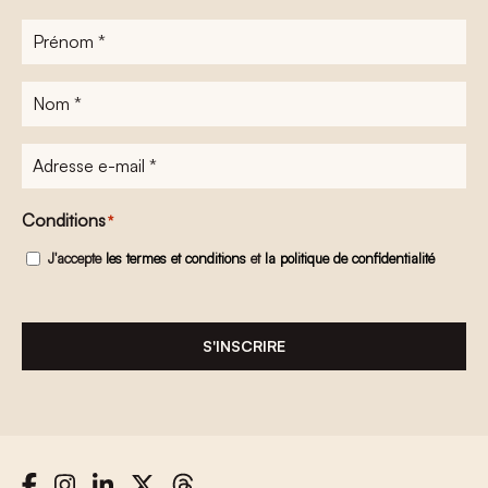
Prénom
*
Nom
*
Adresse
e-
mail
*
Conditions
*
J'accepte
les termes et conditions
et
la politique de confidentialité
S'INSCRIRE