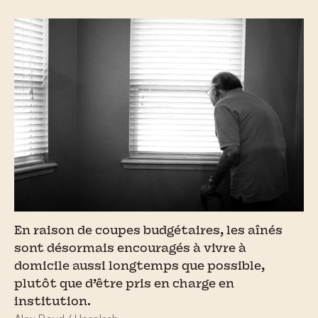
En raison de coupes budgétaires, les aînés
sont désormais encouragés à vivre à
domicile aussi longtemps que possible,
plutôt que d’être pris en charge en
institution.