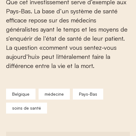
Que cet investissement serve d’exemple aux
Pays-Bas. La base d’un système de santé
efficace repose sur des médecins
généralistes ayant le temps et les moyens de
s’enquérir de l’état de santé de leur patient.
La question «comment vous sentez-vous
aujourd’hui» peut littéralement faire la
différence entre la vie et la mort.
Belgique
médecine
Pays-Bas
soins de santé