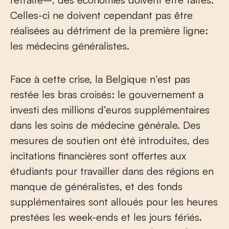
Celles-ci ne doivent cependant pas être
réalisées au détriment de la première ligne:
les médecins généralistes.
Face à cette crise, la Belgique n’est pas
restée les bras croisés: le gouvernement a
investi des millions d’euros supplémentaires
dans les soins de médecine générale. Des
mesures de soutien ont été introduites, des
incitations financières sont offertes aux
étudiants pour travailler dans des régions en
manque de généralistes, et des fonds
supplémentaires sont alloués pour les heures
prestées les week-ends et les jours fériés.