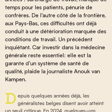
temps pour les patients, pénurie de
confrères. De l’autre côté de la frontière,
aux Pays-Bas, ces difficultés ont déjà
conduit à une détérioration marquée des
conditions de travail. Un précédent
inquiétant. Car investir dans la médecine
générale reste essentiel: elle est la
garante d’un système de santé de
qualité, plaide la journaliste Anouk van
Kampen.
Depuis quelques années déjà, les
généralistes belges disent avoir atteint
un seuil critique. En 2024, quelques-uns