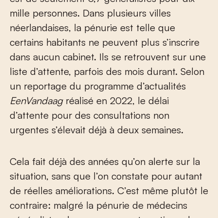
mille personnes. Dans plusieurs villes
néerlandaises, la pénurie est telle que
certains habitants ne peuvent plus s’inscrire
dans aucun cabinet. Ils se retrouvent sur une
liste d’attente, parfois des mois durant. Selon
un reportage du programme d’actualités
EenVandaag
réalisé en 2022, le délai
d’attente pour des consultations non
urgentes s’élevait déjà à deux semaines.
Cela fait déjà des années qu’on alerte sur la
situation, sans que l’on constate pour autant
de réelles améliorations. C’est même plutôt le
contraire: malgré la pénurie de médecins