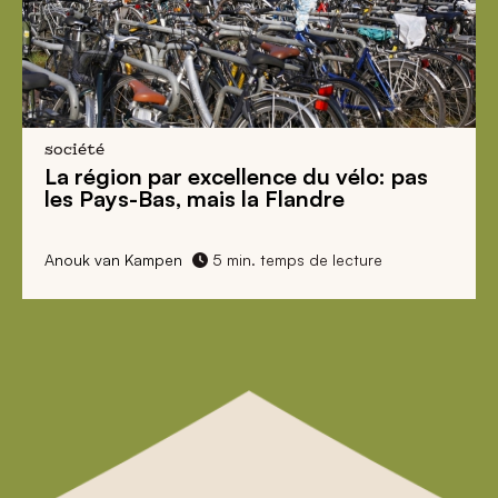
société
La région par excellence du vélo: pas
les Pays-Bas, mais
la Flandre
Anouk van Kampen
5 min. temps de lecture