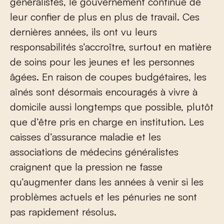
généralistes, le gouvernement continue de
leur confier de plus en plus de travail. Ces
dernières années, ils ont vu leurs
responsabilités s’accroître, surtout en matière
de soins pour les jeunes et les personnes
âgées. En raison de coupes budgétaires, les
aînés sont désormais encouragés à vivre à
domicile aussi longtemps que possible, plutôt
que d’être pris en charge en institution. Les
caisses d’assurance maladie et les
associations de médecins généralistes
craignent que la pression ne fasse
qu’augmenter dans les années à venir si les
problèmes actuels et les pénuries ne sont
pas rapidement résolus.