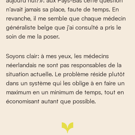
aujourd’hui?»: aux Pays-Bas cette question
n’avait jamais sa place, faute de temps. En
revanche, il me semble que chaque médecin
généraliste belge que j’ai consulté a pris le
soin de me la poser.
Soyons clair: à mes yeux, les médecins
néerlandais ne sont pas responsables de la
situation actuelle. Le problème réside plutôt
dans un système qui les oblige à en faire un
maximum en un minimum de temps, tout en
économisant autant que possible.