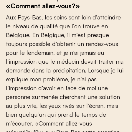
«Comment allez-vous?»
Aux Pays-Bas, les soins sont loin d’atteindre
le niveau de qualité que l’on trouve en
Belgique. En Belgique, il m’est presque
toujours possible d’obtenir un rendez-vous
pour le lendemain, et je n’ai jamais eu
l’impression que le médecin devait traiter ma
demande dans la précipitation. Lorsque je lui
explique mon problème, je n’ai pas
l’impression d’avoir en face de moi une
personne surmenée cherchant une solution
au plus vite, les yeux rivés sur l’écran, mais
bien quelqu’un qui prend le temps de
m’écouter. «Comment allez-vous