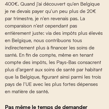
400€. Quand j’ai découvert qu’en Belgique
je ne devais payer qu’un peu plus de 20€
par trimestre, je n’en revenais pas. La
comparaison n’est cependant pas
entièrement juste: via des impôts plus élevés
en Belgique, nous contribuons tous
indirectement plus à financer les soins de
santé. En fin de compte, même en tenant
compte des impôts, les Pays-Bas consacrent
plus d’argent aux soins de santé par habitant
que la Belgique, figurant ainsi parmi les trois
pays de l’UE avec les plus fortes dépenses
en matière de santé.
Pas même le temps de demander