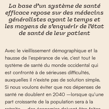
La base d’un système de santé
efficace repose sur des médecins
généralistes ayant le temps et
les moyens de s’enquérir de l’état
de santé de leur patient
Avec le vieillissement démographique et la
hausse de l’espérance de vie, c’est tout le
système de santé du monde occidental qui
est confronté à de sérieuses difficultés,
auxquelles il n’existe pas de solution simple.
Si nous voulons éviter que nos dépenses de
santé ne doublent en 2040 –lorsque qu’une
part croissante de la population sera à la
retraite–, des économies doivent être faites.