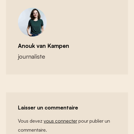
Anouk van Kampen
journaliste
Laisser un commentaire
Vous devez
vous connecter
pour publier un
commentaire.