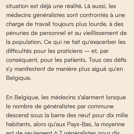
situation est déjà une réalité. Là aussi, les
médecins généralistes sont confrontés à une
charge de travail toujours plus lourde, à des
pénuries de personnel et au vieillissement de
la population. Ce qui ne fait qu’exacerber les
difficultés pour les praticiens – et, par
conséquent, pour les patients. Tous ces défis
s’y manifestent de manière plus aiguë qu’en
Belgique.
En Belgique, les médecins s’alarment lorsque
le nombre de généralistes par commune
descend sous la barre des neuf pour dix mille
habitants, alors qu’aux Pays-Bas, la moyenne
est de seulement 6,7 généralistes pour dix