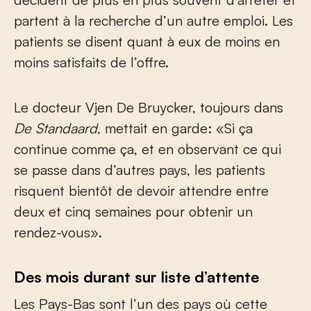
partent à la recherche d’un autre emploi. Les
patients se disent quant à eux de moins en
moins satisfaits de l’offre.
Le docteur Vjen De Bruycker, toujours dans
De Standaard
, mettait en garde: «Si ça
continue comme ça, et en observant ce qui
se passe dans d’autres pays, les patients
risquent bientôt de devoir attendre entre
deux et cinq semaines pour obtenir un
rendez-vous».
Des mois durant sur liste d’attente
Les Pays-Bas sont l’un des pays où cette