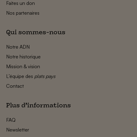
Faites un don
Nos partenaires
Qui sommes-nous
Notre ADN
Notre historique
Mission & vision
L’équipe des
plats pays
Contact
Plus d’informations
FAQ
Newsletter