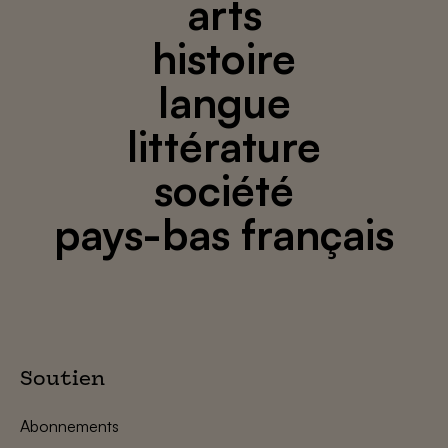
arts
histoire
langue
littérature
société
pays-bas français
Soutien
Abonnements