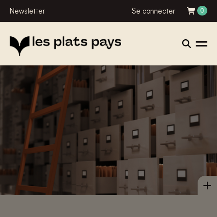
Newsletter
Se connecter
0