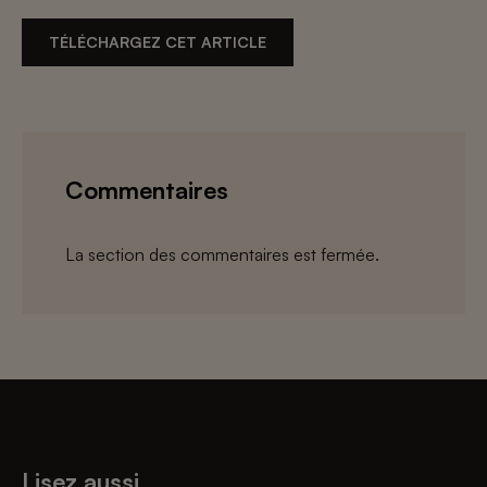
TÉLÉCHARGEZ CET ARTICLE
Commentaires
La section des commentaires est fermée.
Lisez aussi