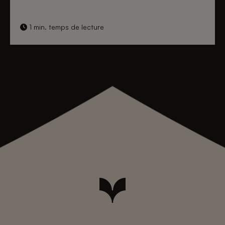
1 min. temps de lecture