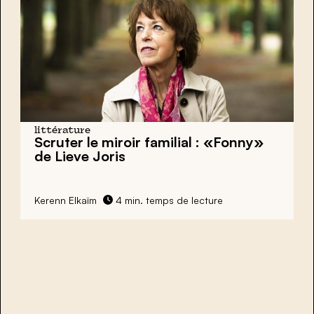
littérature
Scruter le miroir familial : «Fonny»
de Lieve Joris
Kerenn Elkaïm
4 min. temps de lecture