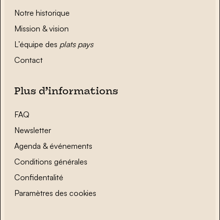
Notre historique
Mission & vision
L’équipe des
plats pays
Contact
Plus d’informations
FAQ
Newsletter
Agenda & événements
Conditions générales
Confidentalité
Paramètres des cookies