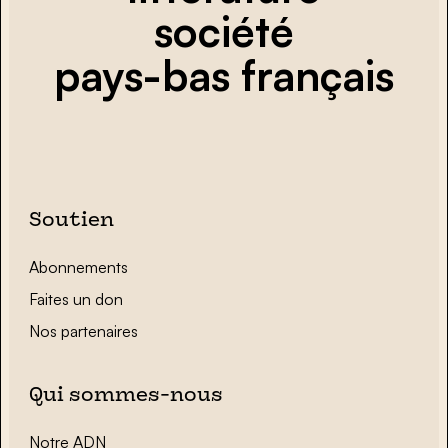
société
pays-bas français
Soutien
Abonnements
Faites un don
Nos partenaires
Qui sommes-nous
Notre ADN