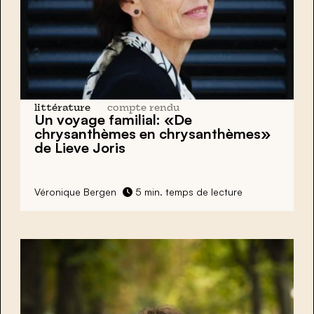
littérature
compte rendu
Un voyage familial: «De
chrysanthèmes en chrysanthèmes»
de
Lieve Joris
Véronique Bergen
5 min. temps de lecture