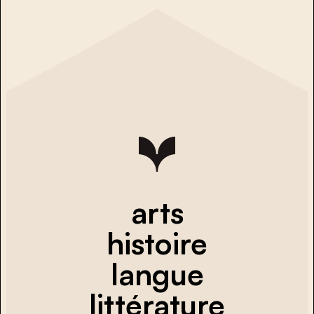
arts
histoire
langue
littérature