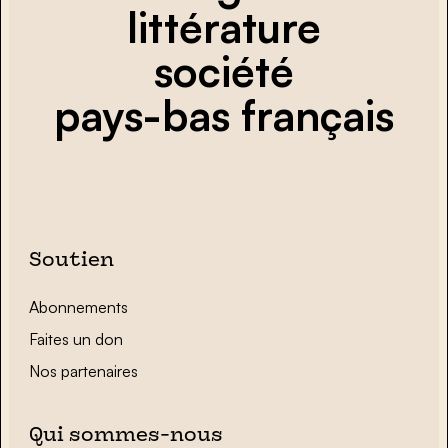
littérature
société
pays-bas français
Soutien
Abonnements
Faites un don
Nos partenaires
Qui sommes-nous