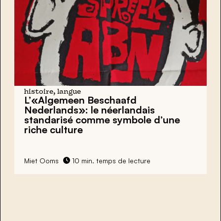
histoire, langue
L’«Algemeen Beschaafd
Nederlands»: le néerlandais
standarisé comme symbole d’une
riche culture
Miet Ooms
10 min. temps de lecture