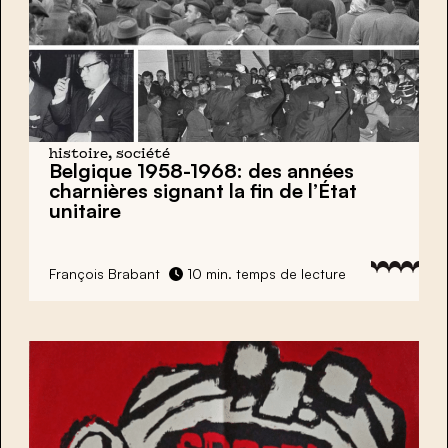
histoire, société
Belgique 1958-1968: des années
charnières signant la fin de l’État
unitaire
François Brabant
10 min. temps de lecture