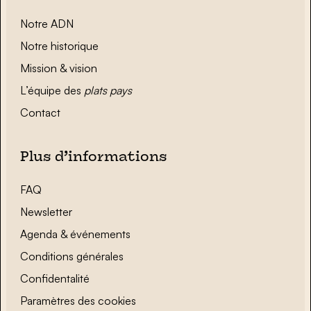
Notre ADN
Notre historique
Mission & vision
L’équipe des
plats pays
Contact
Plus d’informations
FAQ
Newsletter
Agenda & événements
Conditions générales
Confidentalité
Paramètres des cookies