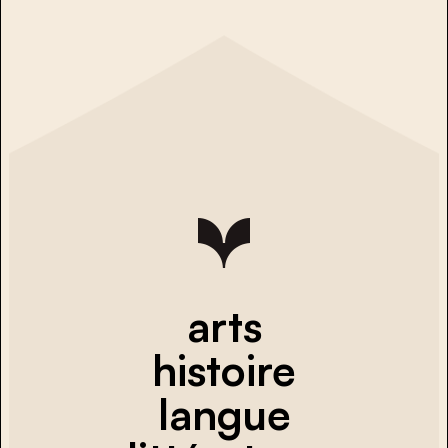
arts
histoire
langue