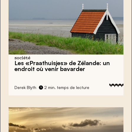
société
Les «Praathuisjes» de Zélande: un
endroit où venir bavarder
Derek Blyth
2 min. temps de lecture