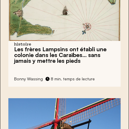
histoire
Les frères Lampsins ont établi une
colonie dans les Caraïbes… sans
jamais y mettre les pieds
Bonny Wassing
8 min. temps de lecture