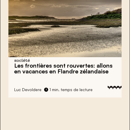
société
Les frontières sont rouvertes: allons
en vacances en Flandre zélandaise
Luc Devoldere
1 min. temps de lecture