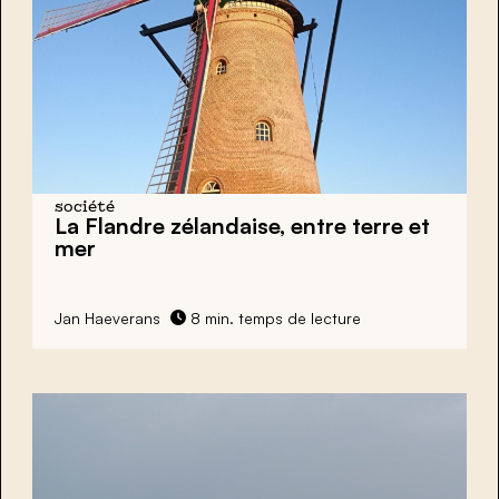
société
La Flandre zélandaise, entre terre et
mer
Jan Haeverans
8 min. temps de lecture