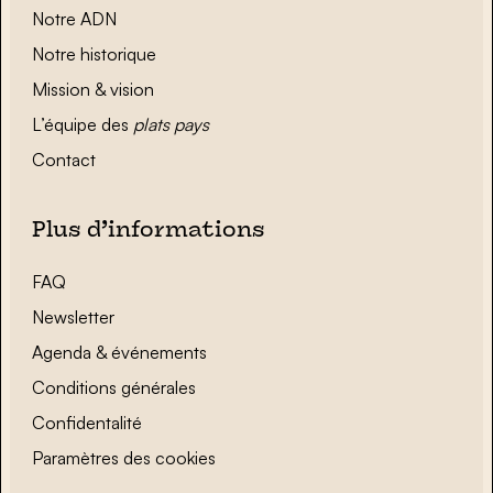
Notre ADN
Notre historique
Mission & vision
L’équipe des
plats pays
Contact
Plus d’informations
FAQ
Newsletter
Agenda & événements
Conditions générales
Confidentalité
Paramètres des cookies