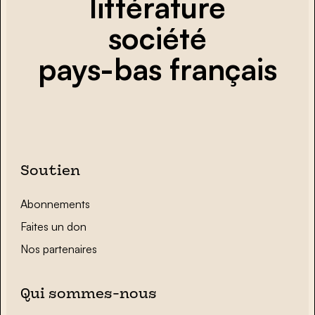
littérature
société
pays-bas français
Soutien
Abonnements
Faites un don
Nos partenaires
Qui sommes-nous