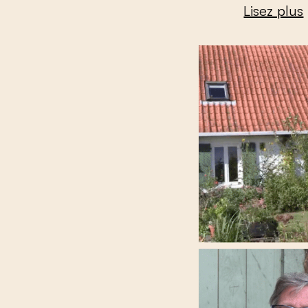
Lisez plus