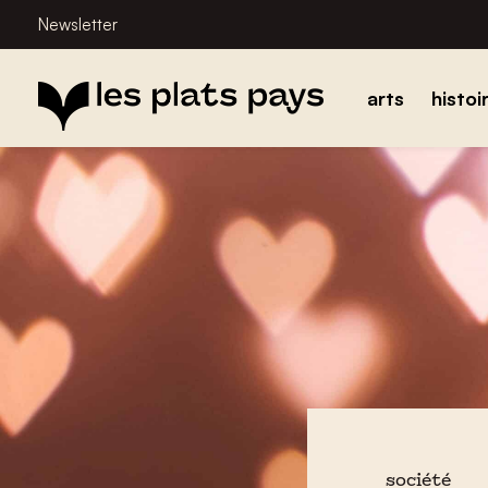
Newsletter
arts
histoi
société