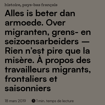
histoire, pays-bas français
Alles is beter dan
armoede. Over
migranten, grens- en
seizoensarbeiders –
Rien n’est pire que la
misère. À propos des
travailleurs migrants,
frontaliers et
saisonniers
18 mars 2019
1 min. temps de lecture