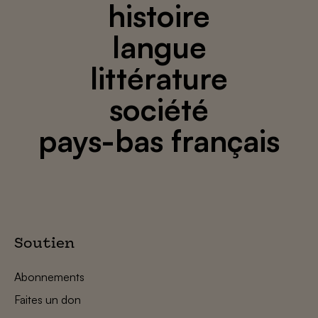
histoire
langue
littérature
société
pays-bas français
Soutien
Abonnements
Faites un don