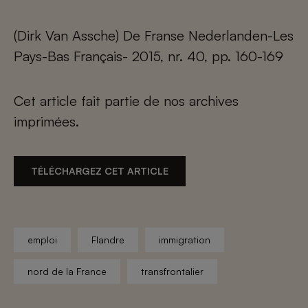
(Dirk Van Assche) De Franse Nederlanden-Les
Pays-Bas Français- 2015, nr. 40, pp. 160-169
Cet article fait partie de nos archives
imprimées.
TÉLÉCHARGEZ CET ARTICLE
emploi
Flandre
immigration
nord de la France
transfrontalier