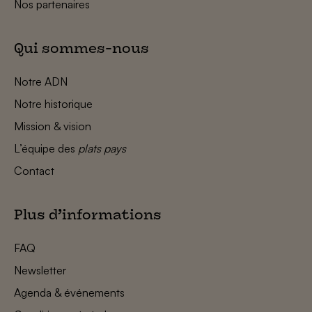
Nos partenaires
Qui sommes-nous
Notre ADN
Notre historique
Mission & vision
L’équipe des
plats pays
Contact
Plus d’informations
FAQ
Newsletter
Agenda & événements