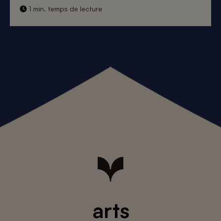
1 min. temps de lecture
arts