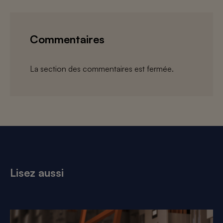
Commentaires
La section des commentaires est fermée.
Lisez aussi