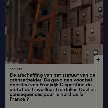
société
De afschaffing van het statuut van de
grensarbeider. De gevolgen voor het
noorden van Frankrijk Disparition du
statut de travailleur frontalier. Quelles
conséquences pour le nord de la
France ?