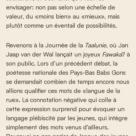
envisager: non pas selon une échelle de
valeur, du «moins bien» au «mieux», mais
plutôt comme un éventail de possibilités.
Revenons à la Journée de la
Taalunie
, où Jan
Jaap van der Wal lançait un joyeux
Fawaka
? à
son public. Lors d’un précédent débat, la
poétesse nationale des Pays-Bas Babs Gons
se demandait combien de temps encore nous
allions qualifier ces mots de «langue de la
rue». La connotation négative qui colle à
cette expression surprend pour évoquer un
langage plébiscité par les jeunes, qui intègre
simplement des mots venus d’ailleurs.