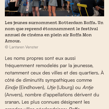
Les jeunes surnomment Rotterdam Roffa. Un
nom que reprend étonnamment le festival
annuel de cinéma en plein air Roffa Mon
Amour.
© Lantaren Venster
Les noms propres sont eux aussi
fréquemment remodelés par la jeunesse,
notamment ceux des villes et des quartiers. À
côté de diminutifs sympathiques comme
Eindje
(Eindhoven),
IJtje
(IJburg) ou
Antje
(Anvers), nombre d’appellations dérivent du
sranan. Les plus connues désignent les