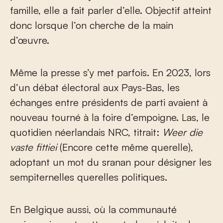
famille, elle a fait parler d’elle. Objectif atteint
donc lorsque l’on cherche de la main
d’œuvre.
Même la presse s’y met parfois. En 2023, lors
d’un débat électoral aux Pays-Bas, les
échanges entre présidents de parti avaient à
nouveau tourné à la foire d’empoigne. Las, le
quotidien néerlandais NRC, titrait:
Weer die
vaste fittiei
(Encore cette même querelle),
adoptant un mot du sranan pour désigner les
sempiternelles querelles politiques.
En Belgique aussi, où la communauté