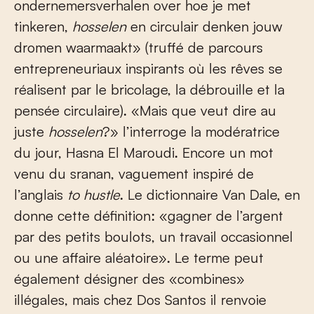
ondernemersverhalen over hoe je met
tinkeren,
hosselen
en circulair denken jouw
dromen waarmaakt» (truffé de parcours
entrepreneuriaux inspirants où les rêves se
réalisent par le bricolage, la débrouille et la
pensée circulaire). «Mais que veut dire au
juste
hosselen
?» l’interroge la modératrice
du jour, Hasna El Maroudi. Encore un mot
venu du sranan, vaguement inspiré de
l’anglais
to hustle
. Le dictionnaire Van Dale, en
donne cette définition: «gagner de l’argent
par des petits boulots, un travail occasionnel
ou une affaire aléatoire». Le terme peut
également désigner des «combines»
illégales, mais chez Dos Santos il renvoie