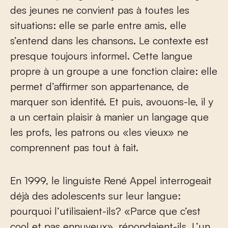
des jeunes ne convient pas à toutes les
situations: elle se parle entre amis, elle
s’entend dans les chansons. Le contexte est
presque toujours informel. Cette langue
propre à un groupe a une fonction claire: elle
permet d’affirmer son appartenance, de
marquer son identité. Et puis, avouons-le, il y
a un certain plaisir à manier un langage que
les profs, les patrons ou «les vieux» ne
comprennent pas tout à fait.
En 1999, le linguiste René Appel interrogeait
déjà des adolescents sur leur langue:
pourquoi l’utilisaient-ils? «Parce que c’est
cool et pas ennuyeux», répondaient-ils. L’un