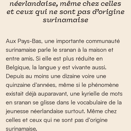
néerlandaise, même chez celles
et ceux qui ne sont pas d’origine
surinamaise
Aux Pays-Bas, une importante communauté
surinamaise parle le sranan à la maison et
entre amis. Si elle est plus réduite en
Belgique, la langue y est vivante aussi.
Depuis au moins une dizaine voire une
quinzaine d’années, même si le phénomène
existait déjà auparavant, une kyrielle de mots
en sranan se glisse dans le vocabulaire de la
jeunesse néerlandaise surtout. Même chez
celles et ceux qui ne sont pas d’origine
surinamaise.