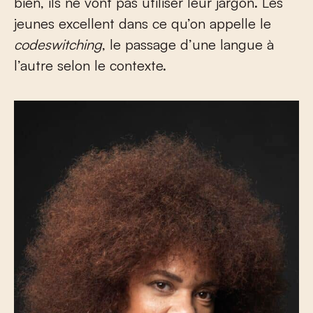
bien, ils ne vont pas utiliser leur jargon. Les
jeunes excellent dans ce qu’on appelle le
codeswitching
, le passage d’une langue à
l’autre selon le contexte.