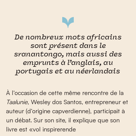
De nombreux mots africains
sont présent dans le
sranantongo, mais aussi des
emprunts à l’anglais, au
portugais et au néerlandais
À l’occasion de cette même rencontre de la
Taalunie
, Wesley dos Santos, entrepreneur et
auteur (d’origine capverdienne), participait à
un débat. Sur son site, il explique que son
livre est «vol inspirerende