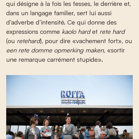
qui désigne à la fois les fesses, le derrière et,
dans un langage familier, sert lui aussi
d’adverbe d’intensité. Ce qui donne des
expressions comme
kaolo hard
et
rete hard
(ou
retehard
), pour dire «vachement fort», ou
een
rete domme opmerking maken
, «sortir
une remarque carrément stupide».