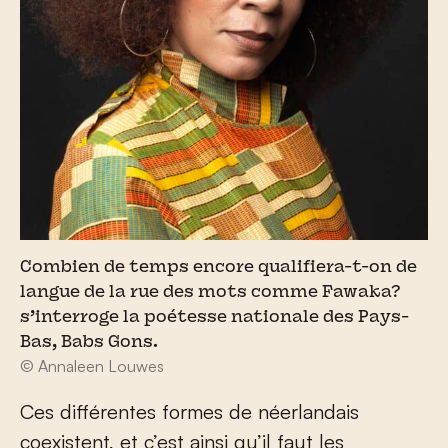
Combien de temps encore qualifiera-t-on de
langue de la rue des mots comme Fawaka?
s’interroge la poétesse nationale des Pays-
Bas, Babs Gons.
© Annaleen Louwes
Ces différentes formes de néerlandais
coexistent, et c’est ainsi qu’il faut les