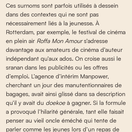
Ces surnoms sont parfois utilisés à dessein
dans des contextes qui ne sont pas
nécessairement liés à la jeunesse. À
Rotterdam, par exemple, le festival de cinéma
en plein air
Roffa Mon Amour
s’adresse
davantage aux amateurs de cinéma d’auteur
indépendant qu’aux ados. On croise aussi le
sranan dans les publicités ou les offres
d’emploi. L’agence d’intérim Manpower,
cherchant un jour des manutentionnaires de
bagages, avait ainsi glissé dans sa description
qu’il y avait du
doekoe
à gagner. Si la formule
a provoqué l’hilarité générale, tant elle faisait
penser au vieil oncle éméché qui tente de
parler comme les jeunes lors d’un repas de