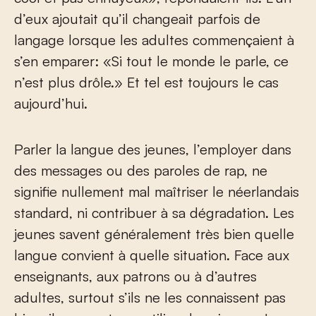
d’eux ajoutait qu’il changeait parfois de
langage lorsque les adultes commençaient à
s’en emparer: «Si tout le monde le parle, ce
n’est plus drôle.» Et tel est toujours le cas
aujourd’hui.
Parler la langue des jeunes, l’employer dans
des messages ou des paroles de rap, ne
signifie nullement mal maîtriser le néerlandais
standard, ni contribuer à sa dégradation. Les
jeunes savent généralement très bien quelle
langue convient à quelle situation. Face aux
enseignants, aux patrons ou à d’autres
adultes, surtout s’ils ne les connaissent pas