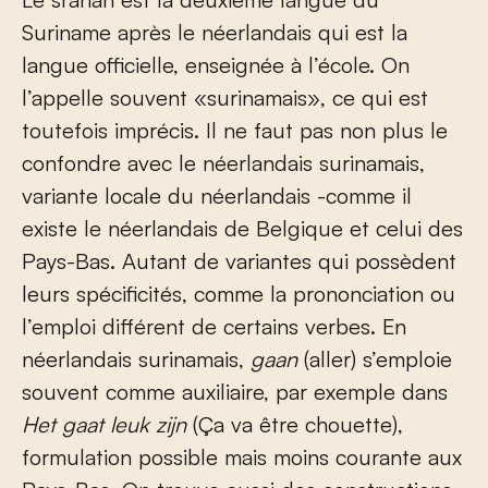
Suriname après le néerlandais qui est la
langue officielle, enseignée à l’école. On
l’appelle souvent «surinamais», ce qui est
toutefois imprécis. Il ne faut pas non plus le
confondre avec le néerlandais surinamais,
variante locale du néerlandais -comme il
existe le néerlandais de Belgique et celui des
Pays-Bas. Autant de variantes qui possèdent
leurs spécificités, comme la prononciation ou
l’emploi différent de certains verbes. En
néerlandais surinamais,
gaan
(aller) s’emploie
souvent comme auxiliaire, par exemple dans
Het gaat leuk zijn
(Ça va être chouette),
formulation possible mais moins courante aux