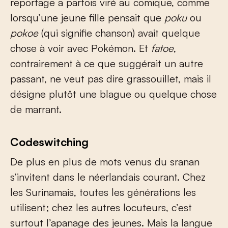
reportage a parfois viré au comique, comme
lorsqu’une jeune fille pensait que
poku
ou
pokoe
(qui signifie chanson) avait quelque
chose à voir avec Pokémon. Et
fatoe
,
contrairement à ce que suggérait un autre
passant, ne veut pas dire grassouillet, mais il
désigne plutôt une blague ou quelque chose
de marrant.
Codeswitching
De plus en plus de mots venus du sranan
s’invitent dans le néerlandais courant. Chez
les Surinamais, toutes les générations les
utilisent; chez les autres locuteurs, c’est
surtout l’apanage des jeunes. Mais la langue