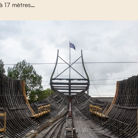
 à 17 mètres…