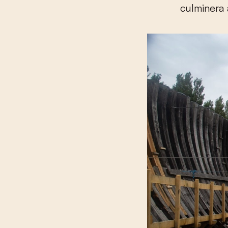
culminera