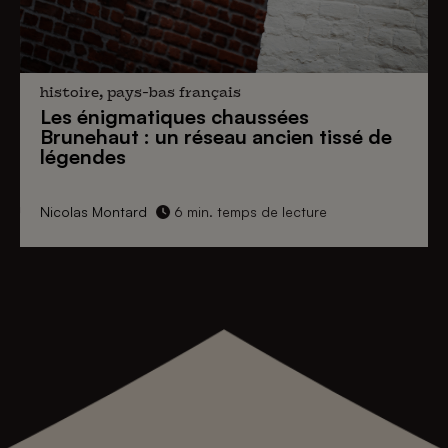
histoire, pays-bas français
Les énigmatiques
chaussées
Brunehaut
: un réseau ancien tissé de
légendes
Nicolas Montard
6 min. temps de lecture