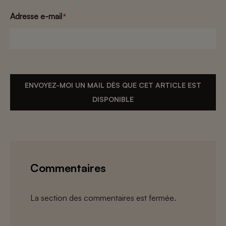
Adresse e-mail
*
ENVOYEZ-MOI UN MAIL DÈS QUE CET ARTICLE EST
DISPONIBLE
Commentaires
La section des commentaires est fermée.