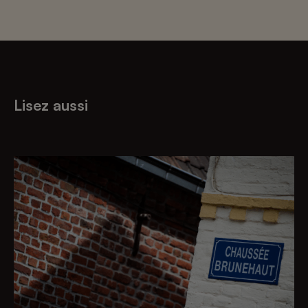
Lisez aussi