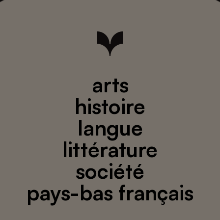
arts
histoire
langue
littérature
société
pays-bas français