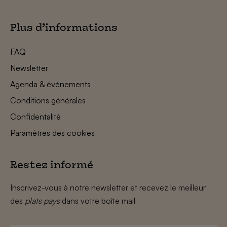
Plus d’informations
FAQ
Newsletter
Agenda & événements
Conditions générales
Confidentalité
Paramètres des cookies
Restez informé
Inscrivez-vous à notre newsletter et recevez le meilleur
des
plats pays
dans votre boîte mail