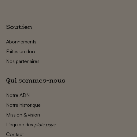
Soutien
Abonnements
Faites un don
Nos partenaires
Qui sommes-nous
Notre ADN
Notre historique
Mission & vision
L’équipe des
plats pays
Contact