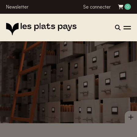
Newsletter
Se connecter
0