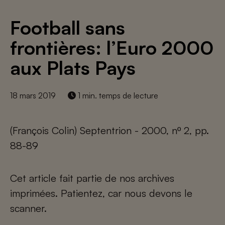
Football sans
frontières: l’Euro 2000
aux Plats Pays
18 mars 2019
1 min. temps de lecture
(François Colin) Septentrion - 2000, nº 2, pp.
88-89
Cet article fait partie de nos archives
imprimées. Patientez, car nous devons le
scanner.