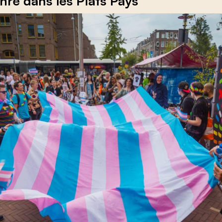
nre dans les Plats Pays