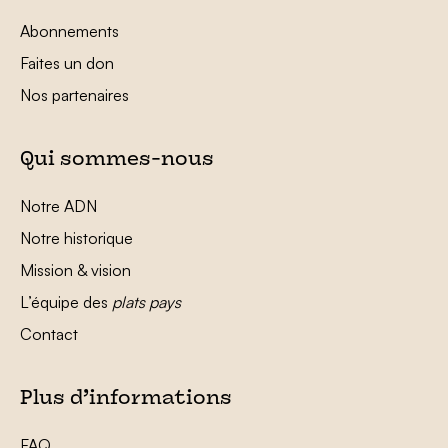
Abonnements
Faites un don
Nos partenaires
Qui sommes-nous
Notre ADN
Notre historique
Mission & vision
L’équipe des
plats pays
Contact
Plus d’informations
FAQ