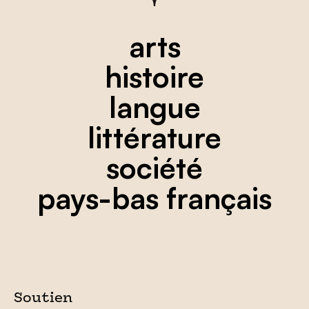
arts
histoire
langue
littérature
société
pays-bas français
Soutien