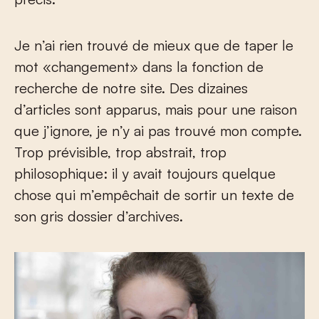
Je n’ai rien trouvé de mieux que de taper le
mot «changement» dans la fonction de
recherche de notre site. Des dizaines
d’articles sont apparus, mais pour une raison
que j’ignore, je n’y ai pas trouvé mon compte.
Trop prévisible, trop abstrait, trop
philosophique: il y avait toujours quelque
chose qui m’empêchait de sortir un texte de
son gris dossier d’archives.