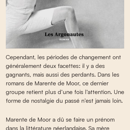
Cependant, les périodes de changement ont
généralement deux facettes: il y a des
gagnants, mais aussi des perdants. Dans les
romans de Marente de Moor, ce dernier
groupe retient plus d’une fois l’attention. Une
forme de nostalgie du passé n’est jamais loin.
Marente de Moor a dû se faire un prénom
dans la littérature néerlandaise. Sa mère