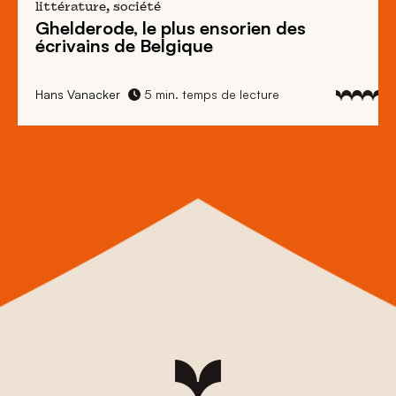
littérature, société
Ghelderode, le plus ensorien des
écrivains de Belgique
Hans Vanacker
5 min. temps de lecture