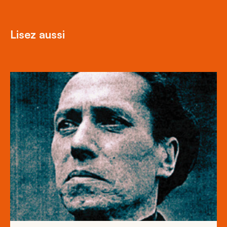
Lisez aussi