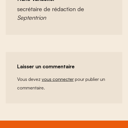
secrétaire de rédaction de
Septentrion
Laisser un commentaire
Vous devez
vous connecter
pour publier un
commentaire.