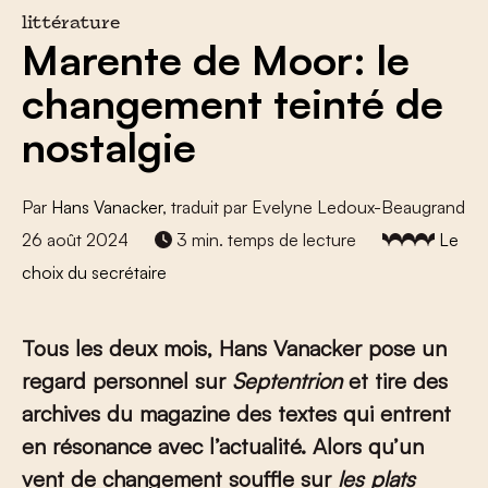
littérature
Marente de Moor: le
changement teinté de
nostalgie
Par
Hans Vanacker
, traduit par Evelyne Ledoux-Beaugrand
26 août 2024
3 min. temps de lecture
Le
choix du secrétaire
Tous les deux mois, Hans Vanacker pose un
regard personnel sur
Septentrion
et tire des
archives du magazine des textes qui entrent
en résonance avec l’actualité. Alors qu’un
vent de changement souffle sur
les plats