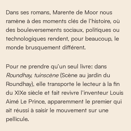
Dans ses romans, Marente de Moor nous
ramène à des moments clés de l’histoire, où
des bouleversements sociaux, politiques ou
technologiques rendent, pour beaucoup, le
monde brusquement différent.
Pour ne prendre qu’un seul livre: dans
Roundhay, tuinscène
(Scène au jardin du
Roundhay), elle transporte le lecteur à la fin
du XIX
e
siècle et fait revivre l’inventeur Louis
Aimé Le Prince, apparemment le premier qui
ait réussi à saisir le mouvement sur une
pellicule.