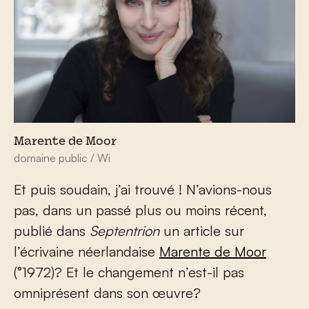
Marente de Moor
domaine public / Wi
Et puis soudain, j’ai trouvé ! N’avions-nous
pas, dans un passé plus ou moins récent,
publié dans
Septentrion
un article sur
l’écrivaine néerlandaise
Marente de Moor
(°1972)? Et le changement n’est-il pas
omniprésent dans son œuvre?