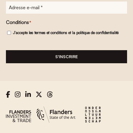
Adresse
e-
mail
*
Conditions
*
J'accepte
les termes et conditions
et
la politique de confidentialité
S'INSCRIRE