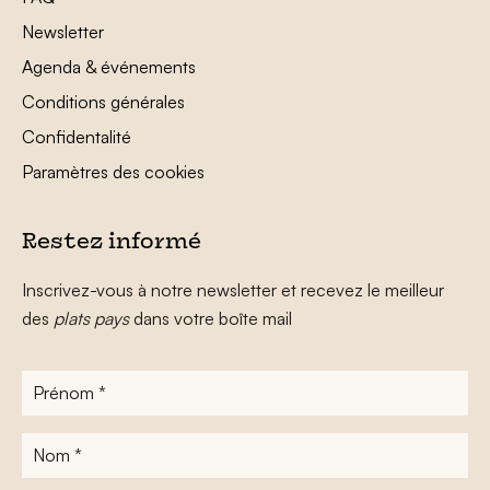
Newsletter
Agenda & événements
Conditions générales
Confidentalité
Paramètres des cookies
Restez informé
Inscrivez-vous à notre newsletter et recevez le meilleur
des
plats pays
dans votre boîte mail
Prénom
*
Nom
*