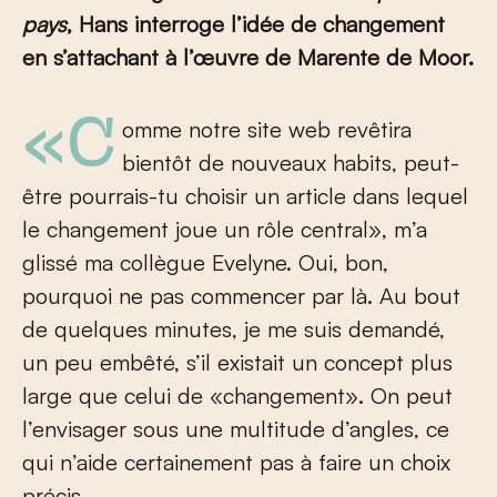
pays
, Hans interroge l’idée de changement
en s’attachant à l’œuvre de Marente de Moor.
«Comme notre site web revêtira
bientôt de nouveaux habits, peut-
être pourrais-tu choisir un article dans lequel
le changement joue un rôle central», m’a
glissé ma collègue Evelyne. Oui, bon,
pourquoi ne pas commencer par là. Au bout
de quelques minutes, je me suis demandé,
un peu embêté, s’il existait un concept plus
large que celui de «changement». On peut
l’envisager sous une multitude d’angles, ce
qui n’aide certainement pas à faire un choix
précis.