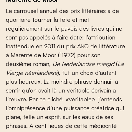
Le carrousel annuel des prix littéraires a de
quoi faire tourner la tête et met
régulièrement sur le pavois des livres qui ne
sont pas appelés à faire date: l’attribution
inattendue en 2011 du prix AKO de littérature
à Marente de Moor (°1972) pour son
deuxième roman,
De Nederlandse maagd
(
La
Vierge néerlandaise
), fut un choix d’autant
plus heureux. La moindre phrase donnait à
sentir qu’on avait là un véritable écrivain à
l’œuvre. Par ce cliché, «véritable», j’entends
l’omniprésence d’une puissance créatrice qui
plane, telle un esprit, sur les eaux de ses
phrases. À cent lieues de cette médiocrité