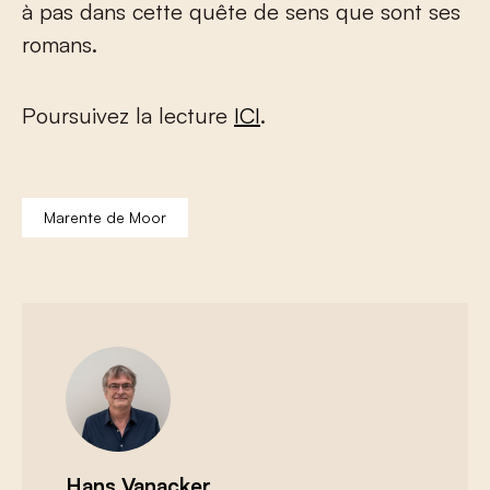
à pas dans cette quête de sens que sont ses
romans.
Poursuivez la lecture
ICI
.
Marente de Moor
Hans Vanacker