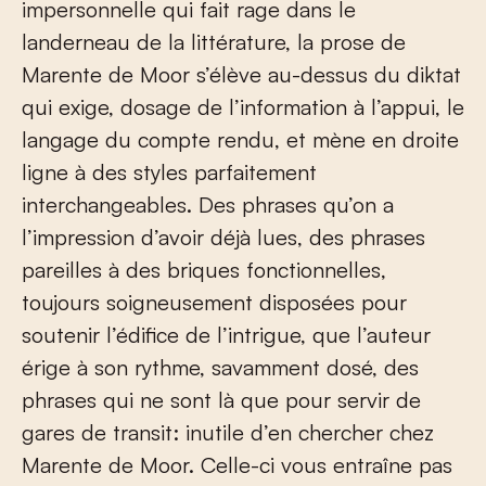
impersonnelle qui fait rage dans le
landerneau de la littérature, la prose de
Marente de Moor s’élève au-dessus du diktat
qui exige, dosage de l’information à l’appui, le
langage du compte rendu, et mène en droite
ligne à des styles parfaitement
interchangeables. Des phrases qu’on a
l’impression d’avoir déjà lues, des phrases
pareilles à des briques fonctionnelles,
toujours soigneusement disposées pour
soutenir l’édifice de l’intrigue, que l’auteur
érige à son rythme, savamment dosé, des
phrases qui ne sont là que pour servir de
gares de transit: inutile d’en chercher chez
Marente de Moor. Celle-ci vous entraîne pas