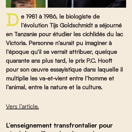
De 1981 à 1986, le biologiste de
l’évolution Tijs Goldschmidt a séjourné
en Tanzanie pour étudier les cichlidés du lac
Victoria. Personne n’aurait pu imaginer à
l’époque qu’il se verrait attribuer, quelque
quarante ans plus tard, le prix P.C. Hooft
pour son œuvre essayistique dans laquelle il
multiplie les va-et-vient entre l’homme et
l’animal, entre la nature et la culture.
Vers l’article.
L’enseignement transfrontalier pour