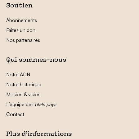
Soutien
Abonnements
Faites un don
Nos partenaires
Qui sommes-nous
Notre ADN
Notre historique
Mission & vision
L’équipe des
plats pays
Contact
Plus d’informations