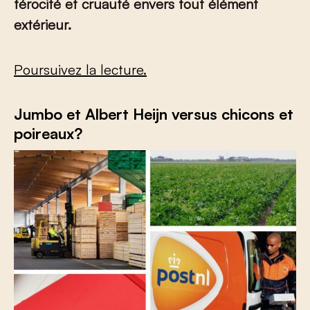
férocité et cruauté envers tout élément
extérieur.
Poursuivez la lecture.
Jumbo et Albert Heijn versus chicons et
poireaux?