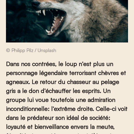
© Philipp Pilz / Unsplash
Dans nos contrées, le loup n’est plus un
personnage légendaire terrorisant chèvres et
agneaux. Le retour du chasseur au pelage
gris a le don d’échauffer les esprits. Un
groupe lui voue toutefois une admiration
inconditionnelle: l’extrême droite. Celle-ci voit
dans le prédateur son idéal de société:
loyauté et bienveillance envers la meute,