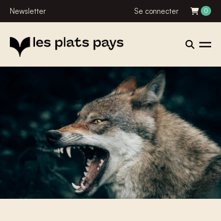
Newsletter
Se connecter
0