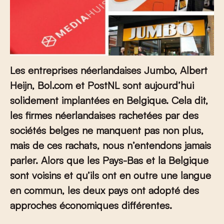
Les entreprises néerlandaises Jumbo, Albert
Heijn, Bol.com et PostNL sont aujourd’hui
solidement implantées en Belgique. Cela dit,
les firmes néerlandaises rachetées par des
sociétés belges ne manquent pas non plus,
mais de ces rachats, nous n’entendons jamais
parler. Alors que les Pays-Bas et la Belgique
sont voisins et qu’ils ont en outre une langue
en commun, les deux pays ont adopté des
approches économiques différentes.