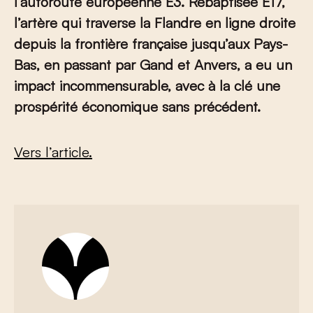
l’autoroute européenne E3. Rebaptisée E17,
l’artère qui traverse la Flandre en ligne droite
depuis la frontière française jusqu’aux Pays-
Bas, en passant par Gand et Anvers, a eu un
impact incommensurable, avec à la clé une
prospérité économique sans précédent.
Vers l’article.