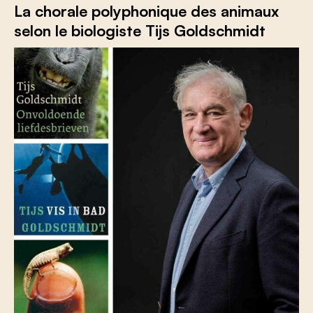
La chorale polyphonique des animaux
selon le biologiste Tijs Goldschmidt