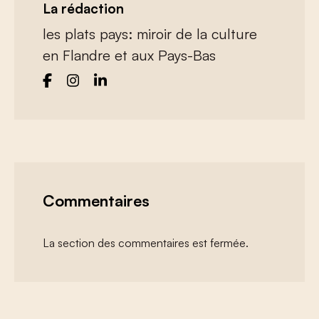
La rédaction
les plats pays: miroir de la culture
en Flandre et aux Pays-Bas
Commentaires
La section des commentaires est fermée.