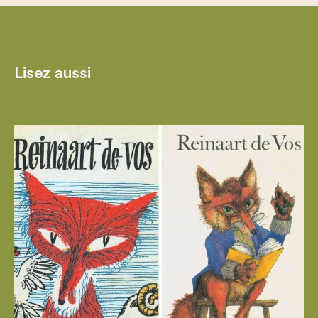
Lisez aussi