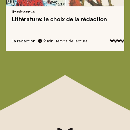
littérature
Littérature: le choix de la rédaction
La rédaction
2 min. temps de lecture