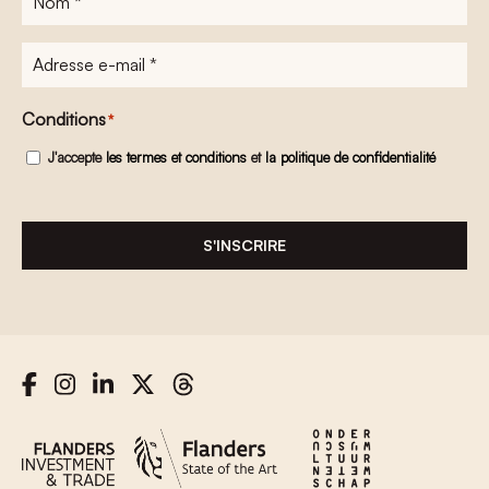
Adresse
e-
mail
*
Conditions
*
J'accepte
les termes et conditions
et
la politique de confidentialité
S'INSCRIRE