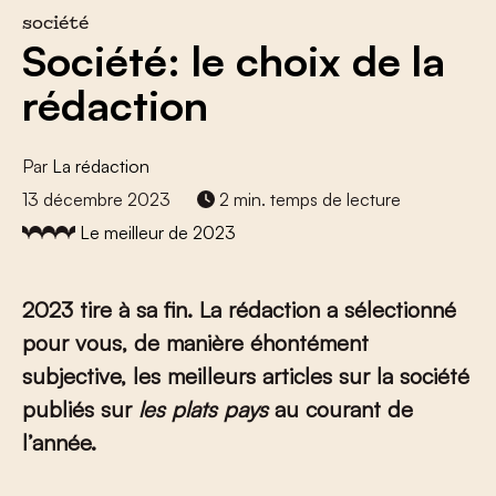
société
Société: le choix de la
rédaction
Par
La rédaction
13 décembre 2023
2 min. temps de lecture
Le meilleur de 2023
2023 tire à sa fin. La rédaction a sélectionné
pour vous, de manière éhontément
subjective, les meilleurs articles sur la société
publiés sur
les plats pays
au courant de
l’année.