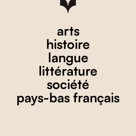
arts
histoire
langue
littérature
société
pays-bas français