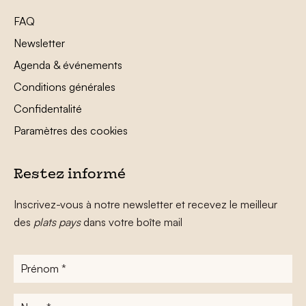
FAQ
Newsletter
Agenda & événements
Conditions générales
Confidentalité
Paramètres des cookies
Restez informé
Inscrivez-vous à notre newsletter et recevez le meilleur
des
plats pays
dans votre boîte mail
Prénom
*
Nom
*