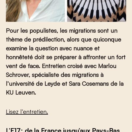
Pour les populistes, les migrations sont un
thème de prédilection, alors que quiconque
examine la question avec nuance et
honnêteté doit se préparer à affronter un fort
vent de face.
Entretien croisé avec
Marlou
Schrover, spécialiste des migrations à
l’université de Leyde
et
Sara Cosemans de la
KU Leuven.
Lisez l’entretien.
L’E17: de la France jusqu’aux Pays-Bas,