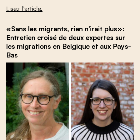
Lisez l’article.
«Sans les migrants, rien n'irait plus»:
Entretien croisé de deux expertes sur
les migrations en Belgique et aux Pays-
Bas