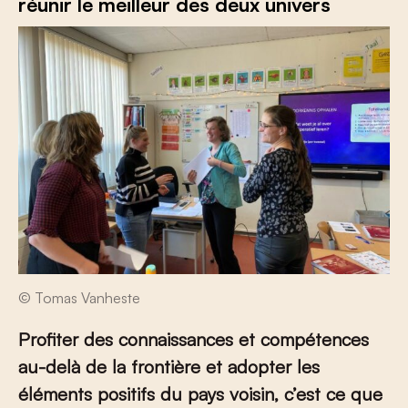
réunir le meilleur des deux univers
© Tomas Vanheste
Profiter des connaissances et compétences
au-delà de la frontière et adopter les
éléments positifs du pays voisin, c’est ce que