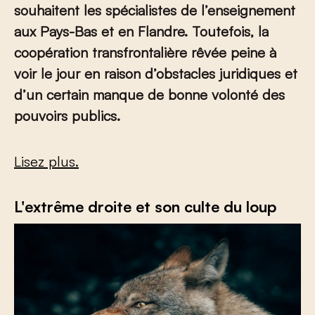
souhaitent les spécialistes de l’enseignement
aux Pays-Bas et en Flandre. Toutefois, la
coopération transfrontalière rêvée peine à
voir le jour en raison d’obstacles juridiques et
d’un certain manque de bonne volonté des
pouvoirs publics.
Lisez plus.
L'extrême droite et son culte du loup