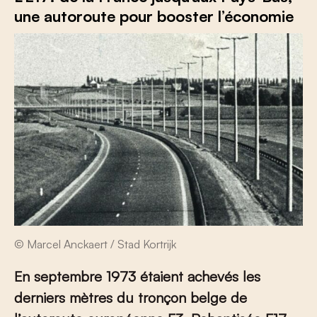
une autoroute pour booster l’économie
© Marcel Anckaert / Stad Kortrijk
En septembre 1973 étaient achevés les
derniers mètres du tronçon belge de