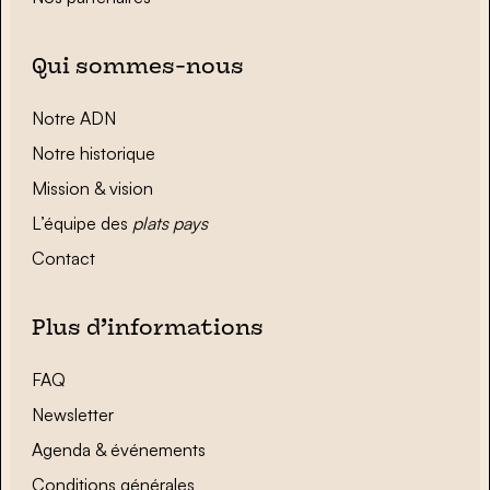
Qui sommes-nous
Notre ADN
Notre historique
Mission & vision
L’équipe des
plats pays
Contact
Plus d’informations
FAQ
Newsletter
Agenda & événements
Conditions générales