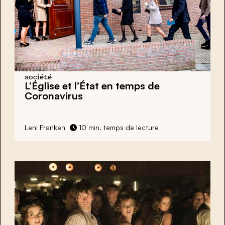
société
L’Église et l’État en temps de
Coronavirus
Leni Franken
10 min. temps de lecture