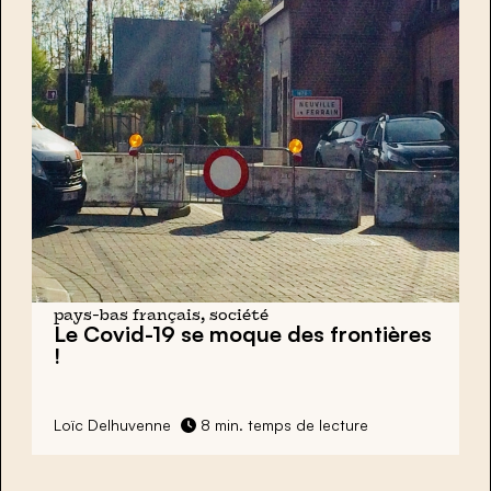
pays-bas français, société
Le Covid-19 se moque des frontières
!
Loïc Delhuvenne
8 min. temps de lecture