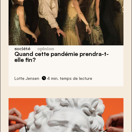
société
opinion
Quand cette pandémie prendra-t-
elle fin?
Lotte Jensen
4 min. temps de lecture