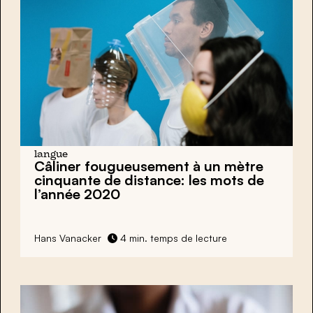
langue
Câliner fougueusement à un mètre
cinquante de distance: les mots de
l’année 2020
Hans Vanacker
4 min. temps de lecture