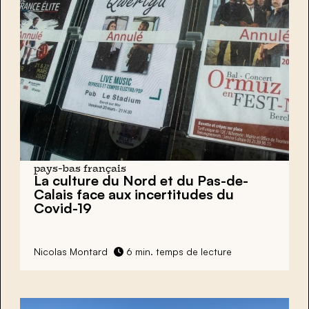
pays-bas français
La culture du Nord et du Pas-de-
Calais face aux incertitudes du
Covid-19
Nicolas Montard
6 min. temps de lecture