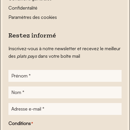
Confidentalité
Paramètres des cookies
Restez informé
Inscrivez-vous à notre newsletter et recevez le meilleur
des
plats pays
dans votre boîte mail
Prénom
*
Nom
*
Adresse
e-
mail
*
Conditions
*