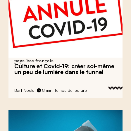
pays-bas français
Culture et Covid-19: créer soi-même
un peu de lumière dans le tunnel
Bart Noels
8 min. temps de lecture