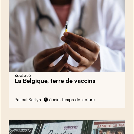
société
La Belgique, terre de vaccins
Pascal Sertyn
5 min. temps de lecture