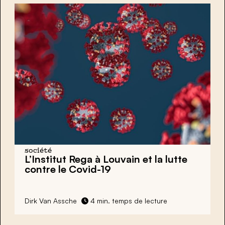
société
L’Institut Rega à Louvain et la lutte
contre le Covid-19
Dirk Van Assche
4 min. temps de lecture