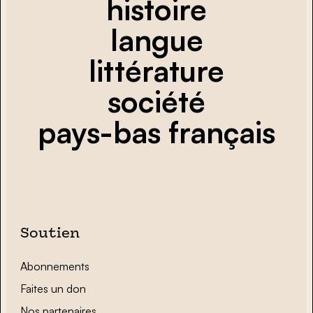
histoire
langue
littérature
société
pays-bas français
Soutien
Abonnements
Faites un don
Nos partenaires