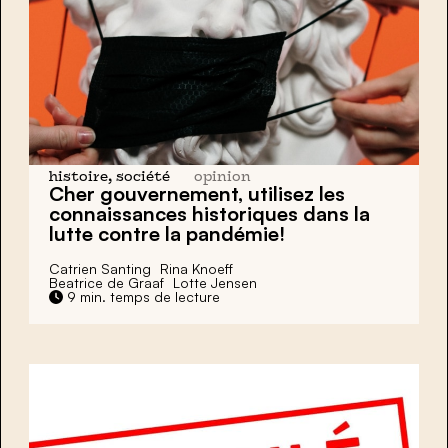
histoire, société
opinion
Cher gouvernement, utilisez les
connaissances historiques dans la
lutte contre la pandémie!
Catrien Santing
Rina Knoeff
Beatrice de Graaf
Lotte Jensen
9 min. temps de lecture