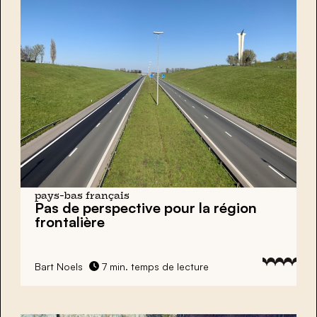
pays-bas français
Pas de perspective pour la région
frontalière
Bart Noels
7 min. temps de lecture