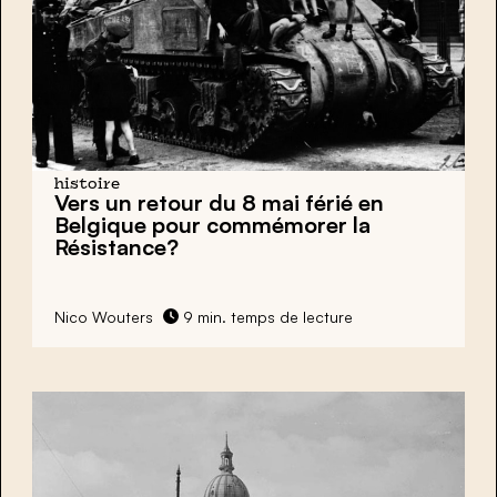
histoire
Vers un retour du 8 mai férié en
Belgique pour
commémorer la
Résistance
?
Nico Wouters
9 min. temps de lecture