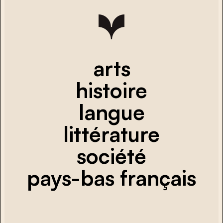
arts
histoire
langue
littérature
société
pays-bas français