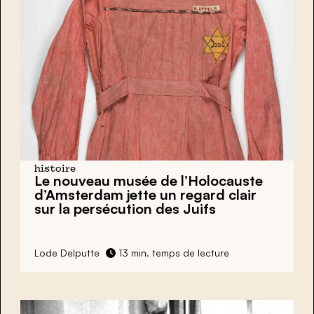
histoire
Le nouveau musée de l’Holocauste
d’Amsterdam jette un regard clair
sur la persécution des Juifs
Lode Delputte
13 min. temps de lecture