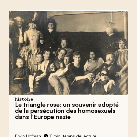
histoire
Le triangle rose: un souvenir adopté
de la persécution des homosexuels
dans l’Europe nazie
Elwin Hofman
11 min. temps de lecture