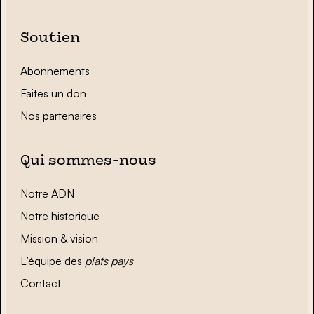
Soutien
Abonnements
Faites un don
Nos partenaires
Qui sommes-nous
Notre ADN
Notre historique
Mission & vision
L’équipe des
plats pays
Contact