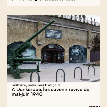
histoire, pays-bas français
À Dunkerque, le souvenir ravivé de
mai-juin 1940