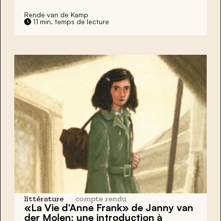
Rende van de Kamp
11 min. temps de lecture
littérature
compte rendu
«La Vie d’Anne Frank» de Janny van
der Molen: une introduction à