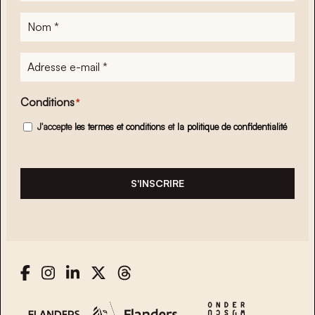
Nom
*
Adresse
e-
mail
*
Conditions
*
J'accepte
les termes et conditions
et
la politique de confidentialité
S'INSCRIRE