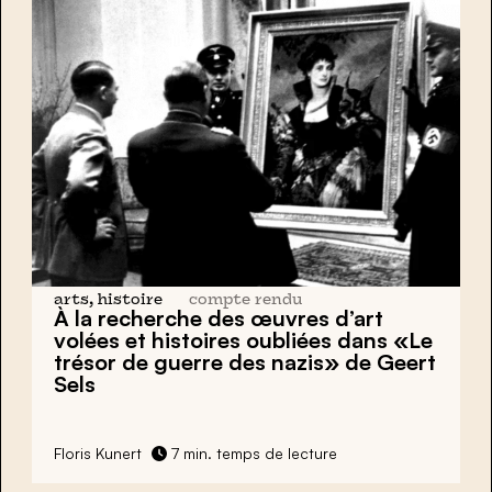
arts, histoire
compte rendu
À la recherche des œuvres d’art
volées et histoires oubliées dans «Le
trésor de guerre des nazis» de Geert
Sels
Floris Kunert
7 min. temps de lecture