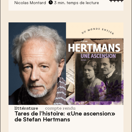
Nicolas Montard
3 min. temps de lecture
littérature
compte rendu
Tares de l’histoire: «Une ascension»
de Stefan Hertmans