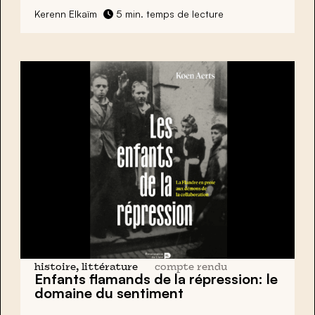
Kerenn Elkaïm
5 min. temps de lecture
histoire, littérature
compte rendu
Enfants flamands de la répression: le
domaine du sentiment