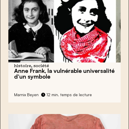
histoire, société
Anne Frank, la vulnérable universalité
d’un symbole
Marnix Beyen
12 min. temps de lecture