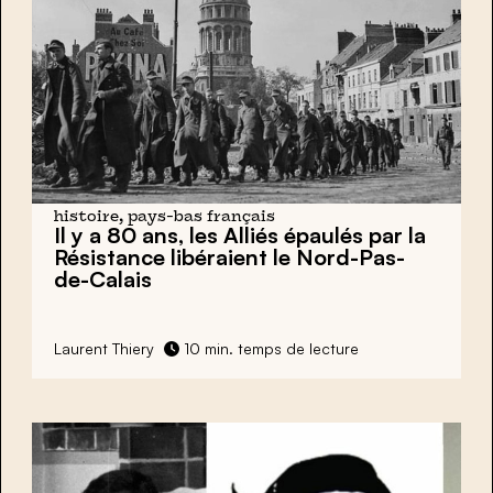
histoire, pays-bas français
Il y a 80 ans, les Alliés
épaulés par la
Résistance
libéraient le Nord-Pas-
de-Calais
Laurent Thiery
10 min. temps de lecture