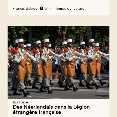
Francis Balace
5 min. temps de lecture
histoire
Des Néerlandais dans la Légion
étrangère française