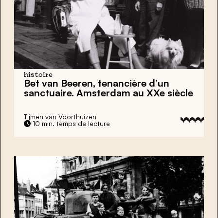
histoire
Bet van Beeren,
tenancière d’un
sanctuaire. Amsterdam au XXe siècle
Tijmen van Voorthuizen
10 min. temps de lecture