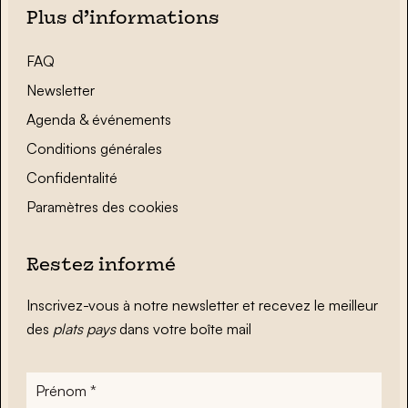
Plus d’informations
FAQ
Newsletter
Agenda & événements
Conditions générales
Confidentalité
Paramètres des cookies
Restez informé
Inscrivez-vous à notre newsletter et recevez le meilleur
des
plats pays
dans votre boîte mail
Prénom
*