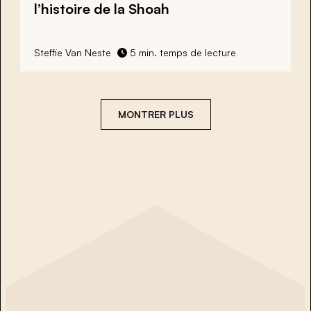
l’histoire de la Shoah
Steffie Van Neste
5 min. temps de lecture
MONTRER PLUS