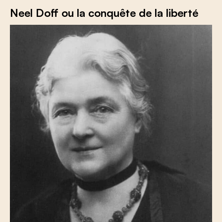
Neel Doff ou la conquête de la liberté