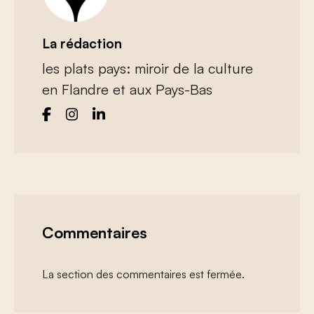
La rédaction
les plats pays: miroir de la culture
en Flandre et aux Pays-Bas
Commentaires
La section des commentaires est fermée.