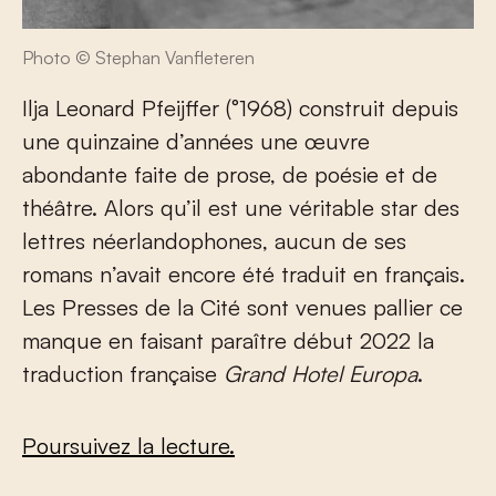
Photo © Stephan Vanfleteren
Ilja Leonard Pfeijffer (°1968) construit depuis
une quinzaine d’années une œuvre
abondante faite de prose, de poésie et de
théâtre. Alors qu’il est une véritable star des
lettres néerlandophones, aucun de ses
romans n’avait encore été traduit en français.
Les Presses de la Cité sont venues pallier ce
manque en faisant paraître début 2022 la
traduction française
Grand Hotel Europa
.
Poursuivez la lecture.