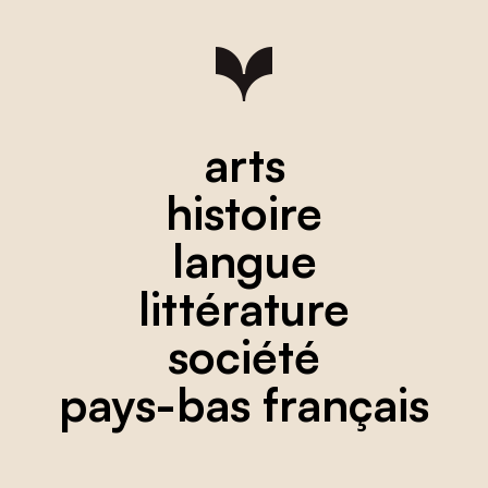
arts
histoire
langue
littérature
société
pays-bas français