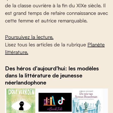
de la classe ouvrière à la fin du XIX
e
siècle. Il
est grand temps de refaire connaissance avec
cette femme et autrice remarquable.
Poursuivez la lecture.
Lisez tous les articles de la rubrique
Planète
littérature.
Des héros d'aujourd'hui: les modèles
dans la littérature de jeunesse
néerlandophone