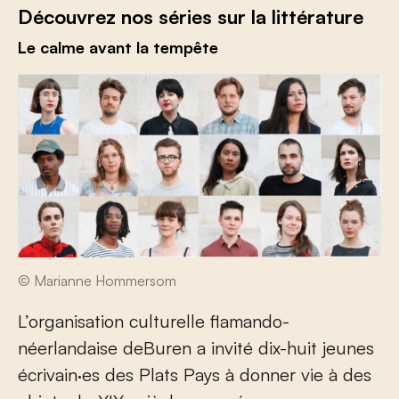
Découvrez nos séries sur la littérature
Le calme avant la tempête
© Marianne Hommersom
L’organisation culturelle flamando-
néerlandaise deBuren a invité dix-huit jeunes
écrivain·es des Plats Pays à donner vie à des