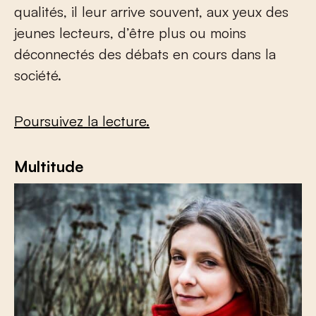
qualités, il leur arrive souvent, aux yeux des
jeunes lecteurs, d’être plus ou moins
déconnectés des débats en cours dans la
société.
Poursuivez la lecture.
Multitude