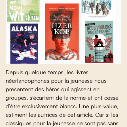
Depuis quelque temps, les livres
néerlandophones pour la jeunesse nous
présentent des héros qui agissent en
groupes, s’écartent de la norme et ont cessé
d’être exclusivement blancs. Une plus-value,
estiment les autrices de cet article. Car si les
classiques pour la jeunesse ne sont pas sans