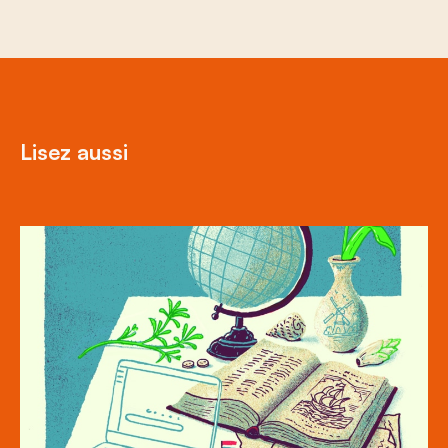
Lisez aussi