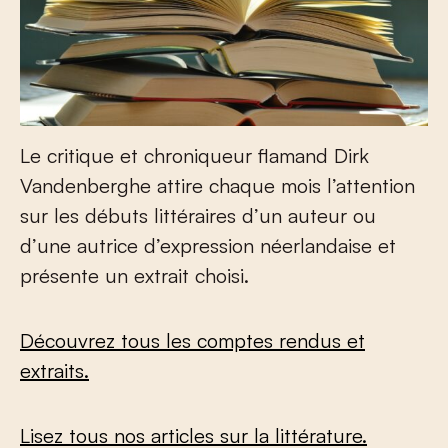
Le critique et chroniqueur flamand Dirk
Vandenberghe attire chaque mois l’attention
sur les débuts littéraires d’un auteur ou
d’une autrice d’expression néerlandaise et
présente un extrait choisi.
Découvrez tous les comptes rendus et
extraits.
Lisez tous nos articles sur la littérature.