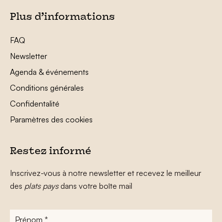
Plus d’informations
FAQ
Newsletter
Agenda & événements
Conditions générales
Confidentalité
Paramètres des cookies
Restez informé
Inscrivez-vous à notre newsletter et recevez le meilleur
des
plats pays
dans votre boîte mail
Prénom
*