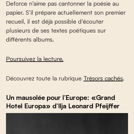
Deforce n’aime pas cantonner la poésie au
papier. S’il prépare actuellement son premier
recueil, il est déjà possible d’écouter
plusieurs de ses textes poétiques sur
différents albums.
Poursuivez la lecture.
Découvrez toute la rubrique
Trésors cachés
.
Un mausolée pour l’Europe: «Grand
Hotel Europa» d’Ilja Leonard Pfeijffer