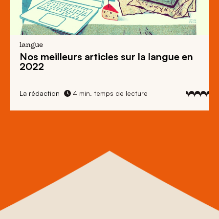
langue
Nos meilleurs articles sur la langue en
2022
La rédaction
4 min. temps de lecture