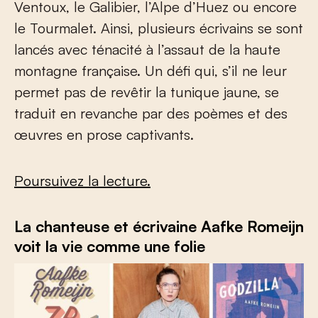
Ventoux, le Galibier, l’Alpe d’Huez ou encore
le Tourmalet. Ainsi, plusieurs écrivains se sont
lancés avec ténacité à l’assaut de la haute
montagne française. Un défi qui, s’il ne leur
permet pas de revêtir la tunique jaune, se
traduit en revanche par des poèmes et des
œuvres en prose captivants.
Poursuivez la lecture.
La chanteuse et écrivaine Aafke Romeijn
voit la vie comme une folie