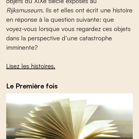
objets du XIX
e
siècle exposés au
Rijksmuseum
. Ils et elles ont écrit une histoire
en réponse à la question suivante: que
voyez-vous lorsque vous regardez ces objets
dans la perspective d’une catastrophe
imminente?
Lisez les histoires.
Le Première fois