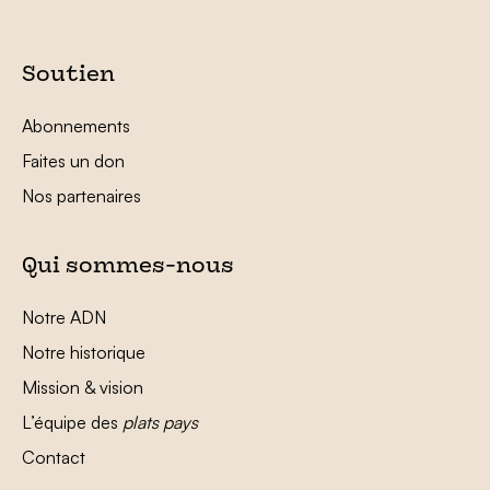
Soutien
Abonnements
Faites un don
Nos partenaires
Qui sommes-nous
Notre ADN
Notre historique
Mission & vision
L’équipe des
plats pays
Contact