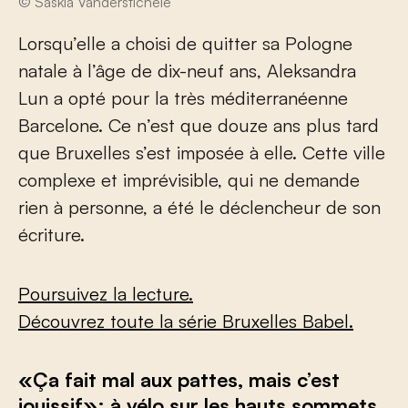
© Saskia Vanderstichele
Lorsqu’elle a choisi de quitter sa Pologne
natale à l’âge de dix-neuf ans, Aleksandra
Lun a opté pour la très méditerranéenne
Barcelone. Ce n’est que douze ans plus tard
que Bruxelles s’est imposée à elle. Cette ville
complexe et imprévisible, qui ne demande
rien à personne, a été le déclencheur de son
écriture.
Poursuivez la lecture.
Découvrez toute la série Bruxelles Babel.
«Ça fait mal aux pattes, mais c’est
jouissif»: à vélo sur les hauts sommets