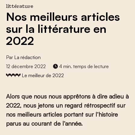
littérature
Nos meilleurs articles
sur la littérature en
2022
Par
La rédaction
12 décembre 2022
4 min. temps de lecture
Le meilleur de 2022
Alors que nous nous apprêtons à dire adieu à
2022, nous jetons un regard rétrospectif sur
nos meilleurs articles portant sur l’histoire
parus au courant de l’année.