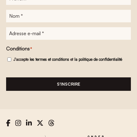
Nom
*
Adresse
e-
mail
*
Conditions
*
J'accepte
les termes et conditions
et
la politique de confidentialité
S'INSCRIRE