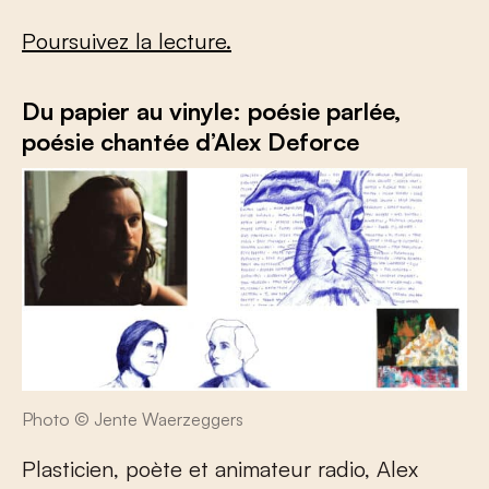
Poursuivez la lecture.
Du papier au vinyle: poésie parlée,
poésie chantée d’Alex Deforce
Photo © Jente Waerzeggers
Plasticien, poète et animateur radio, Alex