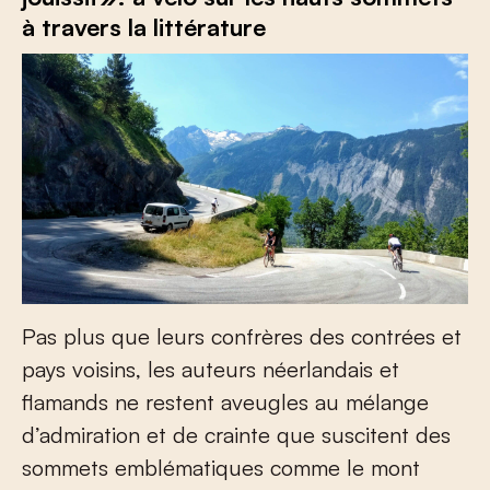
à travers la littérature
Pas plus que leurs confrères des contrées et
pays voisins, les auteurs néerlandais et
flamands ne restent aveugles au mélange
d’admiration et de crainte que suscitent des
sommets emblématiques comme le mont