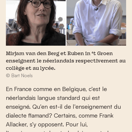
Mirjam van den Berg et Ruben in ‘t Groen
enseignent le néerlandais respectivement au
collège et au lycée.
© Bart Noels
En France comme en Belgique, c’est le
néerlandais langue standard qui est
enseigné. Qu’en est-il de l’enseignement du
dialecte flamand? Certains, comme Frank
Allacker, s’y opposent. Pour lui,