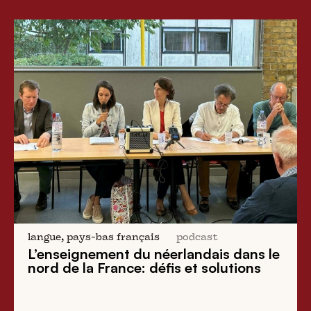
langue, pays-bas français
podcast
L’enseignement du néerlandais dans le
nord de la France: défis et solutions