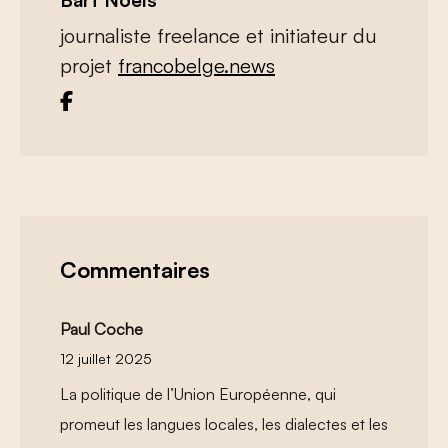
Bart Noels
journaliste freelance et initiateur du
projet
francobelge.news
Commentaires
Paul Coche
12 juillet 2025
La politique de l’Union Européenne, qui
promeut les langues locales, les dialectes et les