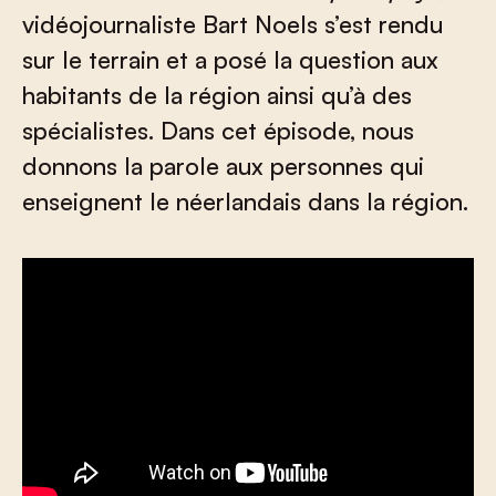
vidéojournaliste Bart Noels s’est rendu
sur le terrain et a posé la question aux
habitants de la région ainsi qu’à des
spécialistes. Dans cet épisode, nous
donnons la parole aux personnes qui
enseignent le néerlandais dans la région.