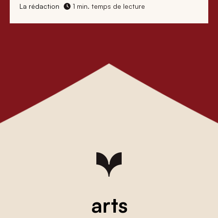
La rédaction
1 min. temps de lecture
arts