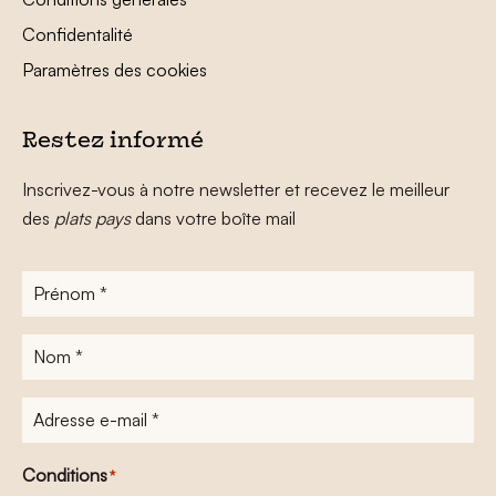
Confidentalité
Paramètres des cookies
Restez informé
Inscrivez-vous à notre newsletter et recevez le meilleur
des
plats pays
dans votre boîte mail
Prénom
*
Nom
*
Adresse
e-
mail
*
Conditions
*