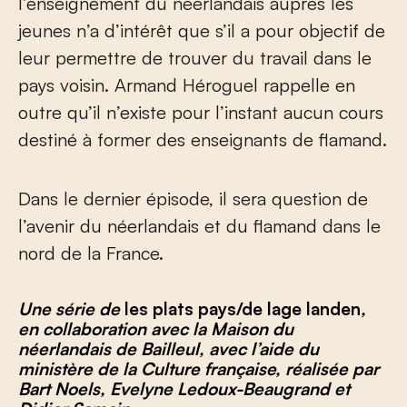
l’enseignement du néerlandais auprès les
jeunes n’a d’intérêt que s’il a pour objectif de
leur permettre de trouver du travail dans le
pays voisin. Armand Héroguel rappelle en
outre qu’il n’existe pour l’instant aucun cours
destiné à former des enseignants de flamand.
Dans le dernier épisode, il sera question de
l’avenir du néerlandais et du flamand dans le
nord de la France.
Une série de
les plats pays/de lage landen
,
en collaboration avec la Maison du
néerlandais de Bailleul, avec l’aide du
ministère de la Culture française, réalisée par
Bart Noels, Evelyne Ledoux-Beaugrand et