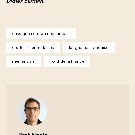
Didier Samain.
enseignement du néerlandais
études néerlandaises
langue néerlandaise
néerlandais
nord de la France