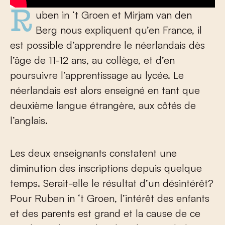
Ruben in ‘t Groen et Mirjam van den
Berg nous expliquent qu’en France, il
est possible d’apprendre le néerlandais dès
l’âge de 11-12 ans, au collège, et d’en
poursuivre l’apprentissage au lycée. Le
néerlandais est alors enseigné en tant que
deuxième langue étrangère, aux côtés de
l’anglais.
Les deux enseignants constatent une
diminution des inscriptions depuis quelque
temps. Serait-elle le résultat d’un désintérêt?
Pour Ruben in ‘t Groen, l’intérêt des enfants
et des parents est grand et la cause de ce