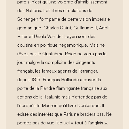
patois, n’est qu’une volonté d’affaiblissement
des Nations. Les libres circulations de
Schengen font partie de cette vision impériale
germanique. Charles Quint, Guillaume II, Adolf
Hitler et Ursula Von der Leyen sont des
cousins en politique hégémonique. Mais ne
rêvez pas le Quatrième Reich ne verra pas le
jour malgré la complicité des dirigeants
français, les fameux agents de l’étranger,
depuis 1815. François Hollande a ouvert la
porte de la Flandre flamingante française aux
actions de la Taalunie mais n’attendez pas de
l’européiste Macron qu’il livre Dunkerque. Il
existe des intérêts que Paris ne bradera pas. Ne
perdez pas de vue l’actuel « tout à l’anglais ».