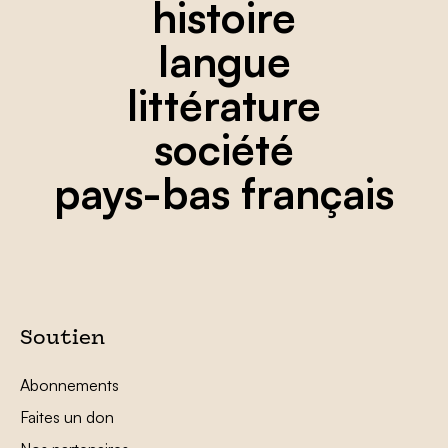
histoire
langue
littérature
société
pays-bas français
Soutien
Abonnements
Faites un don