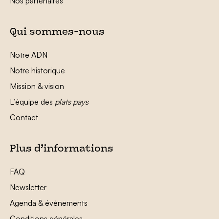
Nos partenaires
Qui sommes-nous
Notre ADN
Notre historique
Mission & vision
L’équipe des
plats pays
Contact
Plus d’informations
FAQ
Newsletter
Agenda & événements
Conditions générales