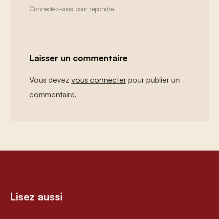
Connectez-vous pour répondre
Laisser un commentaire
Vous devez
vous connecter
pour publier un
commentaire.
Lisez aussi