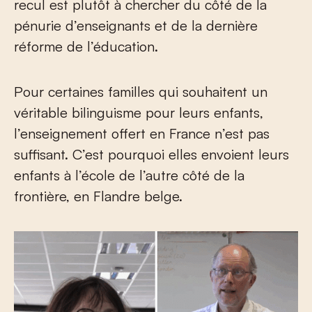
recul est plutôt à chercher du côté de la
pénurie d’enseignants et de la dernière
réforme de l’éducation.
Pour certaines familles qui souhaitent un
véritable bilinguisme pour leurs enfants,
l’enseignement offert en France n’est pas
suffisant. C’est pourquoi elles envoient leurs
enfants à l’école de l’autre côté de la
frontière, en Flandre belge.