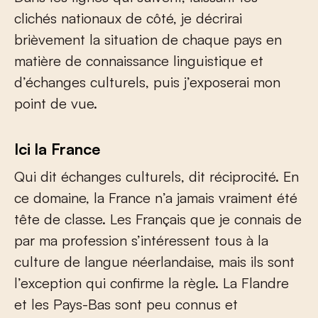
clichés nationaux de côté, je décrirai
brièvement la situation de chaque pays en
matière de connaissance linguistique et
d’échanges culturels, puis j’exposerai mon
point de vue.
Ici la France
Qui dit échanges culturels, dit réciprocité. En
ce domaine, la France n’a jamais vraiment été
tête de classe. Les Français que je connais de
par ma profession s’intéressent tous à la
culture de langue néerlandaise, mais ils sont
l’exception qui confirme la règle. La Flandre
et les Pays-Bas sont peu connus et