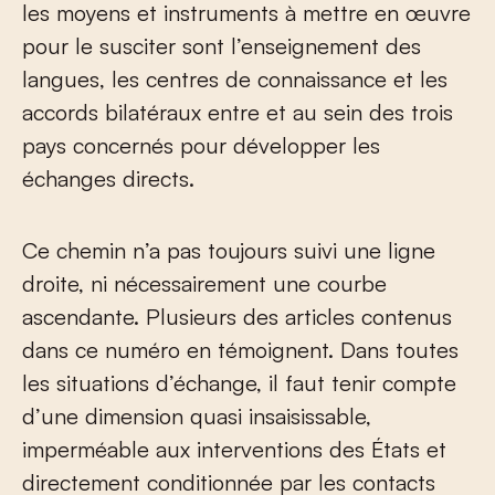
les moyens et instruments à mettre en œuvre
pour le susciter sont l’enseignement des
langues, les centres de connaissance et les
accords bilatéraux entre et au sein des trois
pays concernés pour développer les
échanges directs.
Ce chemin n’a pas toujours suivi une ligne
droite, ni nécessairement une courbe
ascendante. Plusieurs des articles contenus
dans ce numéro en témoignent. Dans toutes
les situations d’échange, il faut tenir compte
d’une dimension quasi insaisissable,
imperméable aux interventions des États et
directement conditionnée par les contacts