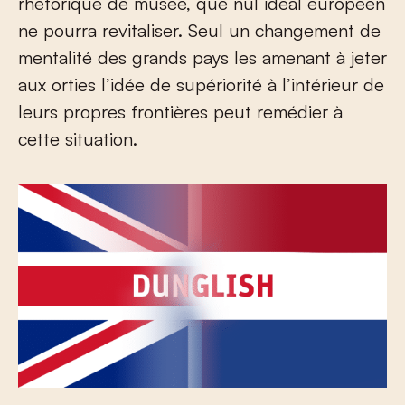
rhétorique de musée, que nul idéal européen
ne pourra revitaliser. Seul un changement de
mentalité des grands pays les amenant à jeter
aux orties l’idée de supériorité à l’intérieur de
leurs propres frontières peut remédier à
cette situation.