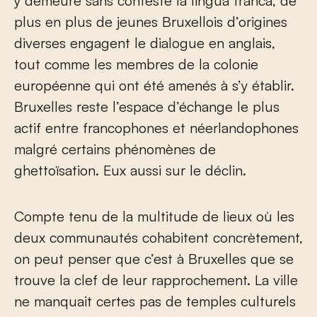
y demeure sans conteste la lingua franca, de
plus en plus de jeunes Bruxellois d’origines
diverses engagent le dialogue en anglais,
tout comme les membres de la colonie
européenne qui ont été amenés à s’y établir.
Bruxelles reste l’espace d’échange le plus
actif entre francophones et néerlandophones
malgré certains phénomènes de
ghettoïsation. Eux aussi sur le déclin.
Compte tenu de la multitude de lieux où les
deux communautés cohabitent concrètement,
on peut penser que c’est à Bruxelles que se
trouve la clef de leur rapprochement. La ville
ne manquait certes pas de temples culturels