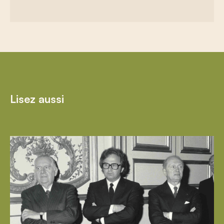
Lisez aussi