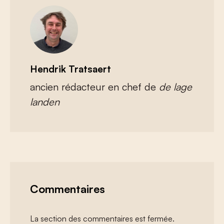
Hendrik Tratsaert
ancien rédacteur en chef de
de lage
landen
Commentaires
La section des commentaires est fermée.