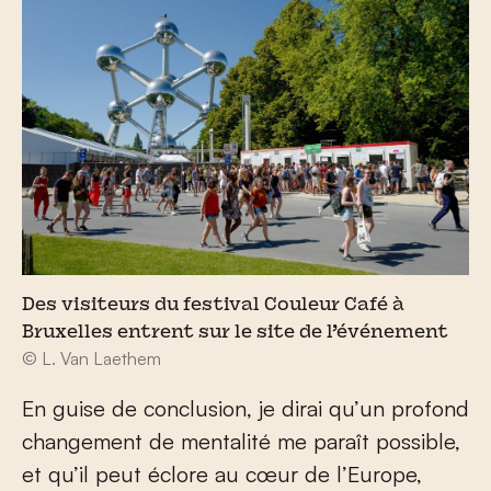
Des visiteurs du festival Couleur Café à
Bruxelles entrent sur le site de l’événement
© L. Van Laethem
En guise de conclusion, je dirai qu’un profond
changement de mentalité me paraît possible,
et qu’il peut éclore au cœur de l’Europe,