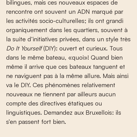
bilingues, mais ces nouveaux espaces de
rencontre ont souvent un ADN marqué par
les activités socio-culturelles; ils ont grandi
organiquement dans les quartiers, souvent à
la suite d’initiatives privées, dans un style très
Do It Yourself
(DIY): ouvert et curieux. Tous
dans le même bateau, «quoi»! Quand bien
même il arrive que ces bateaux tanguent et
ne naviguent pas à la même allure. Mais ainsi
va le DIY. Ces phénomènes relativement
nouveaux ne tiennent par ailleurs aucun
compte des directives étatiques ou
linguistiques. Demandez aux Bruxellois: ils
s’en passent fort bien.