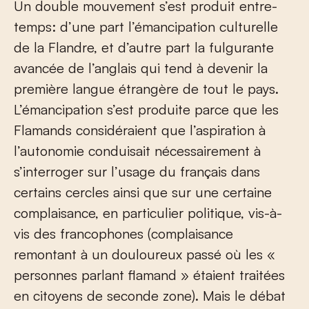
Un double mouvement s’est produit entre-
temps: d’une part l’émancipation culturelle
de la Flandre, et d’autre part la fulgurante
avancée de l’anglais qui tend à devenir la
première langue étrangère de tout le pays.
L’émancipation s’est produite parce que les
Flamands considéraient que l’aspiration à
l’autonomie conduisait nécessairement à
s’interroger sur l’usage du français dans
certains cercles ainsi que sur une certaine
complaisance, en particulier politique, vis-à-
vis des francophones (complaisance
remontant à un douloureux passé où les «
personnes parlant flamand » étaient traitées
en citoyens de seconde zone). Mais le débat