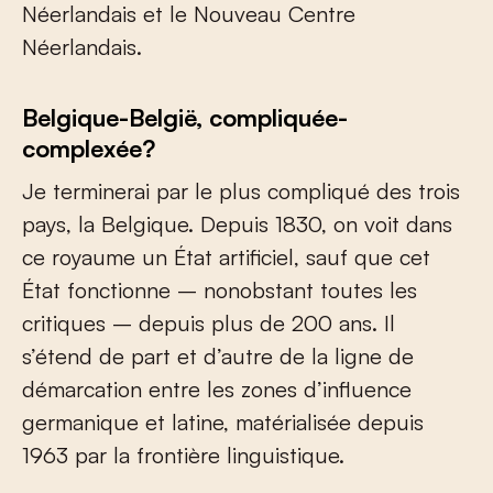
Néerlandais et le Nouveau Centre
Néerlandais.
Belgique-België, compliquée-
complexée?
Je terminerai par le plus compliqué des trois
pays, la Belgique. Depuis 1830, on voit dans
ce royaume un État artificiel, sauf que cet
État fonctionne – nonobstant toutes les
critiques – depuis plus de 200 ans. Il
s’étend de part et d’autre de la ligne de
démarcation entre les zones d’influence
germanique et latine, matérialisée depuis
1963 par la frontière linguistique.