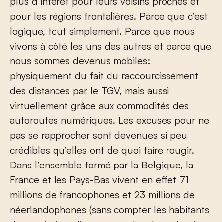
plus d’intérêt pour leurs voisins proches et
pour les régions frontalières. Parce que c’est
logique, tout simplement. Parce que nous
vivons à côté les uns des autres et parce que
nous sommes devenus mobiles:
physiquement du fait du raccourcissement
des distances par le TGV, mais aussi
virtuellement grâce aux commodités des
autoroutes numériques. Les excuses pour ne
pas se rapprocher sont devenues si peu
crédibles qu’elles ont de quoi faire rougir.
Dans l’ensemble formé par la Belgique, la
France et les Pays-Bas vivent en effet 71
millions de francophones et 23 millions de
néerlandophones (sans compter les habitants