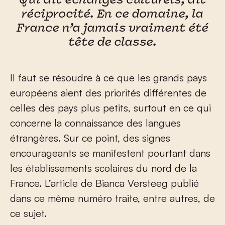
Qui dit échanges culturels, dit
réciprocité. En ce domaine, la
France n’a jamais vraiment été
tête de classe.
Il faut se résoudre à ce que les grands pays
européens aient des priorités différentes de
celles des pays plus petits, surtout en ce qui
concerne la connaissance des langues
étrangères. Sur ce point, des signes
encourageants se manifestent pourtant dans
les établissements scolaires du nord de la
France. L’article de Bianca Versteeg publié
dans ce même numéro traite, entre autres, de
ce sujet.