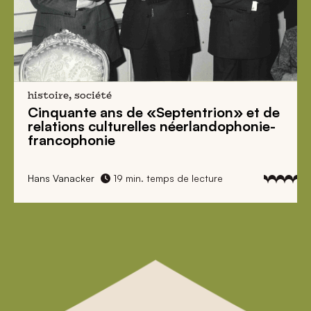
histoire, société
Cinquante ans de «Septentrion» et de
relations culturelles néerlandophonie-
francophonie
Hans Vanacker
19 min. temps de lecture