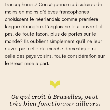
francophones? Conséquence subsidiaire: de
moins en moins d’élèves francophones
choisissent le néerlandais comme première
langue étrangère. L’anglais ne leur ouvre-t-il
pas, de toute façon, plus de portes sur le
monde? Ils oublient simplement qu’il ne leur
ouvre pas celle du marché domestique ni
celle des pays voisins, toute considération sur
le Brexit mise à part.
Ce qui croît à Bruxelles, peut
très bien fonctionner ailleurs.