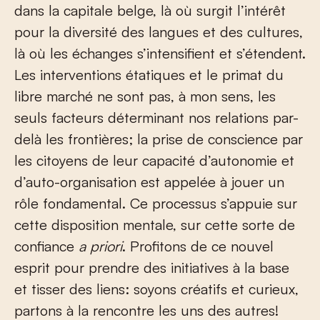
dans la capitale belge, là où surgit l’intérêt
pour la diversité des langues et des cultures,
là où les échanges s’intensifient et s’étendent.
Les interventions étatiques et le primat du
libre marché ne sont pas, à mon sens, les
seuls facteurs déterminant nos relations par-
delà les frontières; la prise de conscience par
les citoyens de leur capacité d’autonomie et
d’auto-organisation est appelée à jouer un
rôle fondamental. Ce processus s’appuie sur
cette disposition mentale, sur cette sorte de
confiance
a priori
. Profitons de ce nouvel
esprit pour prendre des initiatives à la base
et tisser des liens: soyons créatifs et curieux,
partons à la rencontre les uns des autres!