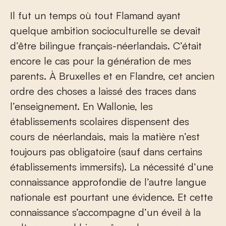
Il fut un temps où tout Flamand ayant
quelque ambition socioculturelle se devait
d’être bilingue français-néerlandais. C’était
encore le cas pour la génération de mes
parents. À Bruxelles et en Flandre, cet ancien
ordre des choses a laissé des traces dans
l’enseignement. En Wallonie, les
établissements scolaires dispensent des
cours de néerlandais, mais la matière n’est
toujours pas obligatoire (sauf dans certains
établissements immersifs). La nécessité d’une
connaissance approfondie de l’autre langue
nationale est pourtant une évidence. Et cette
connaissance s’accompagne d’un éveil à la