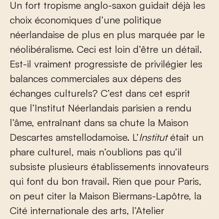
Un fort tropisme anglo-saxon guidait déjà les
choix économiques d’une politique
néerlandaise de plus en plus marquée par le
néolibéralisme. Ceci est loin d’être un détail.
Est-il vraiment progressiste de privilégier les
balances commerciales aux dépens des
échanges culturels? C’est dans cet esprit
que l’Institut Néerlandais parisien a rendu
l’âme, entraînant dans sa chute la Maison
Descartes amstellodamoise. L’
Institut
était un
phare culturel, mais n’oublions pas qu’il
subsiste plusieurs établissements innovateurs
qui font du bon travail. Rien que pour Paris,
on peut citer la Maison Biermans-Lapôtre, la
Cité internationale des arts, l’Atelier