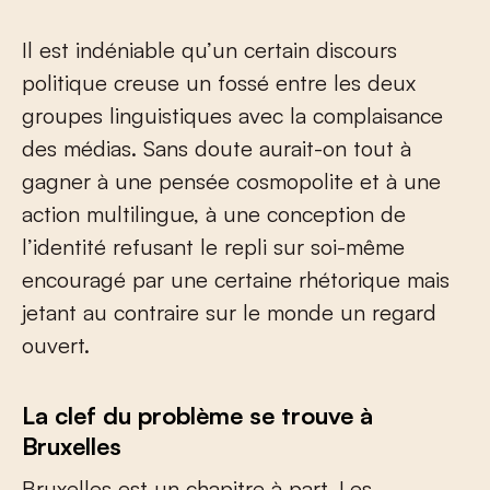
Il est indéniable qu’un certain discours
politique creuse un fossé entre les deux
groupes linguistiques avec la complaisance
des médias. Sans doute aurait-on tout à
gagner à une pensée cosmopolite et à une
action multilingue, à une conception de
l’identité refusant le repli sur soi-même
encouragé par une certaine rhétorique mais
jetant au contraire sur le monde un regard
ouvert.
La clef du problème se trouve à
Bruxelles
Bruxelles est un chapitre à part. Les