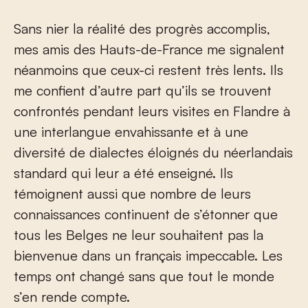
Sans nier la réalité des progrès accomplis,
mes amis des Hauts-de-France me signalent
néanmoins que ceux-ci restent très lents. Ils
me confient d’autre part qu’ils se trouvent
confrontés pendant leurs visites en Flandre à
une interlangue envahissante et à une
diversité de dialectes éloignés du néerlandais
standard qui leur a été enseigné. Ils
témoignent aussi que nombre de leurs
connaissances continuent de s’étonner que
tous les Belges ne leur souhaitent pas la
bienvenue dans un français impeccable. Les
temps ont changé sans que tout le monde
s’en rende compte.