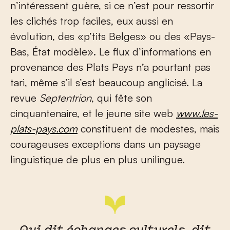
n’intéressent guère, si ce n’est pour ressortir
les clichés trop faciles, eux aussi en
évolution, des «p’tits Belges» ou des «Pays-
Bas, État modèle». Le flux d’informations en
provenance des Plats Pays n’a pourtant pas
tari, même s’il s’est beaucoup anglicisé. La
revue
Septentrion
, qui fête son
cinquantenaire, et le jeune site web
www.les-
plats-pays.com
constituent de modestes, mais
courageuses exceptions dans un paysage
linguistique de plus en plus unilingue.