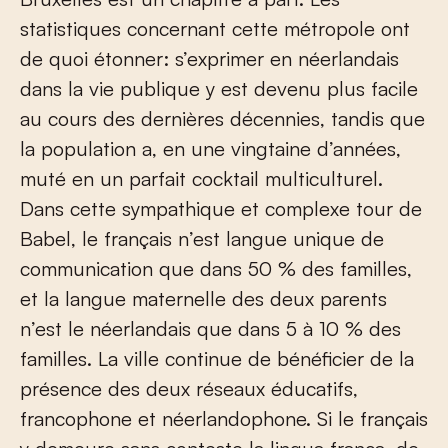
statistiques concernant cette métropole ont
de quoi étonner: s’exprimer en néerlandais
dans la vie publique y est devenu plus facile
au cours des dernières décennies, tandis que
la population a, en une vingtaine d’années,
muté en un parfait cocktail multiculturel.
Dans cette sympathique et complexe tour de
Babel, le français n’est langue unique de
communication que dans 50 % des familles,
et la langue maternelle des deux parents
n’est le néerlandais que dans 5 à 10 % des
familles. La ville continue de bénéficier de la
présence des deux réseaux éducatifs,
francophone et néerlandophone. Si le français