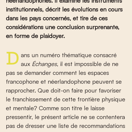
néerlandophones. Il examine les instruments
institutionnels, décrit les évolutions en cours
dans les pays concernés, et tire de ces
considérations une conclusion surprenante,
en forme de plaidoyer.
Dans un numéro thématique consacré
aux
Échanges
, il est impossible de ne
pas se demander comment les espaces
francophone et néerlandophone peuvent se
rapprocher. Que doit-on faire pour favoriser
le franchissement de cette frontière physique
et mentale? Comme son titre le laisse
pressentir, le présent article ne se contentera
pas de dresser une liste de recommandations