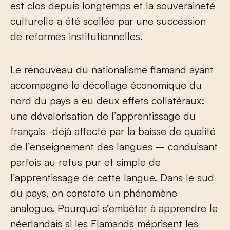
est clos depuis longtemps et la souveraineté
culturelle a été scellée par une succession
de réformes institutionnelles.
Le renouveau du nationalisme flamand ayant
accompagné le décollage économique du
nord du pays a eu deux effets collatéraux:
une dévalorisation de l’apprentissage du
français -déjà affecté par la baisse de qualité
de l’enseignement des langues – conduisant
parfois au refus pur et simple de
l’apprentissage de cette langue. Dans le sud
du pays, on constate un phénomène
analogue. Pourquoi s’embêter à apprendre le
néerlandais si les Flamands méprisent les