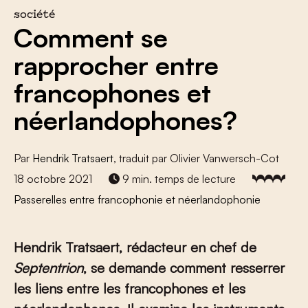
société
Comment se
rapprocher entre
francophones et
néerlandophones?
Par
Hendrik Tratsaert
, traduit par Olivier Vanwersch-Cot
18 octobre 2021
9 min. temps de lecture
Passerelles entre francophonie et néerlandophonie
Hendrik Tratsaert, rédacteur en chef de
Septentrion
, se demande comment resserrer
les liens entre les francophones et les