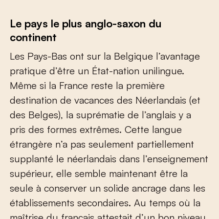
Le pays le plus anglo-saxon du
continent
Les Pays-Bas ont sur la Belgique l’avantage
pratique d’être un État-nation unilingue.
Même si la France reste la première
destination de vacances des Néerlandais (et
des Belges), la suprématie de l’anglais y a
pris des formes extrêmes. Cette langue
étrangère n’a pas seulement partiellement
supplanté le néerlandais dans l’enseignement
supérieur, elle semble maintenant être la
seule à conserver un solide ancrage dans les
établissements secondaires. Au temps où la
maîtrise du français attestait d’un bon niveau