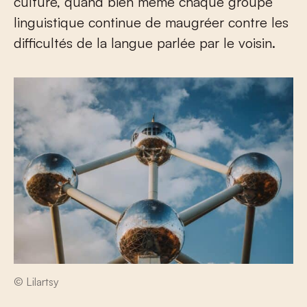
culture, quand bien même chaque groupe
linguistique continue de maugréer contre les
difficultés de la langue parlée par le voisin.
© Lilartsy