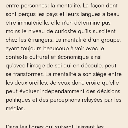
entre personnes: la mentalité. La façon dont
sont perçus les pays et leurs langues a beau
être immatérielle, elle n’en détermine pas
moins le niveau de curiosité qu’ils suscitent
chez les étrangers. La mentalité d’un groupe,
ayant toujours beaucoup à voir avec le
contexte culturel et économique ainsi
qu’avec l’image de soi qui en découle, peut
se transformer. La mentalité a son siège entre
les deux oreilles. Je veux donc croire qu’elle
peut évoluer indépendamment des décisions
politiques et des perceptions relayées par les
médias.
Dans les lignes qui suivent, laissant les