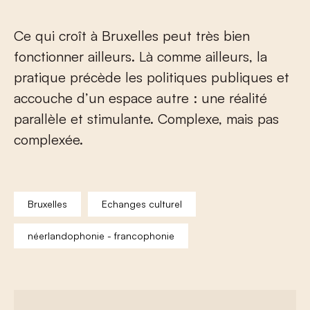
Ce qui croît à Bruxelles peut très bien
fonctionner ailleurs. Là comme ailleurs, la
pratique précède les politiques publiques et
accouche d’un espace autre : une réalité
parallèle et stimulante. Complexe, mais pas
complexée.
Bruxelles
Echanges culturel
néerlandophonie - francophonie