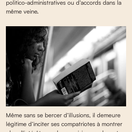
politico-administratives ou d’accords dans la
même veine.
Même sans se bercer d’illusions, il demeure
légitime d’inciter ses compatriotes à montrer