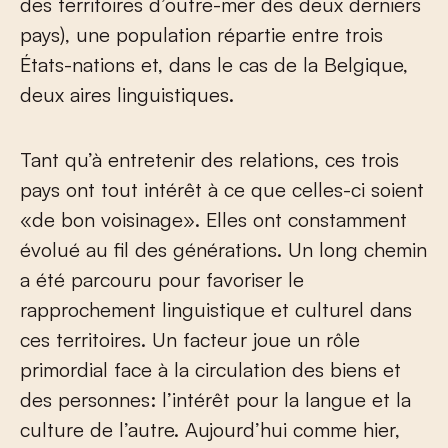
des territoires d’outre-mer des deux derniers
pays), une population répartie entre trois
États-nations et, dans le cas de la Belgique,
deux aires linguistiques.
Tant qu’à entretenir des relations, ces trois
pays ont tout intérêt à ce que celles-ci soient
«de bon voisinage». Elles ont constamment
évolué au fil des générations. Un long chemin
a été parcouru pour favoriser le
rapprochement linguistique et culturel dans
ces territoires. Un facteur joue un rôle
primordial face à la circulation des biens et
des personnes: l’intérêt pour la langue et la
culture de l’autre. Aujourd’hui comme hier,