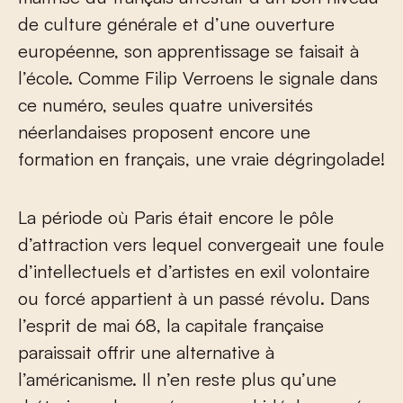
de culture générale et d’une ouverture
européenne, son apprentissage se faisait à
l’école. Comme Filip Verroens le signale dans
ce numéro, seules quatre universités
néerlandaises proposent encore une
formation en français, une vraie dégringolade!
La période où Paris était encore le pôle
d’attraction vers lequel convergeait une foule
d’intellectuels et d’artistes en exil volontaire
ou forcé appartient à un passé révolu. Dans
l’esprit de mai 68, la capitale française
paraissait offrir une alternative à
l’américanisme. Il n’en reste plus qu’une