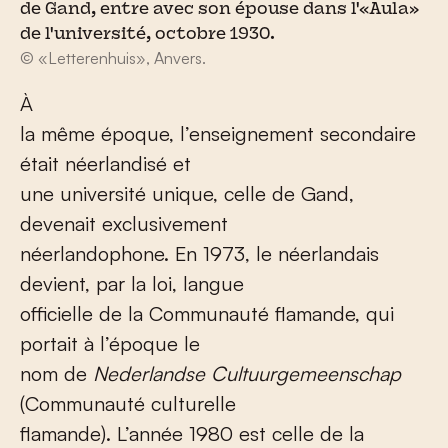
de Gand, entre avec son épouse dans l'«Aula»
de l'université, octobre 1930.
© «Letterenhuis», Anvers.
À
la même époque, l’enseignement secondaire
était néerlandisé et
une université unique, celle de Gand,
devenait exclusivement
néerlandophone. En 1973, le néerlandais
devient, par la loi, langue
officielle de la Communauté flamande, qui
portait à l’époque le
nom de
Nederlandse Cultuurgemeenschap
(Communauté culturelle
flamande). L’année 1980 est celle de la