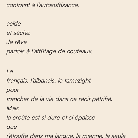
contraint à l’autosuffisance,
acide
et sèche.
Je
rêve
parfois à l’affûtage de couteaux.
Le
français, l’albanais, le tamazight,
pour
trancher de la vie dans ce récit pétrifié.
Mais
la croûte est si dure et si épaisse
que
j’étouffe dans ma langue, la mienne, la seule