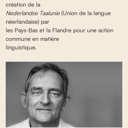
création de la
Nederlandse Taalunie
(Union de la langue
néerlandaise) par
les Pays-Bas et la Flandre pour une action
commune en matière
linguistique.