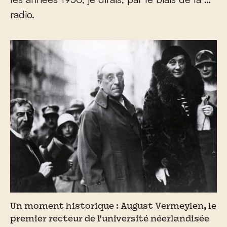
radio.
Un moment historique : August Vermeylen, le
premier recteur de l'université néerlandisée