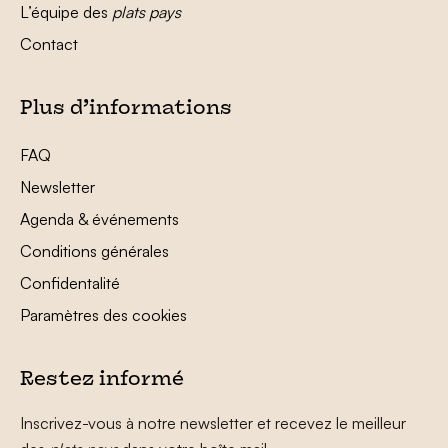
L’équipe des
plats pays
Contact
Plus d’informations
FAQ
Newsletter
Agenda & événements
Conditions générales
Confidentalité
Paramètres des cookies
Restez informé
Inscrivez-vous à notre newsletter et recevez le meilleur