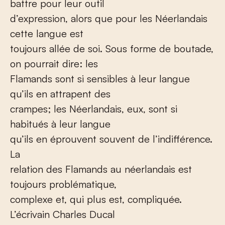
battre pour leur outil
d’expression, alors que pour les Néerlandais
cette langue est
toujours allée de soi. Sous forme de boutade,
on pourrait dire: les
Flamands sont si sensibles à leur langue
qu’ils en attrapent des
crampes; les Néerlandais, eux, sont si
habitués à leur langue
qu’ils en éprouvent souvent de l’indifférence.
La
relation des Flamands au néerlandais est
toujours problématique,
complexe et, qui plus est, compliquée.
L’écrivain Charles Ducal