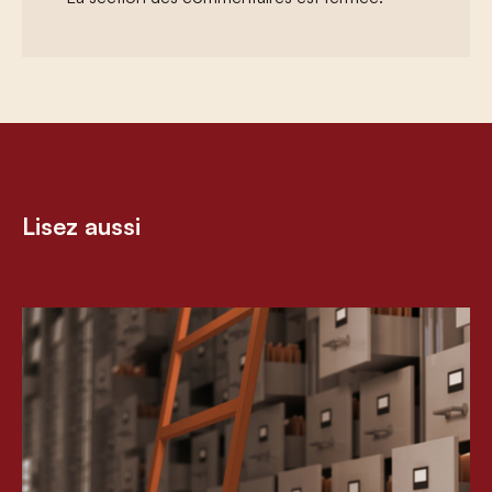
Lisez aussi