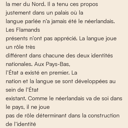
la mer du Nord. Il a tenu ces propos
justement dans un palais où la
langue parlée n’a jamais été le néerlandais.
Les Flamands
présents n’ont pas apprécié. La langue joue
un rôle très
différent dans chacune des deux identités
nationales. Aux Pays-Bas,
l’État a existé en premier. La
nation et la langue se sont développées au
sein de l’État
existant. Comme le néerlandais va de soi dans
le pays, il ne joue
pas de rôle déterminant dans la construction
de l’identité