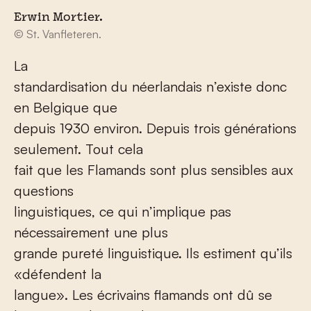
Erwin Mortier.
© St. Vanfleteren.
La
standardisation du néerlandais n’existe donc
en Belgique que
depuis 1930 environ. Depuis trois générations
seulement. Tout cela
fait que les Flamands sont plus sensibles aux
questions
linguistiques, ce qui n’implique pas
nécessairement une plus
grande pureté linguistique. Ils estiment qu’ils
«défendent la
langue». Les écrivains flamands ont dû se