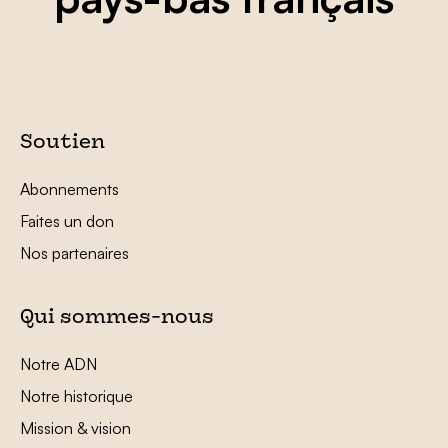
Soutien
Abonnements
Faites un don
Nos partenaires
Qui sommes-nous
Notre ADN
Notre historique
Mission & vision