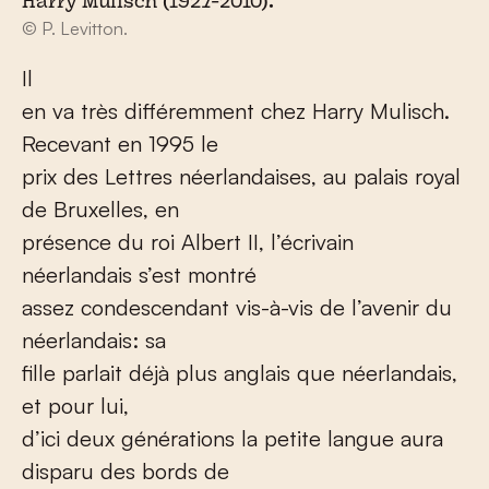
Harry Mulisch (1927-2010).
© P. Levitton.
Il
en va très différemment chez Harry Mulisch.
Recevant en 1995 le
prix des Lettres néerlandaises, au palais royal
de Bruxelles, en
présence du roi Albert II, l’écrivain
néerlandais s’est montré
assez condescendant vis-à-vis de l’avenir du
néerlandais: sa
fille parlait déjà plus anglais que néerlandais,
et pour lui,
d’ici deux générations la petite langue aura
disparu des bords de