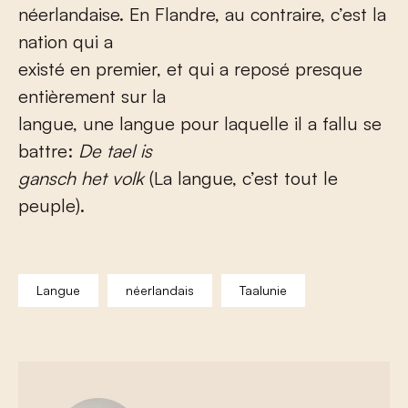
néerlandaise. En Flandre, au contraire, c’est la
nation qui a
existé en premier, et qui a reposé presque
entièrement sur la
langue, une langue pour laquelle il a fallu se
battre:
De tael is
gansch het volk
(La langue, c’est tout le
peuple).
Langue
néerlandais
Taalunie