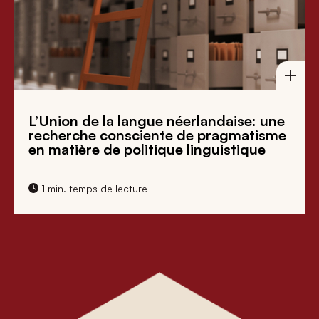
L’Union de la langue néerlandaise: une
recherche consciente de pragmatisme
en matière de politique linguistique
1 min. temps de lecture