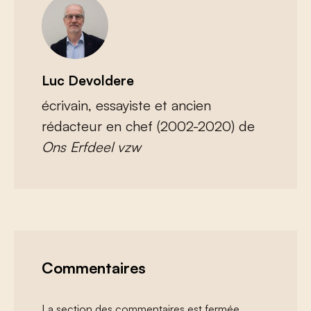
Luc Devoldere
écrivain, essayiste et ancien
rédacteur en chef (2002-2020) de
Ons Erfdeel vzw
Commentaires
La section des commentaires est fermée.