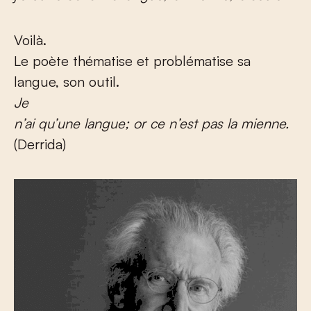
Voilà.
Le poète thématise et problématise sa
langue, son outil.
Je
n’ai qu’une langue; or ce n’est pas la mienne.
(Derrida)