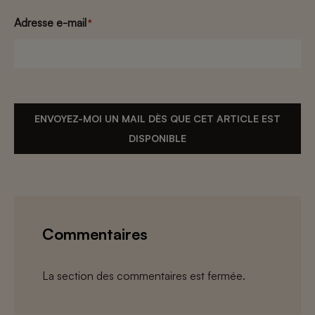
Adresse e-mail
*
ENVOYEZ-MOI UN MAIL DÈS QUE CET ARTICLE EST
DISPONIBLE
Commentaires
La section des commentaires est fermée.