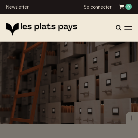
Newsletter
Se connecter
0