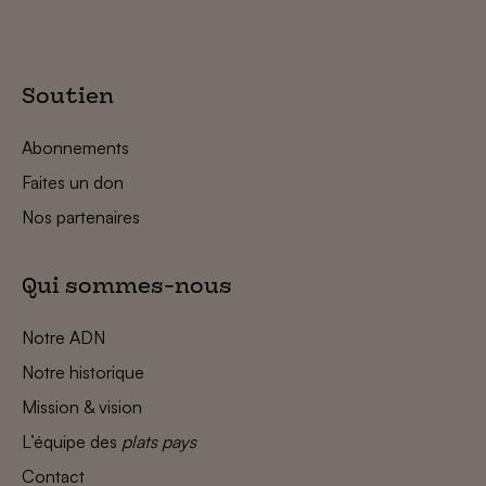
Soutien
Abonnements
Faites un don
Nos partenaires
Qui sommes-nous
Notre ADN
Notre historique
Mission & vision
L’équipe des
plats pays
Contact