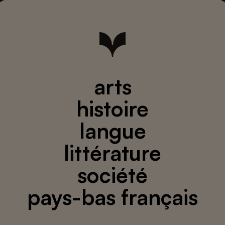
arts
histoire
langue
littérature
société
pays-bas français