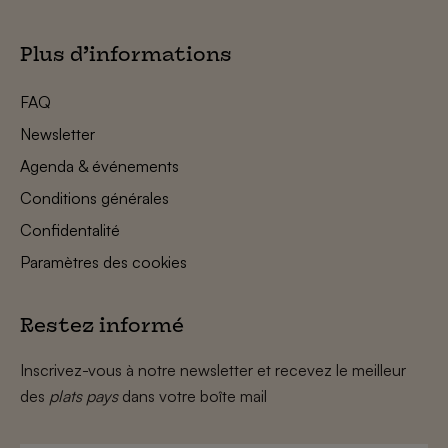
Plus d’informations
FAQ
Newsletter
Agenda & événements
Conditions générales
Confidentalité
Paramètres des cookies
Restez informé
Inscrivez-vous à notre newsletter et recevez le meilleur
des
plats pays
dans votre boîte mail