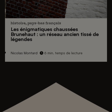
histoire, pays-bas français
Les énigmatiques
chaussées
Brunehaut
: un réseau ancien tissé de
légendes
Nicolas Montard
6 min. temps de lecture