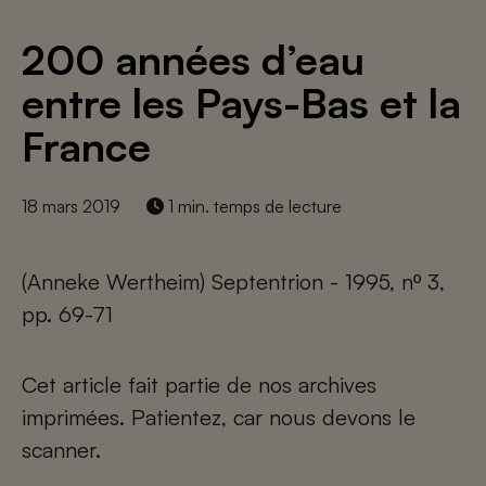
200 années d’eau
entre les Pays-Bas et la
France
18 mars 2019
1 min. temps de lecture
(Anneke Wertheim) Septentrion - 1995, nº 3,
pp. 69-71
Cet article fait partie de nos archives
imprimées. Patientez, car nous devons le
scanner.