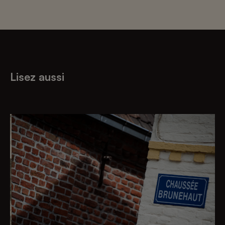
Lisez aussi