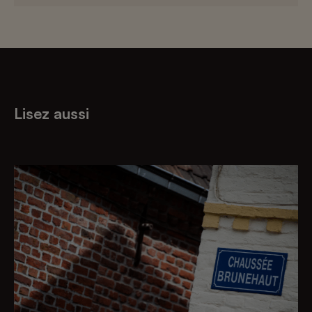
Lisez aussi