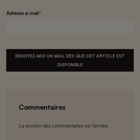
Adresse e-mail
*
ENVOYEZ-MOI UN MAIL DÈS QUE CET ARTICLE EST
DISPONIBLE
Commentaires
La section des commentaires est fermée.