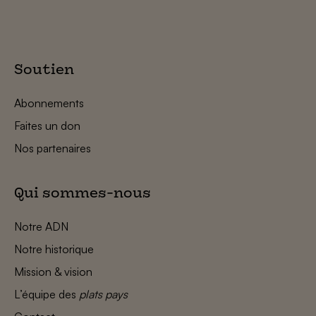
Soutien
Abonnements
Faites un don
Nos partenaires
Qui sommes-nous
Notre ADN
Notre historique
Mission & vision
L’équipe des
plats pays