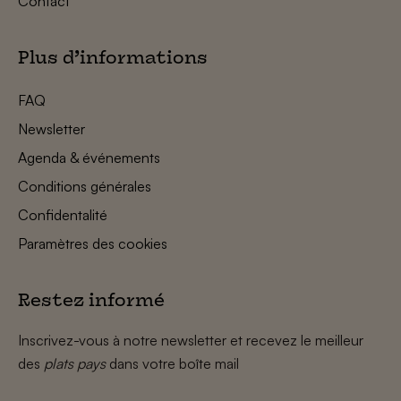
Contact
Plus d’informations
FAQ
Newsletter
Agenda & événements
Conditions générales
Confidentalité
Paramètres des cookies
Restez informé
Inscrivez-vous à notre newsletter et recevez le meilleur
des
plats pays
dans votre boîte mail