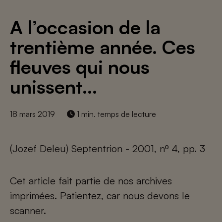
A l’occasion de la
trentième année. Ces
fleuves qui nous
unissent…
18 mars 2019
1 min. temps de lecture
(Jozef Deleu) Septentrion - 2001, nº 4, pp. 3
Cet article fait partie de nos archives
imprimées. Patientez, car nous devons le
scanner.