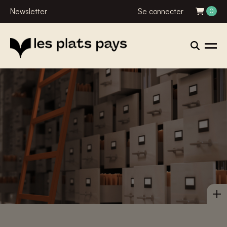
Newsletter
Se connecter
0