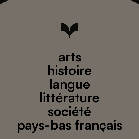
arts
histoire
langue
littérature
société
pays-bas français