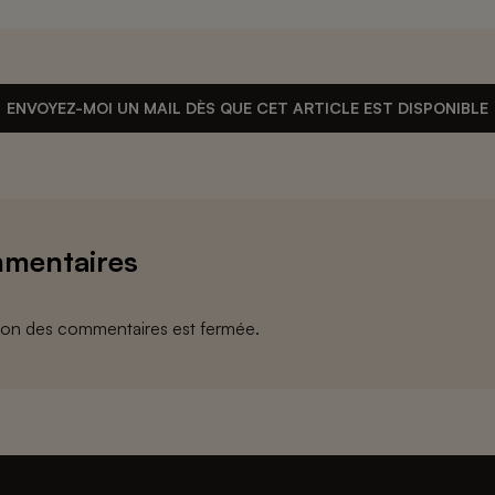
ENVOYEZ-MOI UN MAIL DÈS QUE CET ARTICLE EST DISPONIBLE
mentaires
ion des commentaires est fermée.