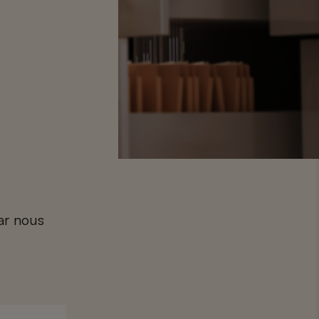
car nous