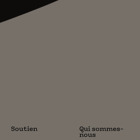
Soutien
Qui sommes-
nous