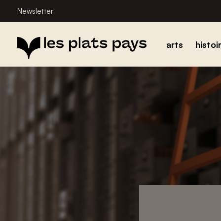
Newsletter
arts
histoi