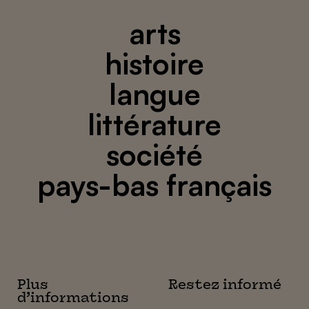
arts
histoire
langue
littérature
société
pays-bas français
Plus
Restez informé
d’informations