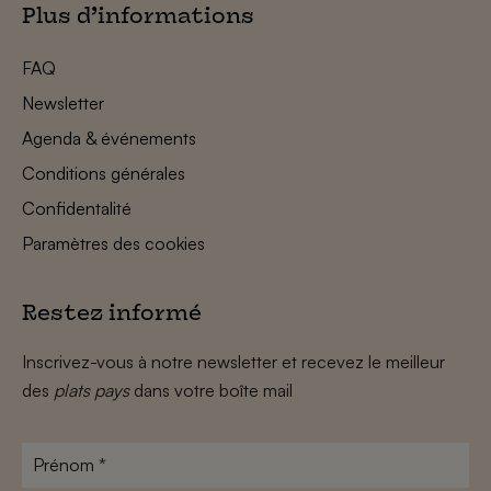
Plus d’informations
FAQ
Newsletter
Agenda & événements
Conditions générales
Confidentalité
Paramètres des cookies
Restez informé
Inscrivez-vous à notre newsletter et recevez le meilleur
des
plats pays
dans votre boîte mail
Prénom
*