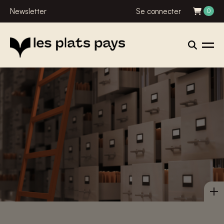
Newsletter
Se connecter
0