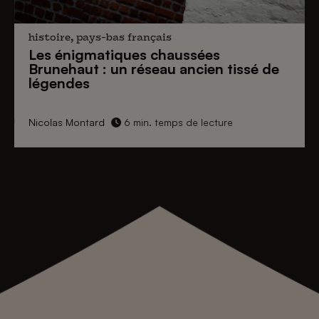
histoire, pays-bas français
Les énigmatiques
chaussées
Brunehaut
: un réseau ancien tissé de
légendes
Nicolas Montard
6 min. temps de lecture