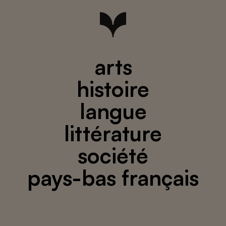
arts
histoire
langue
littérature
société
pays-bas français