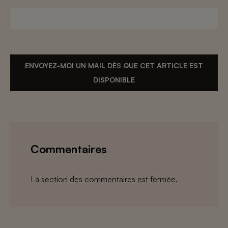
ENVOYEZ-MOI UN MAIL DÈS QUE CET ARTICLE EST
DISPONIBLE
Commentaires
La section des commentaires est fermée.