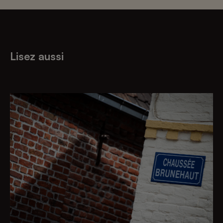
Lisez aussi