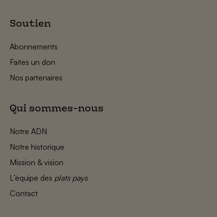
Soutien
Abonnements
Faites un don
Nos partenaires
Qui sommes-nous
Notre ADN
Notre historique
Mission & vision
L’équipe des
plats pays
Contact