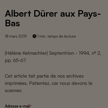
Albert Dürer aux Pays-
Bas
18 mars 2019
1 min. temps de lecture
(Hélène Kelmachter) Septentrion - 1994, nº 2,
pp. 65-67
Cet article fait partie de nos archives
imprimées. Patientez, car nous devons le
scanner.
Adresse e-mail
*