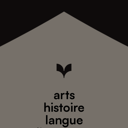
arts
histoire
langue