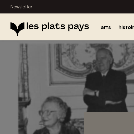
Newsletter
arts
histoi