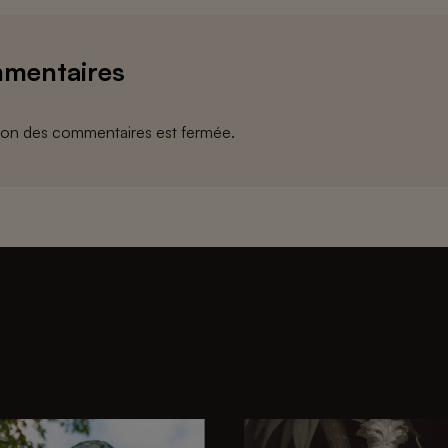
mentaires
ion des commentaires est fermée.