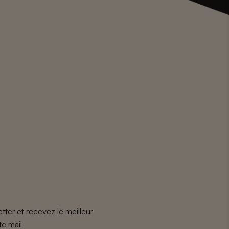
tter et recevez le meilleur
te mail