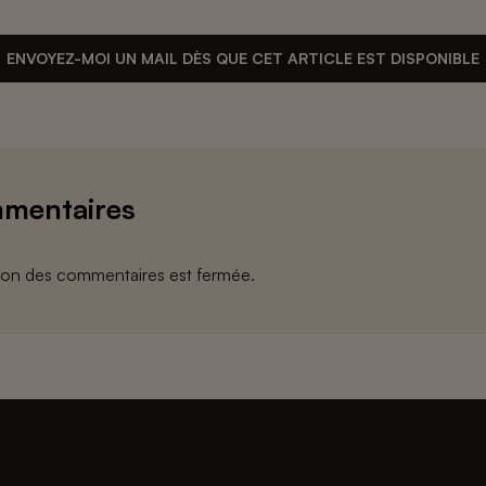
ENVOYEZ-MOI UN MAIL DÈS QUE CET ARTICLE EST DISPONIBLE
mentaires
ion des commentaires est fermée.