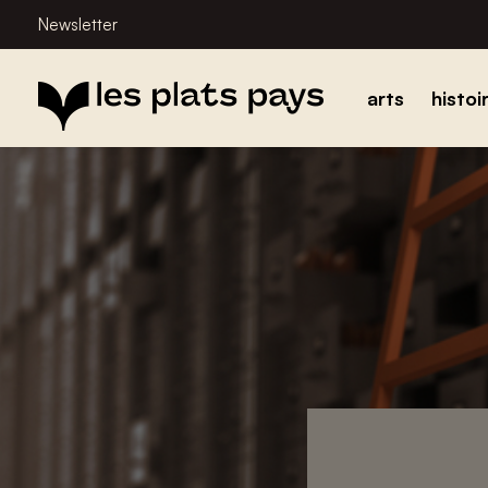
Newsletter
arts
histoi