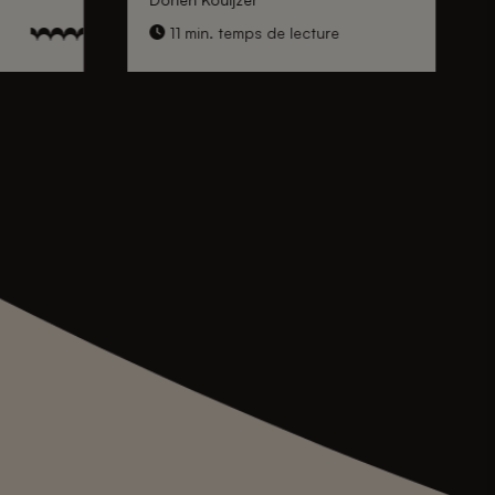
11 min. temps de lecture