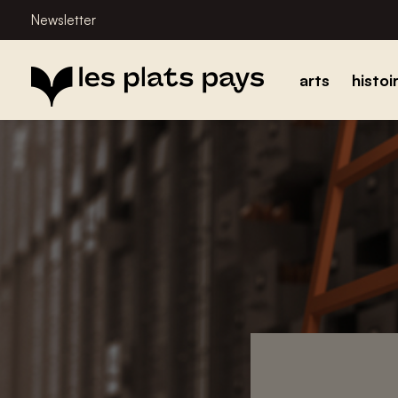
Newsletter
arts
histoi