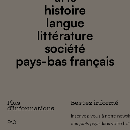
histoire
langue
littérature
société
pays-bas français
Plus
Restez informé
d’informations
Inscrivez-vous à notre newsle
FAQ
des
plats pays
dans votre boî