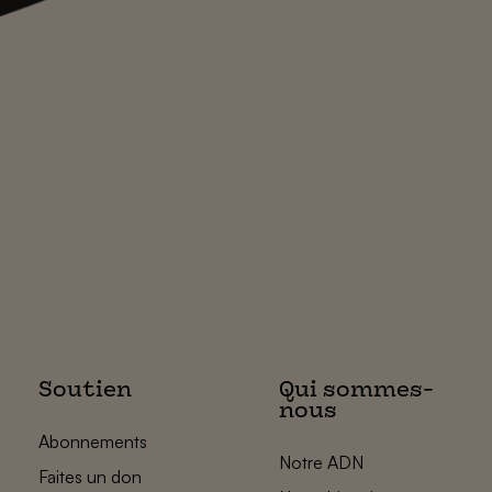
Soutien
Qui sommes-
nous
Abonnements
Notre ADN
Faites un don