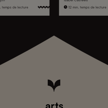
. temps de lecture
12 min. temps de lecture
arts