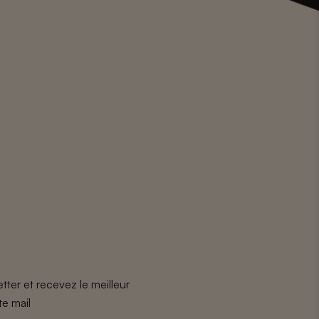
tter et recevez le meilleur
te mail