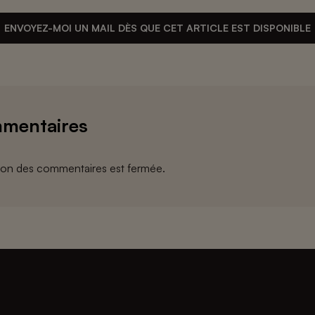
ENVOYEZ-MOI UN MAIL DÈS QUE CET ARTICLE EST DISPONIBLE
mentaires
ion des commentaires est fermée.