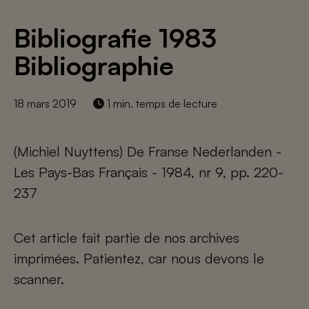
Bibliografie 1983
Bibliographie
18 mars 2019
1 min. temps de lecture
(Michiel Nuyttens) De Franse Nederlanden -
Les Pays-Bas Français - 1984, nr 9, pp. 220-
237
Cet article fait partie de nos archives
imprimées. Patientez, car nous devons le
scanner.