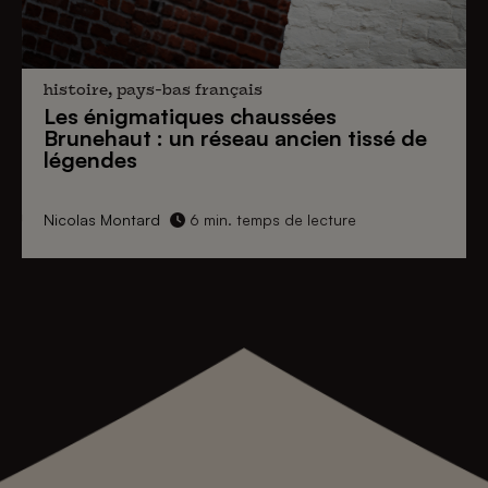
histoire, pays-bas français
Les énigmatiques
chaussées
Brunehaut
: un réseau ancien tissé de
légendes
Nicolas Montard
6 min. temps de lecture