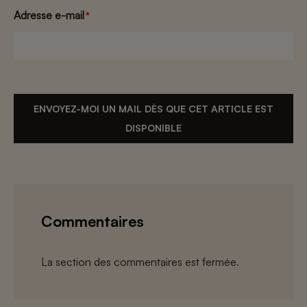
Adresse e-mail
*
ENVOYEZ-MOI UN MAIL DÈS QUE CET ARTICLE EST
DISPONIBLE
Commentaires
La section des commentaires est fermée.