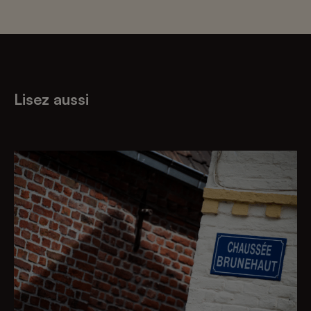
Lisez aussi