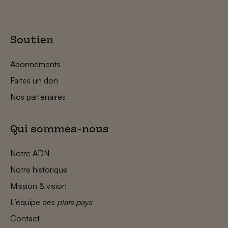
Soutien
Abonnements
Faites un don
Nos partenaires
Qui sommes-nous
Notre ADN
Notre historique
Mission & vision
L’équipe des
plats pays
Contact