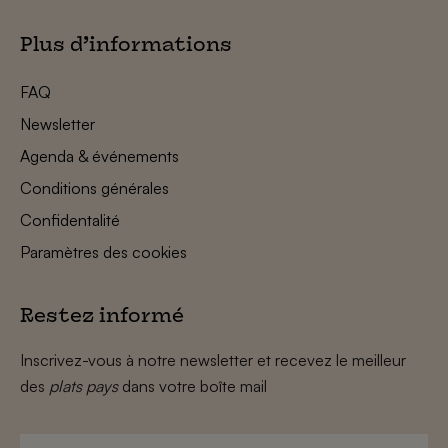
Plus d’informations
FAQ
Newsletter
Agenda & événements
Conditions générales
Confidentalité
Paramètres des cookies
Restez informé
Inscrivez-vous à notre newsletter et recevez le meilleur
des
plats pays
dans votre boîte mail
Prénom
*