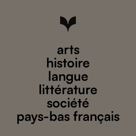
arts
histoire
langue
littérature
société
pays-bas français