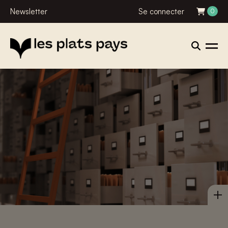
Newsletter
Se connecter
0