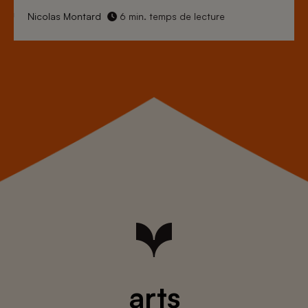
Nicolas Montard
6 min. temps de lecture
arts