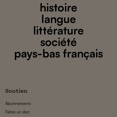
histoire
langue
littérature
société
pays-bas français
Soutien
Abonnements
Faites un don