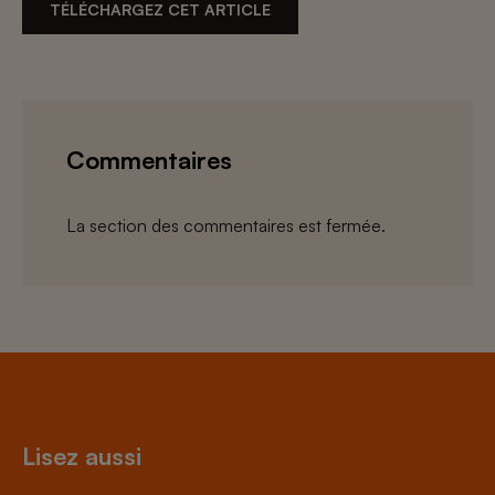
TÉLÉCHARGEZ CET ARTICLE
Commentaires
La section des commentaires est fermée.
Lisez aussi