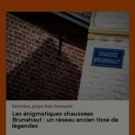
histoire, pays-bas français
Les énigmatiques
chaussées
Brunehaut
: un réseau ancien tissé de
légendes