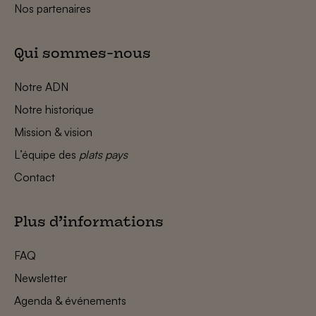
Nos partenaires
Qui sommes-nous
Notre ADN
Notre historique
Mission & vision
L’équipe des
plats pays
Contact
Plus d’informations
FAQ
Newsletter
Agenda & événements