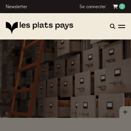
Newsletter
Se connecter
0