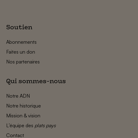
Soutien
Abonnements
Faites un don
Nos partenaires
Qui sommes-nous
Notre ADN
Notre historique
Mission & vision
L’équipe des
plats pays
Contact