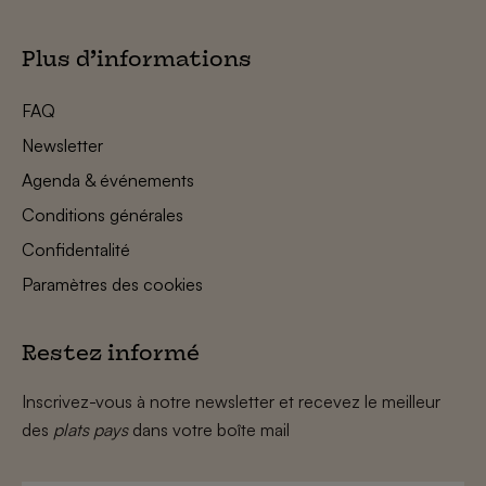
Plus d’informations
FAQ
Newsletter
Agenda & événements
Conditions générales
Confidentalité
Paramètres des cookies
Restez informé
Inscrivez-vous à notre newsletter et recevez le meilleur
des
plats pays
dans votre boîte mail