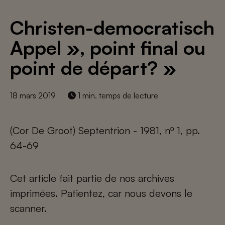
Christen-democratisch
Appel », point final ou
point de départ? »
18 mars 2019
1 min. temps de lecture
(Cor De Groot) Septentrion - 1981, nº 1, pp.
64-69
Cet article fait partie de nos archives
imprimées. Patientez, car nous devons le
scanner.