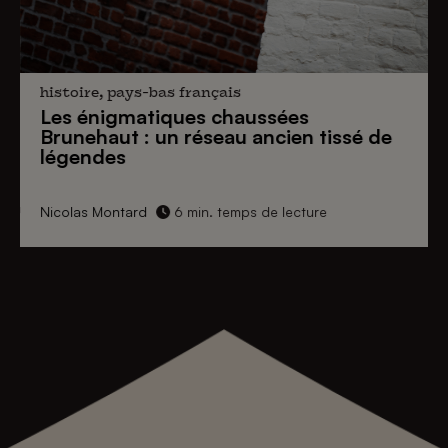
histoire, pays-bas français
Les énigmatiques
chaussées
Brunehaut
: un réseau ancien tissé de
légendes
Nicolas Montard
6 min. temps de lecture