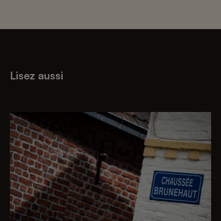
Lisez aussi