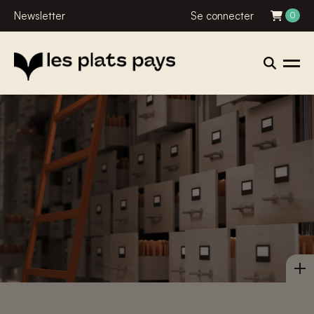
Newsletter
Se connecter
0