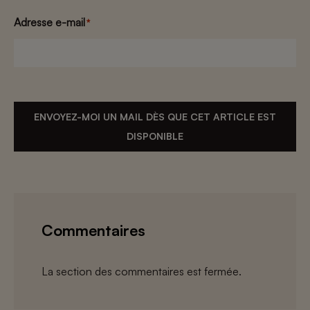
Adresse e-mail
*
ENVOYEZ-MOI UN MAIL DÈS QUE CET ARTICLE EST
DISPONIBLE
Commentaires
La section des commentaires est fermée.