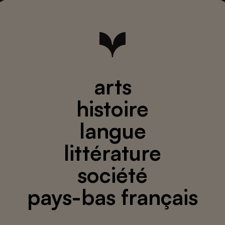
arts
histoire
langue
littérature
société
pays-bas français