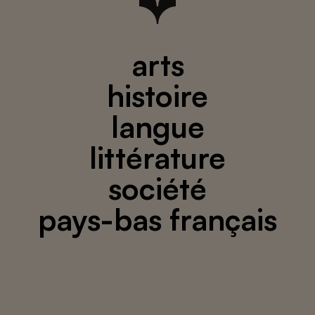
arts
histoire
langue
littérature
société
pays-bas français