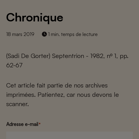
Chronique
18 mars 2019
1 min. temps de lecture
(Sadi De Gorter) Septentrion - 1982, nº 1, pp.
62-67
Cet article fait partie de nos archives
imprimées. Patientez, car nous devons le
scanner.
Adresse e-mail
*