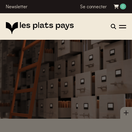
Newsletter
Se connecter
0