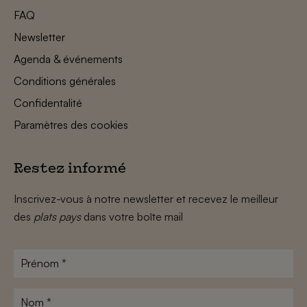
FAQ
Newsletter
Agenda & événements
Conditions générales
Confidentalité
Paramètres des cookies
Restez informé
Inscrivez-vous à notre newsletter et recevez le meilleur
des
plats pays
dans votre boîte mail
Prénom
*
Nom
*