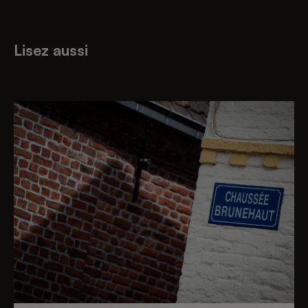
Lisez aussi