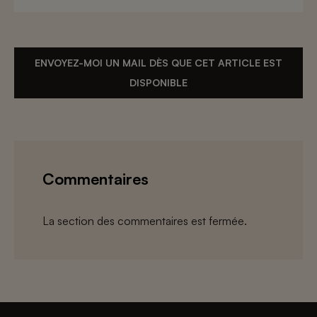
ENVOYEZ-MOI UN MAIL DÈS QUE CET ARTICLE EST
DISPONIBLE
Commentaires
La section des commentaires est fermée.