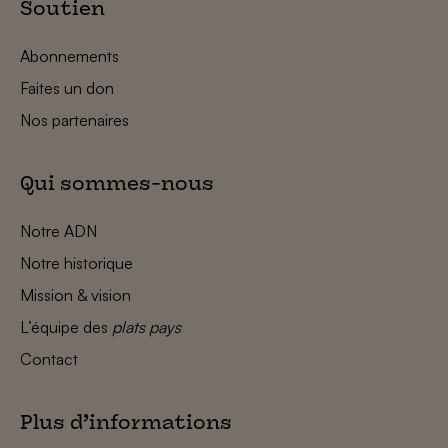
Soutien
Abonnements
Faites un don
Nos partenaires
Qui sommes-nous
Notre ADN
Notre historique
Mission & vision
L’équipe des
plats pays
Contact
Plus d’informations