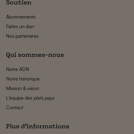
Soutien
Abonnements
Faites un don
Nos partenaires
Qui sommes-nous
Notre ADN
Notre historique
Mission & vision
L’équipe des
plats pays
Contact
Plus d’informations