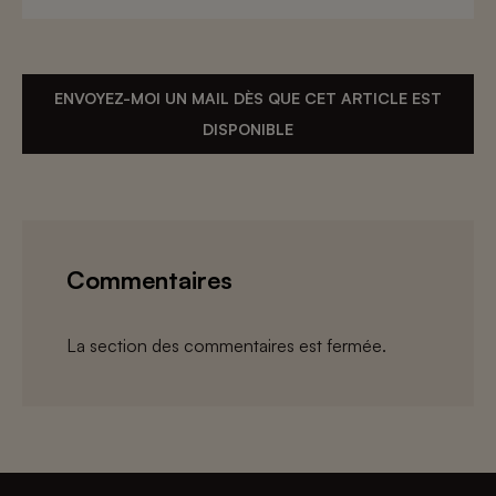
ENVOYEZ-MOI UN MAIL DÈS QUE CET ARTICLE EST
DISPONIBLE
Commentaires
La section des commentaires est fermée.