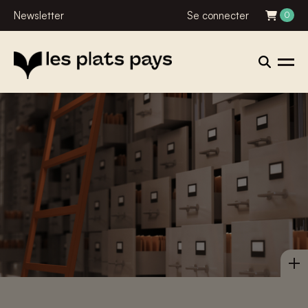
Newsletter
Se connecter
0