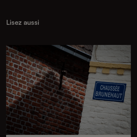
Lisez aussi