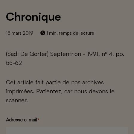
Chronique
18 mars 2019
1 min. temps de lecture
(Sadi De Gorter) Septentrion - 1991, nº 4, pp.
55-62
Cet article fait partie de nos archives
imprimées. Patientez, car nous devons le
scanner.
Adresse e-mail
*