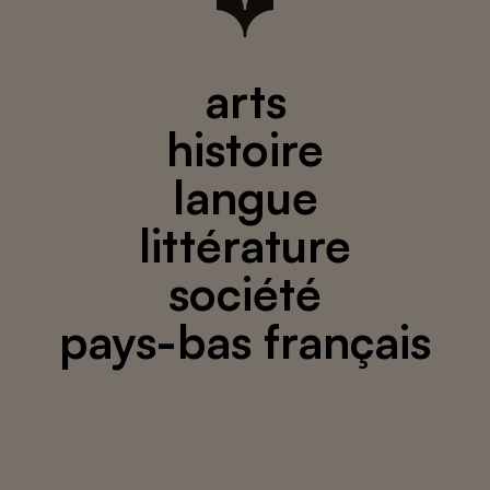
arts
histoire
langue
littérature
société
pays-bas français