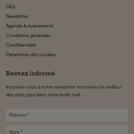
FAQ
Newsletter
Agenda & événements
Conditions générales
Confidentalité
Paramètres des cookies
Restez informé
Inscrivez-vous à notre newsletter et recevez le meilleur
des
plats pays
dans votre boîte mail
Prénom
*
Nom
*