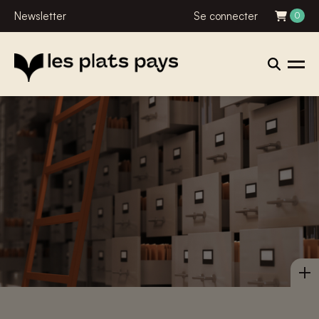
Newsletter
Se connecter
0