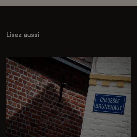
Lisez aussi