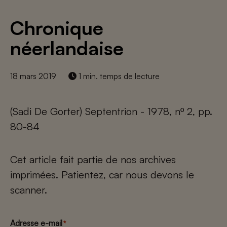
Chronique
néerlandaise
18 mars 2019
1 min. temps de lecture
(Sadi De Gorter) Septentrion - 1978, nº 2, pp.
80-84
Cet article fait partie de nos archives
imprimées. Patientez, car nous devons le
scanner.
Adresse e-mail
*