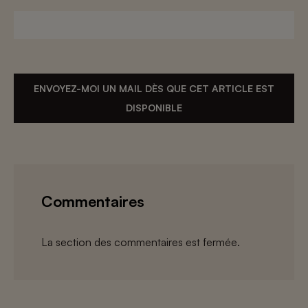
ENVOYEZ-MOI UN MAIL DÈS QUE CET ARTICLE EST
DISPONIBLE
Commentaires
La section des commentaires est fermée.