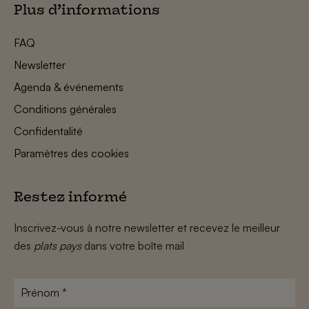
Plus d’informations
FAQ
Newsletter
Agenda & événements
Conditions générales
Confidentalité
Paramètres des cookies
Restez informé
Inscrivez-vous à notre newsletter et recevez le meilleur
des
plats pays
dans votre boîte mail
Prénom
*