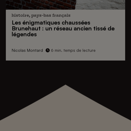
histoire, pays-bas français
Les énigmatiques
chaussées
Brunehaut
: un réseau ancien tissé de
légendes
Nicolas Montard
6 min. temps de lecture