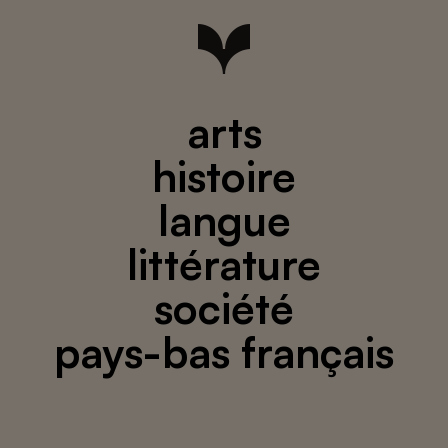
arts
histoire
langue
littérature
société
pays-bas français