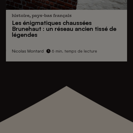
histoire, pays-bas français
Les énigmatiques
chaussées
Brunehaut
: un réseau ancien tissé de
légendes
Nicolas Montard
6 min. temps de lecture