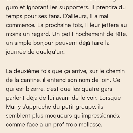
gum et ignorant les supporters. Il prendra du
temps pour ses fans. D’ailleurs, il a mal
commencé. La prochaine fois, il leur jettera au
moins un regard. Un petit hochement de tête,
un simple bonjour peuvent déjà faire la
journée de quelqu’un.
La deuxième fois que ça arrive, sur le chemin
de la cantine, il entend son nom de loin. Ce
qui est bizarre, c’est que les quatre gars
parlent déjà de lui avant de le voir. Lorsque
Matty s’approche du petit groupe, ils
semblent plus moqueurs qu’impressionnés,
comme face à un prof trop mollasse.