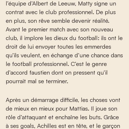
l’équipe d’Albert de Leeuw, Matty signe un
contrat avec le club professionnel. De plus
en plus, son rêve semble devenir réalité.
Avant le premier match avec son nouveau
club, il implore les dieux du football: ils ont le
droit de lui envoyer toutes les emmerdes
qu’ils veulent, en échange d’une chance dans
le football professionnel. C’est le genre
d’accord faustien dont on pressent qu’il
pourrait mal se terminer.
Après un démarrage difficile, les choses vont
de mieux en mieux pour Mattias. Il joue son
rôle d’attaquant et enchaîne les buts. Grâce
à ses goals, Achilles est en tête, et le garçon