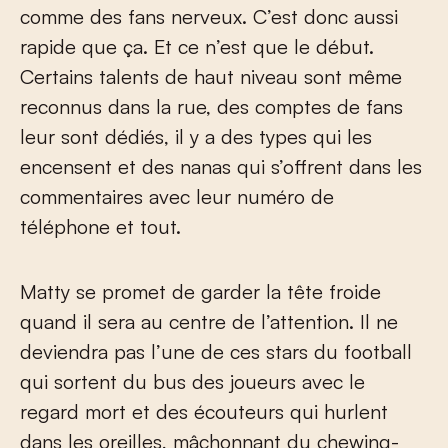
comme des fans nerveux. C’est donc aussi
rapide que ça. Et ce n’est que le début.
Certains talents de haut niveau sont même
reconnus dans la rue, des comptes de fans
leur sont dédiés, il y a des types qui les
encensent et des nanas qui s’offrent dans les
commentaires avec leur numéro de
téléphone et tout.
Matty se promet de garder la tête froide
quand il sera au centre de l’attention. Il ne
deviendra pas l’une de ces stars du football
qui sortent du bus des joueurs avec le
regard mort et des écouteurs qui hurlent
dans les oreilles, mâchonnant du chewing-