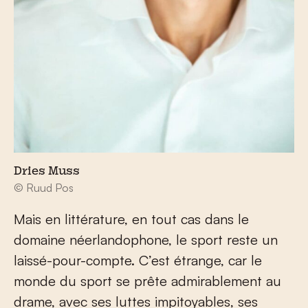
Dries Muss
© Ruud Pos
Mais en littérature, en tout cas dans le
domaine néerlandophone, le sport reste un
laissé-pour-compte. C’est étrange, car le
monde du sport se prête admirablement au
drame, avec ses luttes impitoyables, ses