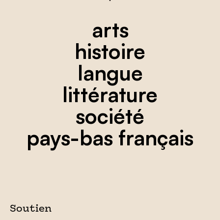
arts
histoire
langue
littérature
société
pays-bas français
Soutien