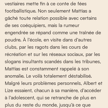
vestiaires mette fin à ce conte de fées
footballistique. Non seulement Mattias a
gâché toute relation possible avec certains
de ses coéquipiers, mais la rumeur
engendrée se répand comme une traînée de
poudre. À l’école, en visite dans d’autres
clubs, par les ragots dans les cours de
récréation et sur les réseaux sociaux, par les
slogans insultants scandés dans les tribunes,
Mattias est constamment rappelé à son
anomalie. Le voilà totalement déstabilisé.
Malgré leurs problèmes personnels, Albert et
Lize essaient, chacun à sa manière, d’accéder
à l’adolescent, qui se retranche de plus en
plus du reste du monde, jusqu’à ce que