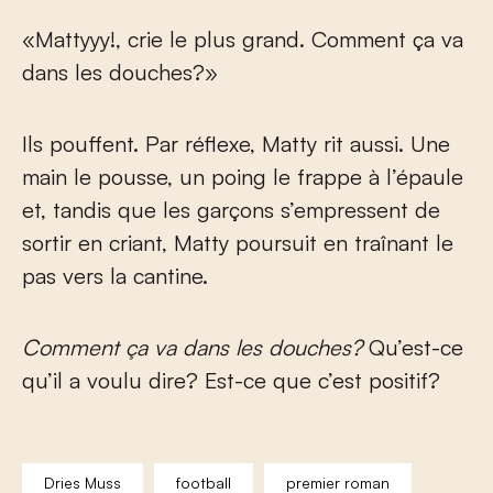
«Mattyyy!, crie le plus grand. Comment ça va
dans les douches?»
Ils pouffent. Par réflexe, Matty rit aussi. Une
main le pousse, un poing le frappe à l’épaule
et, tandis que les garçons s’empressent de
sortir en criant, Matty poursuit en traînant le
pas vers la cantine.
Comment ça va dans les douches?
Qu’est-ce
qu’il a voulu dire? Est-ce que c’est positif?
Dries Muss
football
premier roman