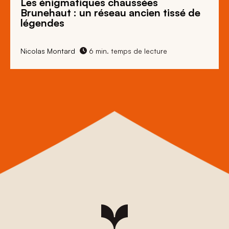
Les énigmatiques
chaussées
Brunehaut
: un réseau ancien tissé de
légendes
Nicolas Montard
6 min. temps de lecture