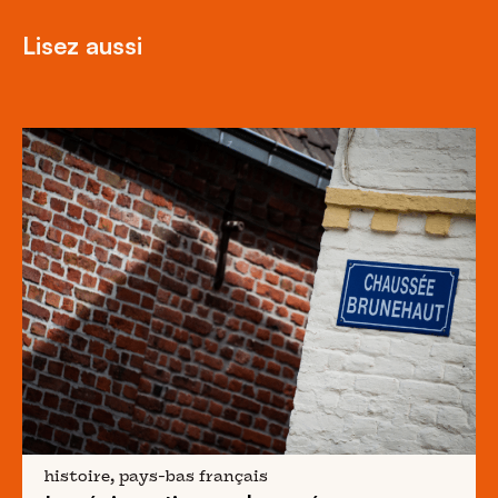
Lisez aussi
histoire, pays-bas français