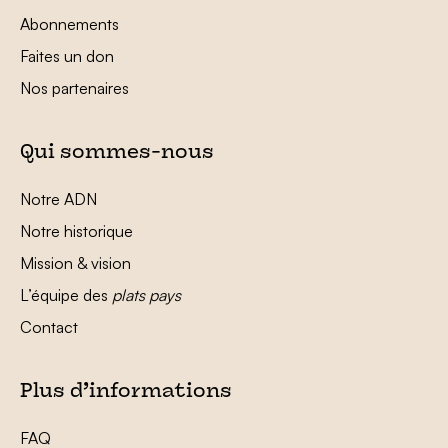
Abonnements
Faites un don
Nos partenaires
Qui sommes-nous
Notre ADN
Notre historique
Mission & vision
L’équipe des
plats pays
Contact
Plus d’informations
FAQ