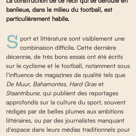
La construction de ce récit
qui se déroule en
banlieue, dans le milieu du football
, est
particulièrement habile.
Sport et littérature sont visiblement une
combinaison difficile. Cette dernière
décennie, de très bons essais ont été écrits
sur le cyclisme et le football, notamment sous
l’influence de magazines de qualité tels que
De Muur
,
Bahamontes
,
Hard Gras
et
Staantribune
, qui publient des reportages
approfondis sur la culture du sport, souvent
rédigés par de belles plumes aux ambitions
littéraires, ou par des journalistes manquant
d’espace dans leurs médias traditionnels pour