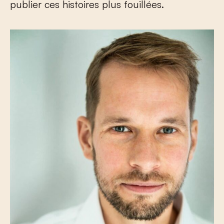
publier ces histoires plus fouillées.