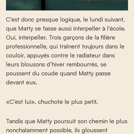
C’est donc presque logique, le lundi suivant,
que Matty se fasse aussi interpeller à l’école.
Oui, interpeller. Trois garçons de la filière
professionnelle, qui traînent toujours dans le
couloir, appuyés contre le radiateur dans
leurs blousons d’hiver rembourrés, se
poussent du coude quand Matty passe
devant eux.
«C’est lui», chuchote le plus petit.
Tandis que Matty poursuit son chemin le plus
nonchalamment possible, ils gloussent