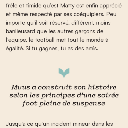
frêle et timide qu’est Matty est enfin apprécié
et même respecté par ses coéquipiers. Peu
importe qu’il soit réservé, différent, moins
banlieusard que les autres garçons de
l’équipe, le football met tout le monde à
égalité. Si tu gagnes, tu as des amis.
Muus a construit son histoire
selon les principes d’une soirée
foot pleine de suspense
Jusqu’à ce qu’un incident mineur dans les