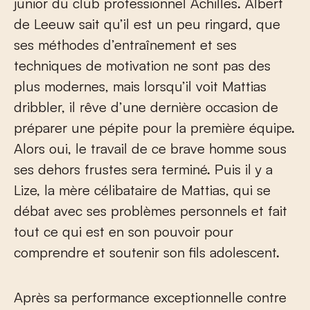
junior du club professionnel Achilles. Albert
de Leeuw sait qu’il est un peu ringard, que
ses méthodes d’entraînement et ses
techniques de motivation ne sont pas des
plus modernes, mais lorsqu’il voit Mattias
dribbler, il rêve d’une dernière occasion de
préparer une pépite pour la première équipe.
Alors oui, le travail de ce brave homme sous
ses dehors frustes sera terminé. Puis il y a
Lize, la mère célibataire de Mattias, qui se
débat avec ses problèmes personnels et fait
tout ce qui est en son pouvoir pour
comprendre et soutenir son fils adolescent.
Après sa performance exceptionnelle contre