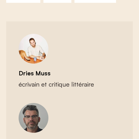
Dries Muss
écrivain et critique littéraire