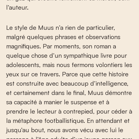
l’auteur.
Le style de Muus n’a rien de particulier,
malgré quelques phrases et observations
magnifiques. Par moments, son roman a
quelque chose d’un sympathique livre pour
adolescents, mais nous fermons volontiers les
yeux sur ce travers. Parce que cette histoire
est construite avec beaucoup d’intelligence,
et certainement dans le final, Muus démontre
sa capacité à manier le suspense et à
prendre le lecteur à contrepied, pour céder à
la métaphore footballistique. En attendant et
jusqu’au bout, nous avons vécu avec lui le