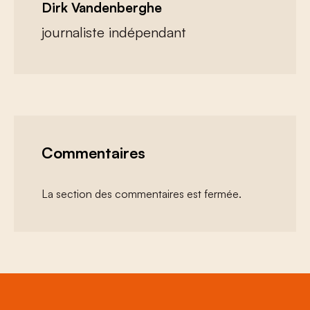
Dirk Vandenberghe
journaliste indépendant
Commentaires
La section des commentaires est fermée.