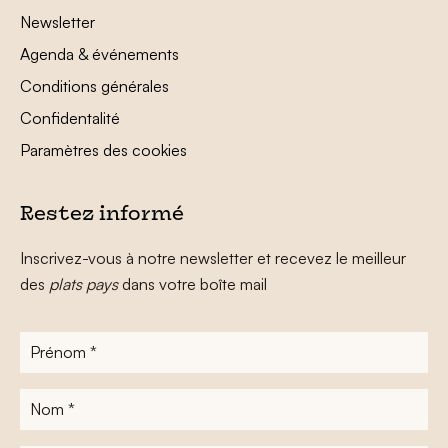
Newsletter
Agenda & événements
Conditions générales
Confidentalité
Paramètres des cookies
Restez informé
Inscrivez-vous à notre newsletter et recevez le meilleur
des
plats pays
dans votre boîte mail
Prénom
*
Nom
*