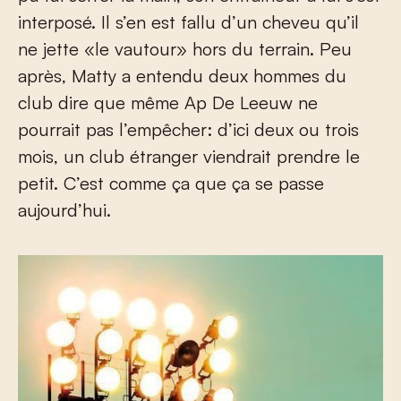
interposé. Il s’en est fallu d’un cheveu qu’il
ne jette «le vautour» hors du terrain. Peu
après, Matty a entendu deux hommes du
club dire que même Ap De Leeuw ne
pourrait pas l’empêcher: d’ici deux ou trois
mois, un club étranger viendrait prendre le
petit. C’est comme ça que ça se passe
aujourd’hui.