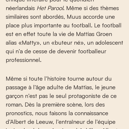
néerlandais
Het Parool
. Même si des thèmes
similaires sont abordés, Muus accorde une
place plus importante au football. Le football
est en effet toute la vie de Mattias Groen
alias «Matty», un «buteur né», un adolescent
qui n’a de cesse de devenir footballeur
professionnel.
Même si toute l’histoire tourne autour du
passage à l’âge adulte de Mattias, le jeune
garçon n’est pas le seul protagoniste de ce
roman. Dès la première scène, lors des
pronostics, nous faisons la connaissance
d’Albert de Leeuw, l’entraîneur de l’équipe