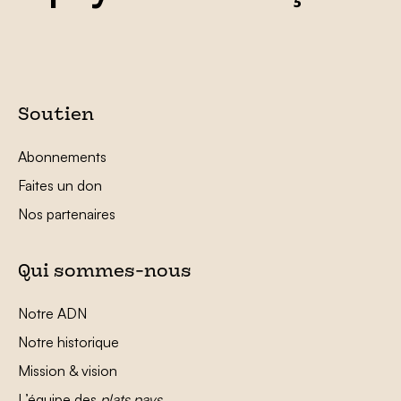
Soutien
Abonnements
Faites un don
Nos partenaires
Qui sommes-nous
Notre ADN
Notre historique
Mission & vision
L’équipe des
plats pays