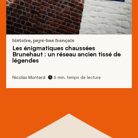
histoire, pays-bas français
Les énigmatiques
chaussées
Brunehaut
: un réseau ancien tissé de
légendes
Nicolas Montard
6 min. temps de lecture