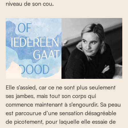
niveau de son cou.
Elle s’assied, car ce ne sont plus seulement
ses jambes, mais tout son corps qui
commence maintenant à s’engourdir. Sa peau
est parcourue d’une sensation désagréable
de picotement, pour laquelle elle essaie de