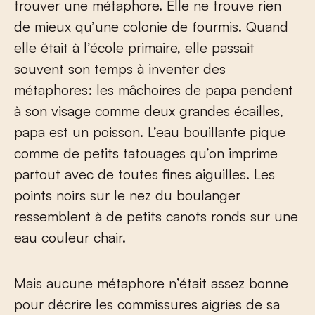
trouver une métaphore. Elle ne trouve rien
de mieux qu’une colonie de fourmis. Quand
elle était à l’école primaire, elle passait
souvent son temps à inventer des
métaphores: les mâchoires de papa pendent
à son visage comme deux grandes écailles,
papa est un poisson. L’eau bouillante pique
comme de petits tatouages qu’on imprime
partout avec de toutes fines aiguilles. Les
points noirs sur le nez du boulanger
ressemblent à de petits canots ronds sur une
eau couleur chair.
Mais aucune métaphore n’était assez bonne
pour décrire les commissures aigries de sa