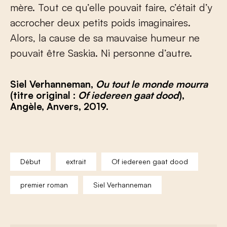
mère. Tout ce qu’elle pouvait faire, c’était d’y
accrocher deux petits poids imaginaires.
Alors, la cause de sa mauvaise humeur ne
pouvait être Saskia. Ni personne d’autre.
Siel Verhanneman,
Ou tout le monde mourra
(titre original :
Of iedereen gaat dood
),
Angèle, Anvers, 2019.
Début
extrait
Of iedereen gaat dood
premier roman
Siel Verhanneman