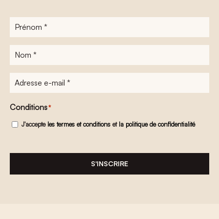
Prénom
*
Nom
*
Adresse
e-
mail
*
Conditions
*
J'accepte
les termes et conditions
et
la politique de confidentialité
S'INSCRIRE