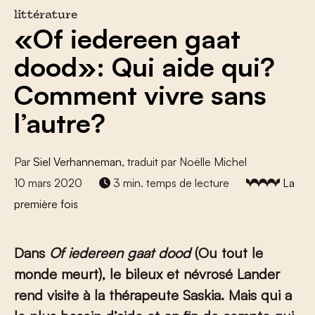
littérature
«Of iedereen gaat
dood»: Qui aide qui?
Comment vivre sans
l’autre?
Par
Siel Verhanneman
, traduit par Noëlle Michel
10 mars 2020
3 min. temps de lecture
La
première fois
Dans
Of iedereen gaat dood
(Ou tout le
monde meurt), le bileux et névrosé Lander
rend visite à la thérapeute Saskia. Mais qui a