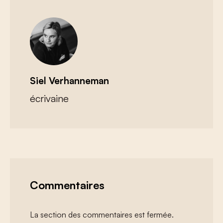
Siel Verhanneman
écrivaine
Commentaires
La section des commentaires est fermée.