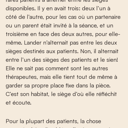
disponibles. Il y en avait trois: deux l’un à
côté de l’autre, pour les cas où un partenaire
ou un parent était invité à la séance, et un
troisième en face des deux autres, pour elle-
même. Lander n’alternait pas entre les deux
sièges destinés aux patients. Non, il alternait
entre l’un des sièges des patients et le sien!
Elle ne sait pas comment sont les autres
thérapeutes, mais elle tient tout de même à
garder sa propre place fixe dans la pièce.
C’est son habitat, le siège d’où elle réfléchit
et écoute.
Pour la plupart des patients, la chose