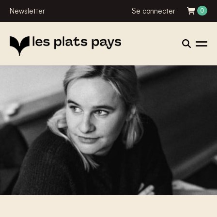
Newsletter
Se connecter
0