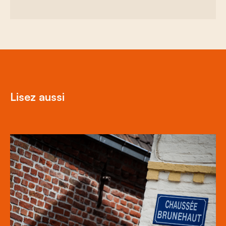
Lisez aussi