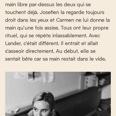
main libre par-dessus les deux qui se
touchent déjà. Josefien la regarde toujours
droit dans les yeux et Carmen ne lui donne la
main qu’une fois assise. Tous ont leur propre
rituel, qui se répète inlassablement. Avec
Lander, c’était différent. Il entrait et allait
s’asseoir directement. Au début, elle se
sentait bête car sa main restait dans le vide.