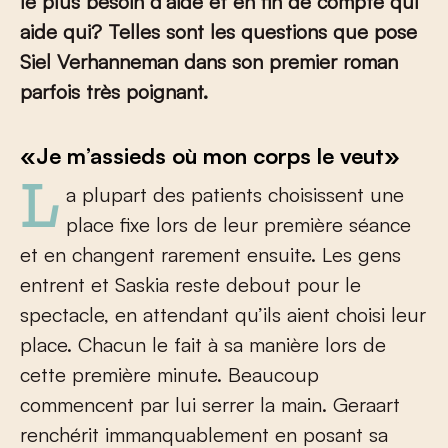
le plus besoin d’aide et en fin de compte qui
aide qui? Telles sont les questions que pose
Siel Verhanneman dans son premier roman
parfois très poignant.
«Je m’assieds où mon corps le veut»
La plupart des patients choisissent une
place fixe lors de leur première séance
et en changent rarement ensuite. Les gens
entrent et Saskia reste debout pour le
spectacle, en attendant qu’ils aient choisi leur
place. Chacun le fait à sa manière lors de
cette première minute. Beaucoup
commencent par lui serrer la main. Geraart
renchérit immanquablement en posant sa