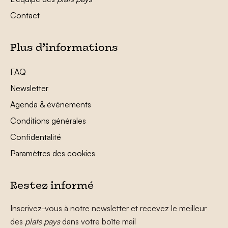
Contact
Plus d’informations
FAQ
Newsletter
Agenda & événements
Conditions générales
Confidentalité
Paramètres des cookies
Restez informé
Inscrivez-vous à notre newsletter et recevez le meilleur
des
plats pays
dans votre boîte mail