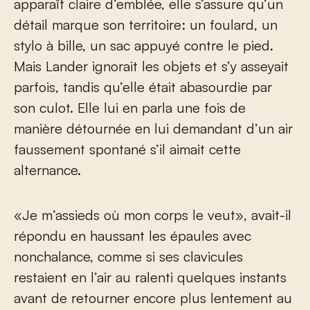
apparaît claire d’emblée, elle s’assure qu’un
détail marque son territoire: un foulard, un
stylo à bille, un sac appuyé contre le pied.
Mais Lander ignorait les objets et s’y asseyait
parfois, tandis qu’elle était abasourdie par
son culot. Elle lui en parla une fois de
manière détournée en lui demandant d’un air
faussement spontané s’il aimait cette
alternance.
«Je m’assieds où mon corps le veut», avait-il
répondu en haussant les épaules avec
nonchalance, comme si ses clavicules
restaient en l’air au ralenti quelques instants
avant de retourner encore plus lentement au