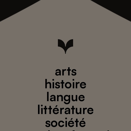
arts
histoire
langue
littérature
société