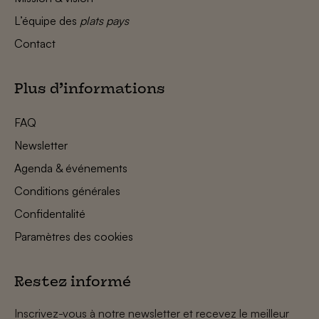
L’équipe des
plats pays
Contact
Plus d’informations
FAQ
Newsletter
Agenda & événements
Conditions générales
Confidentalité
Paramètres des cookies
Restez informé
Inscrivez-vous à notre newsletter et recevez le meilleur