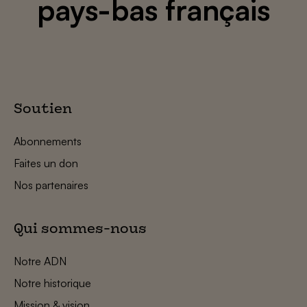
pays-bas français
Soutien
Abonnements
Faites un don
Nos partenaires
Qui sommes-nous
Notre ADN
Notre historique
Mission & vision