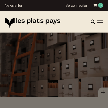
Newsletter
Se connecter
0