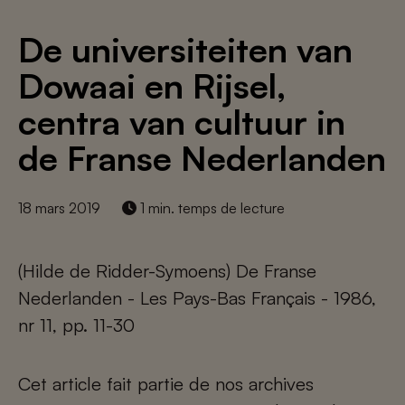
De universiteiten van
Dowaai en Rijsel,
centra van cultuur in
de Franse Nederlanden
18 mars 2019
1 min. temps de lecture
(Hilde de Ridder-Symoens) De Franse
Nederlanden - Les Pays-Bas Français - 1986,
nr 11, pp. 11-30
Cet article fait partie de nos archives