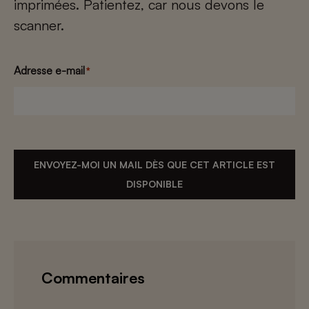
imprimées. Patientez, car nous devons le
scanner.
Adresse e-mail
*
ENVOYEZ-MOI UN MAIL DÈS QUE CET ARTICLE EST
DISPONIBLE
Commentaires